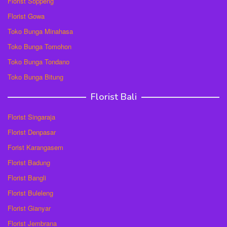
Florist Soppeng
Florist Gowa
Toko Bunga Minahasa
Toko Bunga Tomohon
Toko Bunga Tondano
Toko Bunga Bitung
Florist Bali
Florist Singaraja
Florist Denpasar
Forist Karangasem
Florist Badung
Florist Bangli
Florist Buleleng
Florist Gianyar
Florist Jembrana