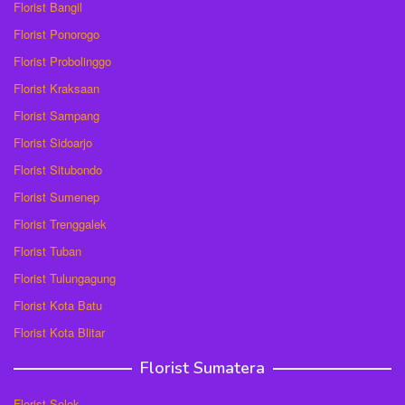
Florist Bangil
Florist Ponorogo
Florist Probolinggo
Florist Kraksaan
Florist Sampang
Florist Sidoarjo
Florist Situbondo
Florist Sumenep
Florist Trenggalek
Florist Tuban
Florist Tulungagung
Florist Kota Batu
Florist Kota Blitar
Florist Sumatera
Florist Solok