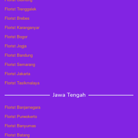
Florist Trenggalek
Florist Brebes
Florist Karanganyar
Florist Bogor
Florist Jogja
Florist Bandung
Florist Semarang
Florist Jakarta
Florist Tasikmalaya
Jawa Tengah
Florist Banjarnegara
Florist Purwokerto
Florist Banyumas
Florist Batang