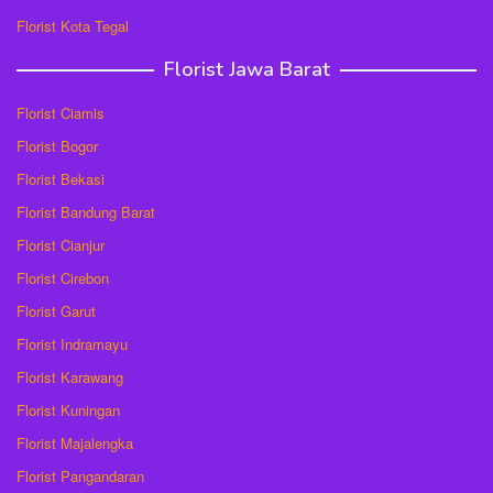
Florist Kota Tegal
Florist Jawa Barat
Florist Ciamis
Florist Bogor
Florist Bekasi
Florist Bandung Barat
Florist Cianjur
Florist Cirebon
Florist Garut
Florist Indramayu
Florist Karawang
Florist Kuningan
Florist Majalengka
Florist Pangandaran