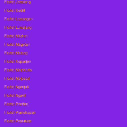
Florist Jombang
Florist Kediri
Florist Lamongan
Florist Lumajang
Florist Madiun
Florist Magetan
Florist Malang
Florist Kepanjen
Florist Mojokerto
Florist Mojosari
Florist Nganjuk
Florist Ngawi
Florist Pacitan
Florist Pamekasan
Florist Pasuruan