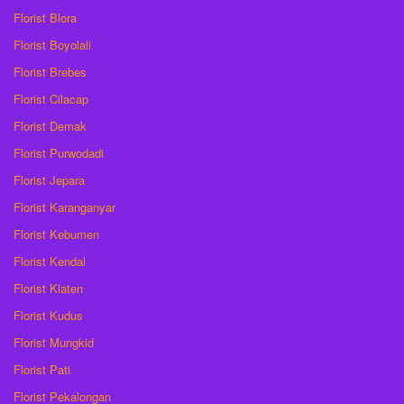
Florist Blora
Florist Boyolali
Florist Brebes
Florist Cilacap
Florist Demak
Florist Purwodadi
Florist Jepara
Florist Karanganyar
Florist Kebumen
Florist Kendal
Florist Klaten
Florist Kudus
Florist Mungkid
Florist Pati
Florist Pekalongan