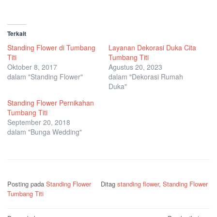
Terkait
Standing Flower di Tumbang
Layanan Dekorasi Duka Cita
Titi
Tumbang Titi
Oktober 8, 2017
Agustus 20, 2023
dalam "Standing Flower"
dalam "Dekorasi Rumah
Duka"
Standing Flower Pernikahan
Tumbang Titi
September 20, 2018
dalam "Bunga Wedding"
Posting pada
Standing Flower
Ditag
standing flower
,
Standing Flower
Tumbang Titi