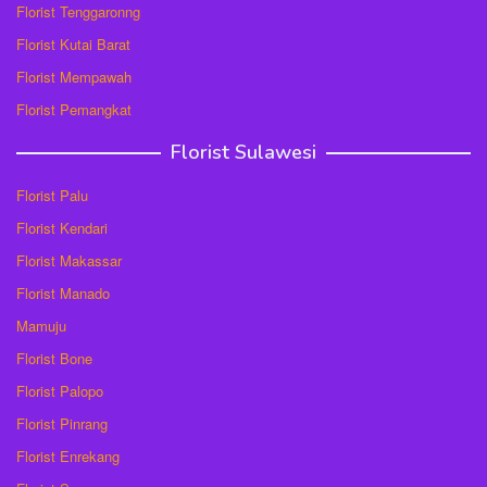
Florist Tenggaronng
Florist Kutai Barat
Florist Mempawah
Florist Pemangkat
Florist Sulawesi
Florist Palu
Florist Kendari
Florist Makassar
Florist Manado
Mamuju
Florist Bone
Florist Palopo
Florist Pinrang
Florist Enrekang