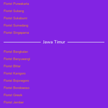
Florist Purwakarta
Florist Subang
Florist Sukabumi
Florist Sumedang
Florist Singaparna
Jawa Timur
Florist Bangkalan
Florist Banyuwangi
Florist Blitar
Florist Kanigoro
Florist Bojonegoro
Florist Bondowoso
Florist Gresik
Florist Jember