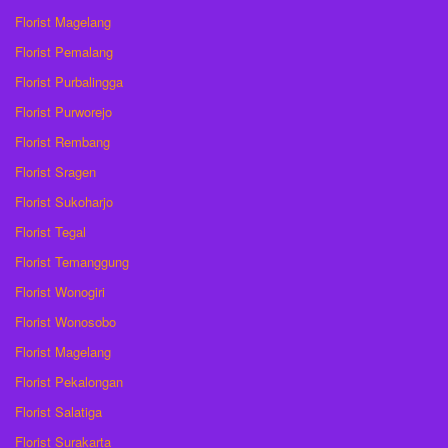
Florist Magelang
Florist Pemalang
Florist Purbalingga
Florist Purworejo
Florist Rembang
Florist Sragen
Florist Sukoharjo
Florist Tegal
Florist Temanggung
Florist Wonogiri
Florist Wonosobo
Florist Magelang
Florist Pekalongan
Florist Salatiga
Florist Surakarta