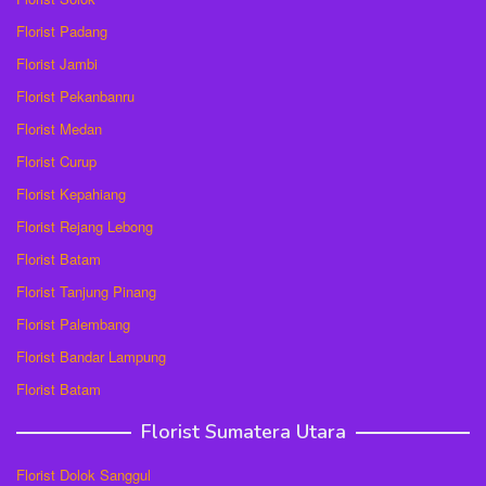
Florist Padang
Florist Jambi
Florist Pekanbanru
Florist Medan
Florist Curup
Florist Kepahiang
Florist Rejang Lebong
Florist Batam
Florist Tanjung Pinang
Florist Palembang
Florist Bandar Lampung
Florist Batam
Florist Sumatera Utara
Florist Dolok Sanggul