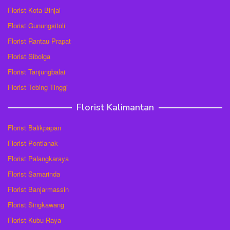
Florist Kota Binjai
Florist Gunungsitoli
Florist Rantau Prapat
Florist Sibolga
Florist Tanjungbalai
Florist Tebing Tinggi
Florist Kalimantan
Florist Balikpapan
Florist Pontianak
Florist Palangkaraya
Florist Samarinda
Florist Banjarmassin
Florist Singkawang
Florist Kubu Raya