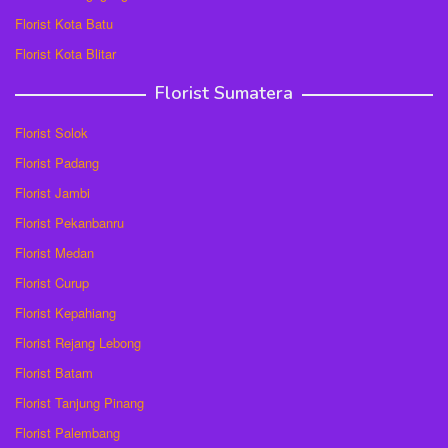
Florist Kota Batu
Florist Kota Blitar
Florist Sumatera
Florist Solok
Florist Padang
Florist Jambi
Florist Pekanbanru
Florist Medan
Florist Curup
Florist Kepahiang
Florist Rejang Lebong
Florist Batam
Florist Tanjung Pinang
Florist Palembang