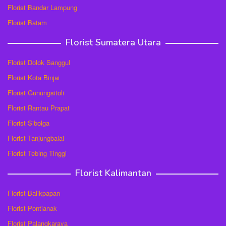
Florist Bandar Lampung
Florist Batam
Florist Sumatera Utara
Florist Dolok Sanggul
Florist Kota Binjai
Florist Gunungsitoli
Florist Rantau Prapat
Florist Sibolga
Florist Tanjungbalai
Florist Tebing Tinggi
Florist Kalimantan
Florist Balikpapan
Florist Pontianak
Florist Palangkaraya