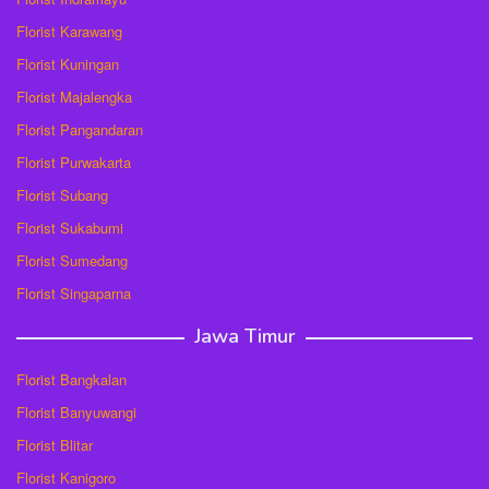
Florist Karawang
Florist Kuningan
Florist Majalengka
Florist Pangandaran
Florist Purwakarta
Florist Subang
Florist Sukabumi
Florist Sumedang
Florist Singaparna
Jawa Timur
Florist Bangkalan
Florist Banyuwangi
Florist Blitar
Florist Kanigoro