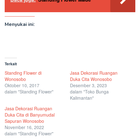
Menyukai ini:
Terkait
Standing Flower di
Jasa Dekorasi Ruangan
Wonosobo
Duka Cita Wonosobo
Oktober 10, 2017
Desember 3, 2023
dalam "Standing Flower"
dalam "Toko Bunga
Kalimantan"
Jasa Dekorasi Ruangan
Duka Cita di Banyumudal
Sapuran Wonosobo
November 16, 2022
dalam "Standing Flower"