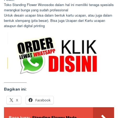
Toko Standing Flower Wonosobo dalam hal ini memiliki tenaga spesialis
merangkai bunga yang sudah professional
Untuk desain ucapan bisa dalam bentuk kartu ucapan, atau juga dalam
bentuk slempang (pita besar). Bisa juga Ucapan dari Kartu ucapan
ataupun dari digital printing
Bagikan ini:
X
Facebook
Baca juga:
Standing Flower Made