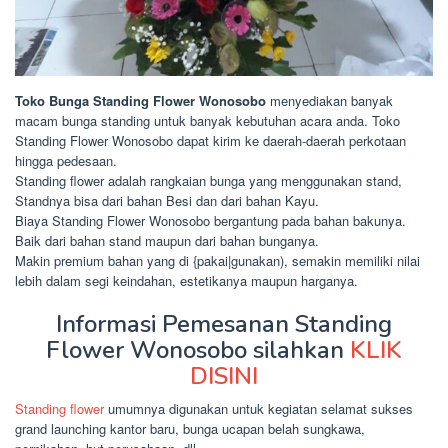
Toko Bunga Standing Flower Wonosobo
menyediakan banyak
macam bunga standing untuk banyak kebutuhan acara anda. Toko
Standing Flower Wonosobo dapat kirim ke daerah-daerah perkotaan
hingga pedesaan.
Standing flower adalah rangkaian bunga yang menggunakan stand,
Standnya bisa dari bahan Besi dan dari bahan Kayu.
Biaya Standing Flower Wonosobo bergantung pada bahan bakunya.
Baik dari bahan stand maupun dari bahan bunganya.
Makin premium bahan yang di {pakai|gunakan), semakin memiliki nilai
lebih dalam segi keindahan, estetikanya maupun harganya.
Informasi Pemesanan Standing
Flower Wonosobo silahkan
KLIK
DISINI
Standing flower
umumnya digunakan untuk kegiatan selamat sukses
grand launching kantor baru, bunga ucapan belah sungkawa,