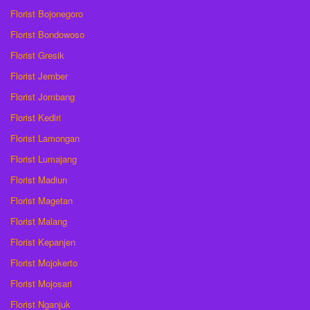
Florist Bojonegoro
Florist Bondowoso
Florist Gresik
Florist Jember
Florist Jombang
Florist Kediri
Florist Lamongan
Florist Lumajang
Florist Madiun
Florist Magetan
Florist Malang
Florist Kepanjen
Florist Mojokerto
Florist Mojosari
Florist Nganjuk