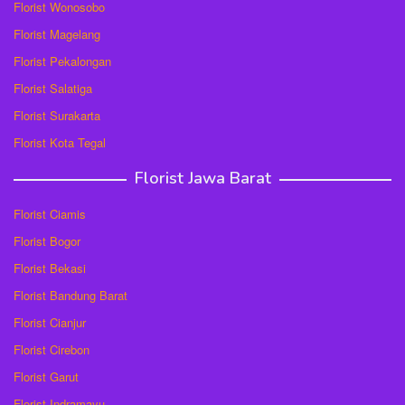
Florist Wonosobo
Florist Magelang
Florist Pekalongan
Florist Salatiga
Florist Surakarta
Florist Kota Tegal
Florist Jawa Barat
Florist Ciamis
Florist Bogor
Florist Bekasi
Florist Bandung Barat
Florist Cianjur
Florist Cirebon
Florist Garut
Florist Indramayu