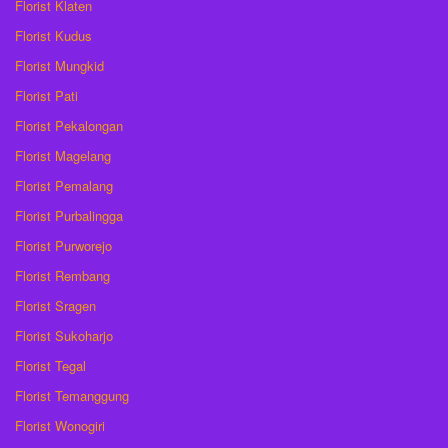
Florist Klaten
Florist Kudus
Florist Mungkid
Florist Pati
Florist Pekalongan
Florist Magelang
Florist Pemalang
Florist Purbalingga
Florist Purworejo
Florist Rembang
Florist Sragen
Florist Sukoharjo
Florist Tegal
Florist Temanggung
Florist Wonogiri