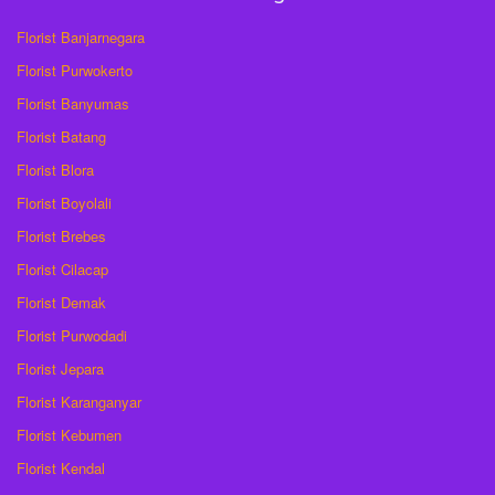
Florist Banjarnegara
Florist Purwokerto
Florist Banyumas
Florist Batang
Florist Blora
Florist Boyolali
Florist Brebes
Florist Cilacap
Florist Demak
Florist Purwodadi
Florist Jepara
Florist Karanganyar
Florist Kebumen
Florist Kendal