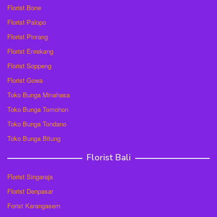
Florist Bone
Florist Palopo
Florist Pinrang
Florist Enrekang
Florist Soppeng
Florist Gowa
Toko Bunga Minahasa
Toko Bunga Tomohon
Toko Bunga Tondano
Toko Bunga Bitung
Florist Bali
Florist Singaraja
Florist Denpasar
Forist Karangasem