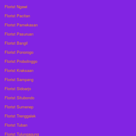
Florist Ngawi
Florist Pacitan
Florist Pamekasan
Florist Pasuruan
Florist Bangil
Florist Ponorogo
Florist Probolinggo
Florist Kraksaan
Florist Sampang
Florist Sidoarjo
Florist Situbondo
Florist Sumenep
Florist Trenggalek
Florist Tuban
Florist Tulungagung