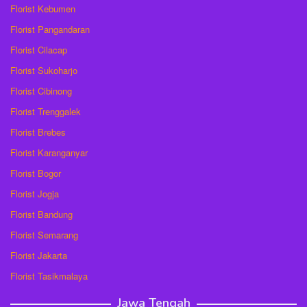
Florist Kebumen
Florist Pangandaran
Florist Cilacap
Florist Sukoharjo
Florist Cibinong
Florist Trenggalek
Florist Brebes
Florist Karanganyar
Florist Bogor
Florist Jogja
Florist Bandung
Florist Semarang
Florist Jakarta
Florist Tasikmalaya
Jawa Tengah