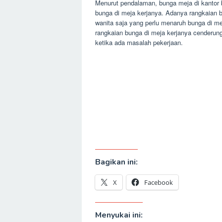
Menurut pendalaman, bunga meja di kantor b
bunga di meja kerjanya. Adanya rangkaian 
wanita saja yang perlu menaruh bunga di m
rangkaian bunga di meja kerjanya cenderung
ketika ada masalah pekerjaan.
Bagikan ini:
X
Facebook
Menyukai ini: