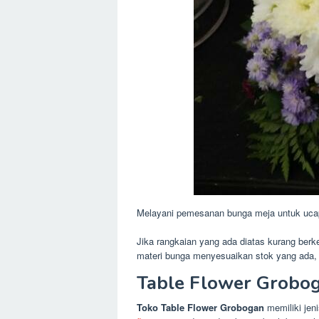
Melayani pemesanan bunga meja untuk ucapa
Jika rangkaian yang ada diatas kurang ber
materi bunga menyesuaikan stok yang ada,
Table Flower Grobog
Toko Table Flower Grobogan
memiliki jen