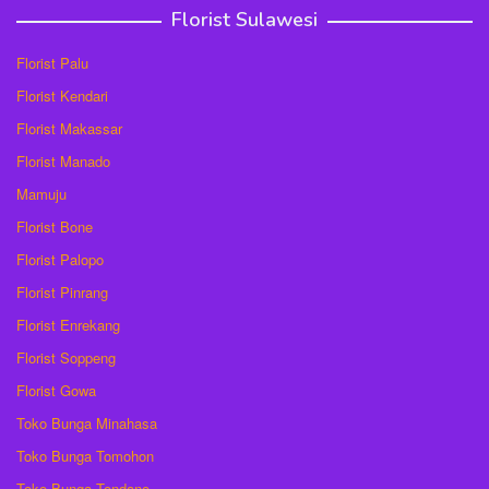
Florist Sulawesi
Florist Palu
Florist Kendari
Florist Makassar
Florist Manado
Mamuju
Florist Bone
Florist Palopo
Florist Pinrang
Florist Enrekang
Florist Soppeng
Florist Gowa
Toko Bunga Minahasa
Toko Bunga Tomohon
Toko Bunga Tondano