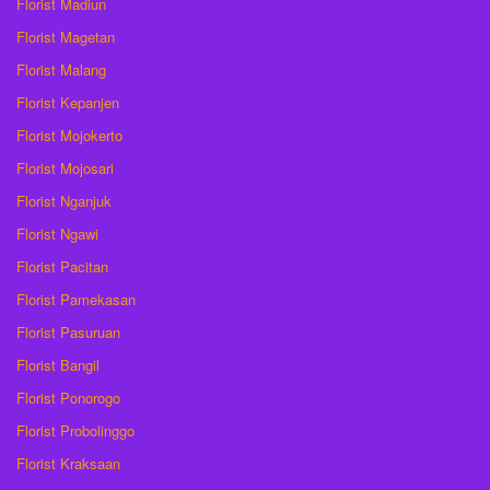
Florist Madiun
Florist Magetan
Florist Malang
Florist Kepanjen
Florist Mojokerto
Florist Mojosari
Florist Nganjuk
Florist Ngawi
Florist Pacitan
Florist Pamekasan
Florist Pasuruan
Florist Bangil
Florist Ponorogo
Florist Probolinggo
Florist Kraksaan