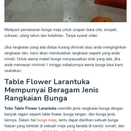
Melayani pemesanan bunga meja untuk ucapan duka cita, simpati,
suksesi, ulang tahun dan kelahiran. Tanpa syarat order.
Jika rangkaian yang ada diatas kurang diminati atau anda menginginkan
rangkaian lain, kami akan membuatkan rangkaian seperti yang anda
minati. Untuk warna materi bunga menyesuaikan stok yang ada, jika
anda memesan minimal 1 minggu sebelumnya warna bunga bisa kami
usahakan.
Table Flower Larantuka
Mempunyai Beragam Jenis
Rangkaian Bunga
Toko Table Flower Larantuka
memiliki jenis rangkaian bunga dengan
banyak ragam seperti table flower, bunga tangan, dan bunga jenis
lainnya. Dalam hal
bunga meja
, tentu dapat diartikan sebuah bunga
hiasan yang terletak di sebuah meja yang berada di kantor, rumah, dan