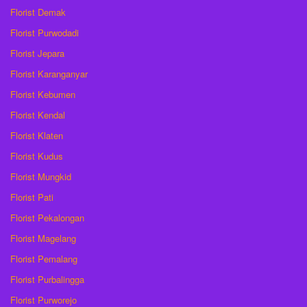
Florist Demak
Florist Purwodadi
Florist Jepara
Florist Karanganyar
Florist Kebumen
Florist Kendal
Florist Klaten
Florist Kudus
Florist Mungkid
Florist Pati
Florist Pekalongan
Florist Magelang
Florist Pemalang
Florist Purbalingga
Florist Purworejo