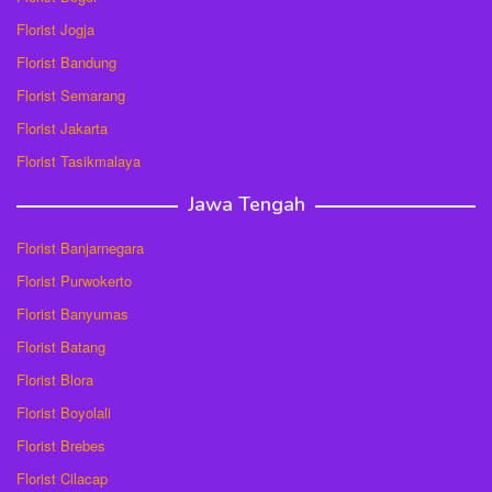
Florist Jogja
Florist Bandung
Florist Semarang
Florist Jakarta
Florist Tasikmalaya
Jawa Tengah
Florist Banjarnegara
Florist Purwokerto
Florist Banyumas
Florist Batang
Florist Blora
Florist Boyolali
Florist Brebes
Florist Cilacap