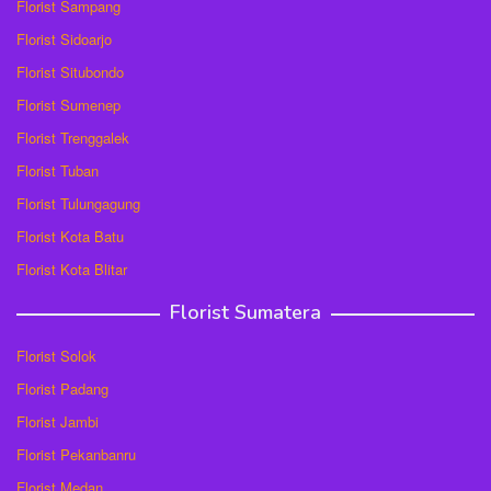
Florist Sampang
Florist Sidoarjo
Florist Situbondo
Florist Sumenep
Florist Trenggalek
Florist Tuban
Florist Tulungagung
Florist Kota Batu
Florist Kota Blitar
Florist Sumatera
Florist Solok
Florist Padang
Florist Jambi
Florist Pekanbanru
Florist Medan