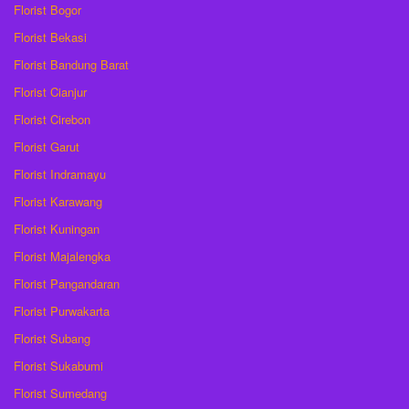
Florist Bogor
Florist Bekasi
Florist Bandung Barat
Florist Cianjur
Florist Cirebon
Florist Garut
Florist Indramayu
Florist Karawang
Florist Kuningan
Florist Majalengka
Florist Pangandaran
Florist Purwakarta
Florist Subang
Florist Sukabumi
Florist Sumedang