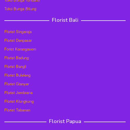
Toko Bunga Bitung
Florist Bali
Florist Singaraja
Florist Denpasar
Forist Karangasem
Florist Badung
Florist Bangli
Florist Buleleng
Florist Gianyar
Florist Jembrana
Florist Klungkung
Florist Tabanan
Florist Papua