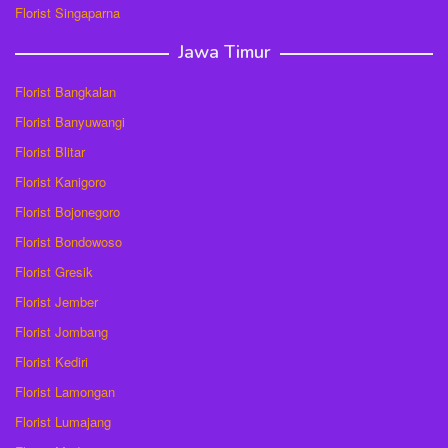
Florist Singaparna
Jawa Timur
Florist Bangkalan
Florist Banyuwangi
Florist Blitar
Florist Kanigoro
Florist Bojonegoro
Florist Bondowoso
Florist Gresik
Florist Jember
Florist Jombang
Florist Kediri
Florist Lamongan
Florist Lumajang