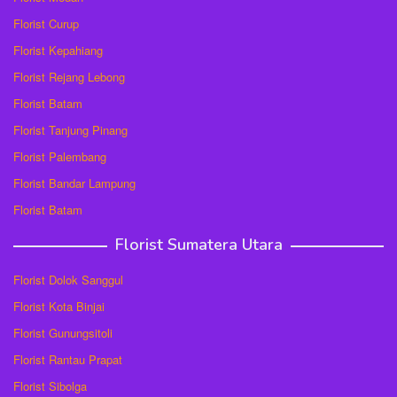
Florist Curup
Florist Kepahiang
Florist Rejang Lebong
Florist Batam
Florist Tanjung Pinang
Florist Palembang
Florist Bandar Lampung
Florist Batam
Florist Sumatera Utara
Florist Dolok Sanggul
Florist Kota Binjai
Florist Gunungsitoli
Florist Rantau Prapat
Florist Sibolga