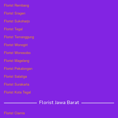
Florist Rembang
Florist Sragen
Florist Sukoharjo
Florist Tegal
Florist Temanggung
Florist Wonogiri
Florist Wonosobo
Florist Magelang
Florist Pekalongan
Florist Salatiga
Florist Surakarta
Florist Kota Tegal
Florist Jawa Barat
Florist Ciamis