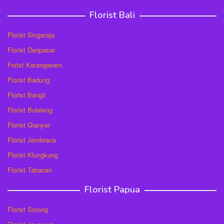
Florist Bali
Florist Singaraja
Florist Denpasar
Forist Karangasem
Florist Badung
Florist Bangli
Florist Buleleng
Florist Gianyar
Florist Jembrana
Florist Klungkung
Florist Tabanan
Florist Papua
Florist Sorong