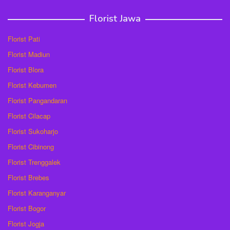
Florist Jawa
Florist Pati
Florist Madiun
Florist Blora
Florist Kebumen
Florist Pangandaran
Florist Cilacap
Florist Sukoharjo
Florist Cibinong
Florist Trenggalek
Florist Brebes
Florist Karanganyar
Florist Bogor
Florist Jogja