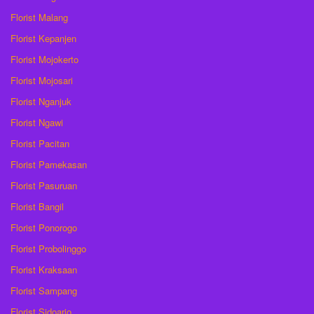
Florist Malang
Florist Kepanjen
Florist Mojokerto
Florist Mojosari
Florist Nganjuk
Florist Ngawi
Florist Pacitan
Florist Pamekasan
Florist Pasuruan
Florist Bangil
Florist Ponorogo
Florist Probolinggo
Florist Kraksaan
Florist Sampang
Florist Sidoarjo