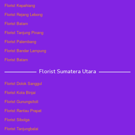
Florist Kepahiang
Florist Rejang Lebong
Florist Batam
Florist Tanjung Pinang
Florist Palembang
Florist Bandar Lampung
Florist Batam
Florist Sumatera Utara
Florist Dolok Sanggul
Florist Kota Binjai
Florist Gunungsitoli
Florist Rantau Prapat
Florist Sibolga
Florist Tanjungbalai