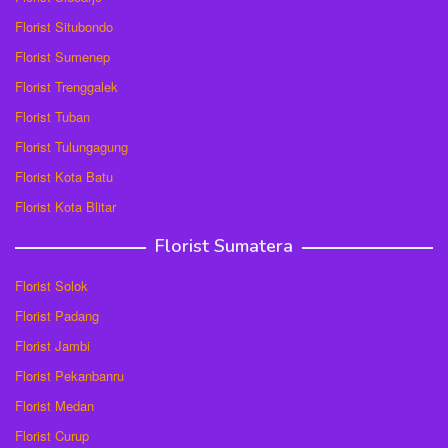
Florist Situbondo
Florist Sumenep
Florist Trenggalek
Florist Tuban
Florist Tulungagung
Florist Kota Batu
Florist Kota Blitar
Florist Sumatera
Florist Solok
Florist Padang
Florist Jambi
Florist Pekanbanru
Florist Medan
Florist Curup