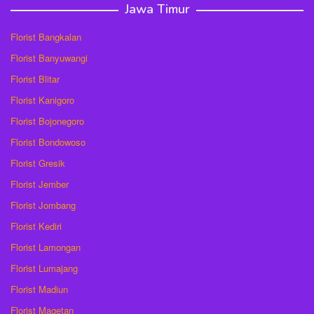
Jawa Timur
Florist Bangkalan
Florist Banyuwangi
Florist Blitar
Florist Kanigoro
Florist Bojonegoro
Florist Bondowoso
Florist Gresik
Florist Jember
Florist Jombang
Florist Kediri
Florist Lamongan
Florist Lumajang
Florist Madiun
Florist Magetan