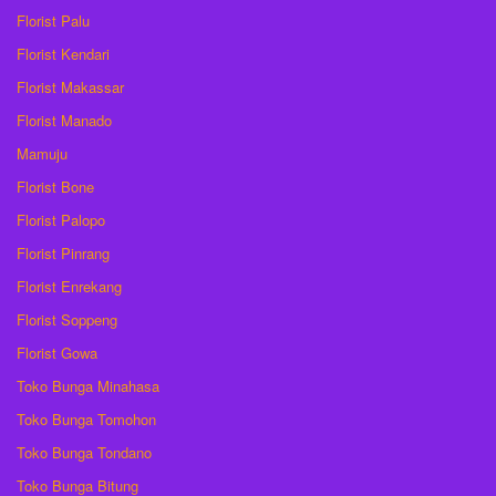
Florist Palu
Florist Kendari
Florist Makassar
Florist Manado
Mamuju
Florist Bone
Florist Palopo
Florist Pinrang
Florist Enrekang
Florist Soppeng
Florist Gowa
Toko Bunga Minahasa
Toko Bunga Tomohon
Toko Bunga Tondano
Toko Bunga Bitung