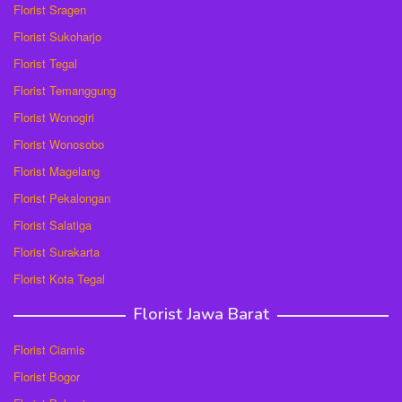
Florist Sragen
Florist Sukoharjo
Florist Tegal
Florist Temanggung
Florist Wonogiri
Florist Wonosobo
Florist Magelang
Florist Pekalongan
Florist Salatiga
Florist Surakarta
Florist Kota Tegal
Florist Jawa Barat
Florist Ciamis
Florist Bogor