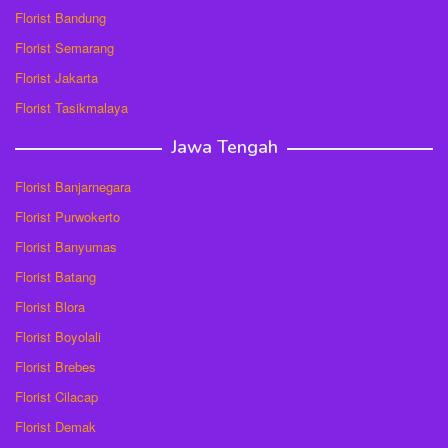
Florist Bandung
Florist Semarang
Florist Jakarta
Florist Tasikmalaya
Jawa Tengah
Florist Banjarnegara
Florist Purwokerto
Florist Banyumas
Florist Batang
Florist Blora
Florist Boyolali
Florist Brebes
Florist Cilacap
Florist Demak