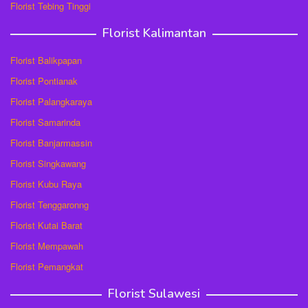
Florist Tebing Tinggi
Florist Kalimantan
Florist Balikpapan
Florist Pontianak
Florist Palangkaraya
Florist Samarinda
Florist Banjarmassin
Florist Singkawang
Florist Kubu Raya
Florist Tenggaronng
Florist Kutai Barat
Florist Mempawah
Florist Pemangkat
Florist Sulawesi