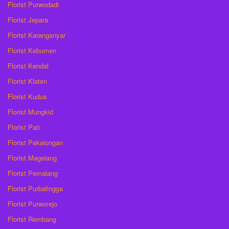
Florist Purwodadi
Florist Jepara
Florist Karanganyar
Florist Kebumen
Florist Kendal
Florist Klaten
Florist Kudus
Florist Mungkid
Florist Pati
Florist Pekalongan
Florist Magelang
Florist Pemalang
Florist Purbalingga
Florist Purworejo
Florist Rembang