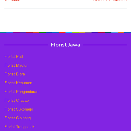
Florist Jawa
Florist Pati
Florist Madiun
Florist Blora
Florist Kebumen
Florist Pangandaran
Florist Cilacap
Florist Sukoharjo
Florist Cibinong
Florist Trenggalek