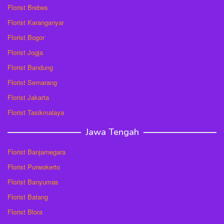
Florist Brebes
Florist Karanganyar
Florist Bogor
Florist Jogja
Florist Bandung
Florist Semarang
Florist Jakarta
Florist Tasikmalaya
Jawa Tengah
Florist Banjarnegara
Florist Purwokerto
Florist Banyumas
Florist Batang
Florist Blora