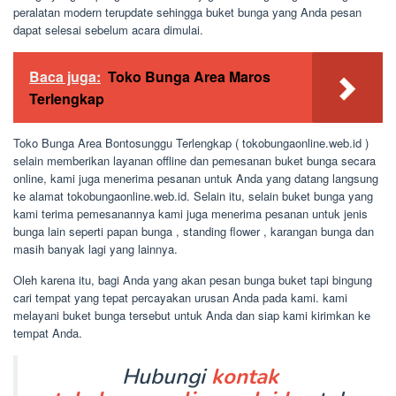
peralatan modern terupdate sehingga buket bunga yang Anda pesan
dapat selesai sebelum acara dimulai.
Baca juga:
Toko Bunga Area Maros
Terlengkap
Toko Bunga Area Bontosunggu Terlengkap ( tokobungaonline.web.id )
selain memberikan layanan offline dan pemesanan buket bunga secara
online, kami juga menerima pesanan untuk Anda yang datang langsung
ke alamat tokobungaonline.web.id. Selain itu, selain buket bunga yang
kami terima pemesanannya kami juga menerima pesanan untuk jenis
bunga lain seperti papan bunga , standing flower , karangan bunga dan
masih banyak lagi yang lainnya.
Oleh karena itu, bagi Anda yang akan pesan bunga buket tapi bingung
cari tempat yang tepat percayakan urusan Anda pada kami. kami
melayani buket bunga tersebut untuk Anda dan siap kami kirimkan ke
tempat Anda.
Hubungi
kontak