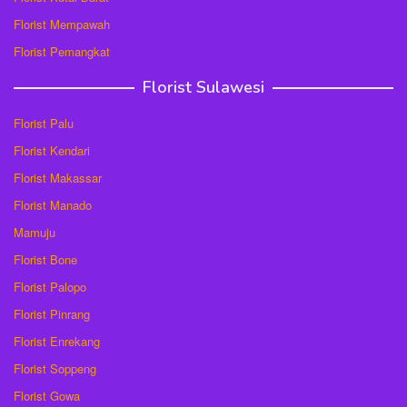
Florist Mempawah
Florist Pemangkat
Florist Sulawesi
Florist Palu
Florist Kendari
Florist Makassar
Florist Manado
Mamuju
Florist Bone
Florist Palopo
Florist Pinrang
Florist Enrekang
Florist Soppeng
Florist Gowa