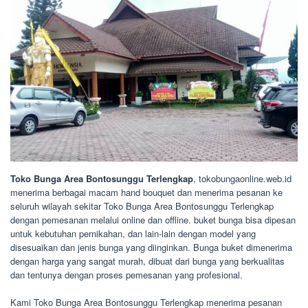
Toko Bunga Area Bontosunggu Terlengkap
, tokobungaonline.web.id
menerima berbagai macam hand bouquet dan menerima pesanan ke
seluruh wilayah sekitar Toko Bunga Area Bontosunggu Terlengkap
dengan pemesanan melalui online dan offline. buket bunga bisa dipesan
untuk kebutuhan pernikahan, dan lain-lain dengan model yang
disesuaikan dan jenis bunga yang diinginkan. Bunga buket dimenerima
dengan harga yang sangat murah, dibuat dari bunga yang berkualitas
dan tentunya dengan proses pemesanan yang profesional.
Kami Toko Bunga Area Bontosunggu Terlengkap menerima pesanan