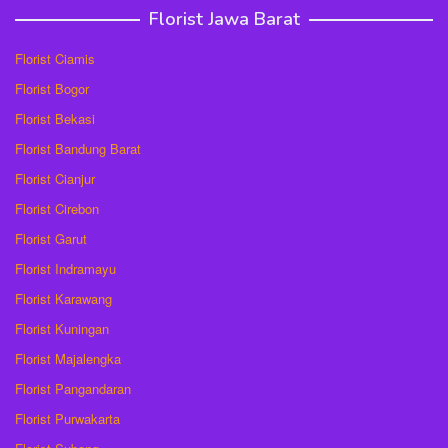
Florist Jawa Barat
Florist Ciamis
Florist Bogor
Florist Bekasi
Florist Bandung Barat
Florist Cianjur
Florist Cirebon
Florist Garut
Florist Indramayu
Florist Karawang
Florist Kuningan
Florist Majalengka
Florist Pangandaran
Florist Purwakarta