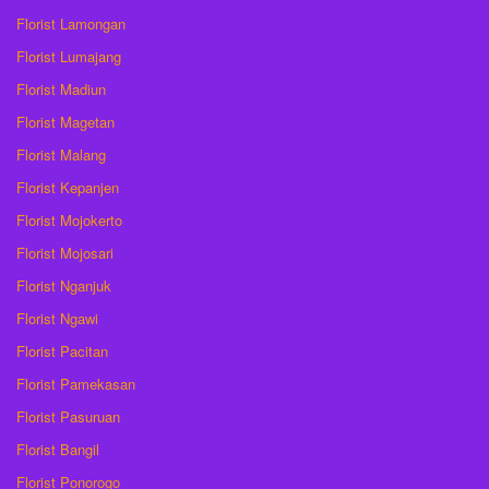
Florist Lamongan
Florist Lumajang
Florist Madiun
Florist Magetan
Florist Malang
Florist Kepanjen
Florist Mojokerto
Florist Mojosari
Florist Nganjuk
Florist Ngawi
Florist Pacitan
Florist Pamekasan
Florist Pasuruan
Florist Bangil
Florist Ponorogo