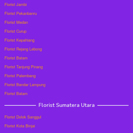
Florist Jambi
Florist Pekanbanru
Florist Medan
Florist Curup
Florist Kepahiang
Florist Rejang Lebong
Florist Batam
Florist Tanjung Pinang
Florist Palembang
Florist Bandar Lampung
Florist Batam
Florist Sumatera Utara
Florist Dolok Sanggul
Florist Kota Binjai