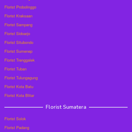
Florist Probolinggo
Florist Kraksaan
Florist Sampang
Florist Sidoarjo
Florist Situbondo
Florist Sumenep
Florist Trenggalek
Florist Tuban
Florist Tulungagung
Florist Kota Batu
Florist Kota Blitar
Florist Sumatera
Florist Solok
Florist Padang