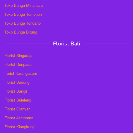
Toko Bunga Minahasa
Toko Bunga Tomohon
Toko Bunga Tondano
Toko Bunga Bitung
Florist Bali
Florist Singaraja
Florist Denpasar
Forist Karangasem
Florist Badung
Florist Bangli
Florist Buleleng
Florist Gianyar
Florist Jembrana
Florist Klungkung