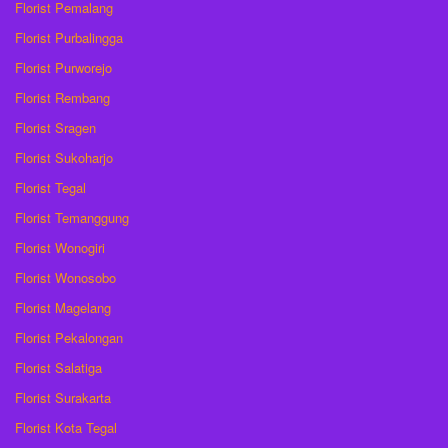
Florist Pemalang
Florist Purbalingga
Florist Purworejo
Florist Rembang
Florist Sragen
Florist Sukoharjo
Florist Tegal
Florist Temanggung
Florist Wonogiri
Florist Wonosobo
Florist Magelang
Florist Pekalongan
Florist Salatiga
Florist Surakarta
Florist Kota Tegal