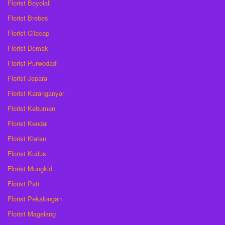
Florist Boyolali
Florist Brebes
Florist Cilacap
Florist Demak
Florist Purwodadi
Florist Jepara
Florist Karanganyar
Florist Kebumen
Florist Kendal
Florist Klaten
Florist Kudus
Florist Mungkid
Florist Pati
Florist Pekalongan
Florist Magelang