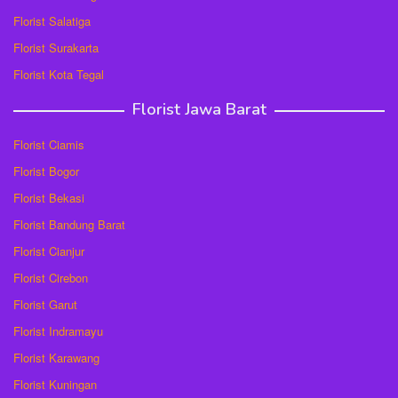
Florist Salatiga
Florist Surakarta
Florist Kota Tegal
Florist Jawa Barat
Florist Ciamis
Florist Bogor
Florist Bekasi
Florist Bandung Barat
Florist Cianjur
Florist Cirebon
Florist Garut
Florist Indramayu
Florist Karawang
Florist Kuningan