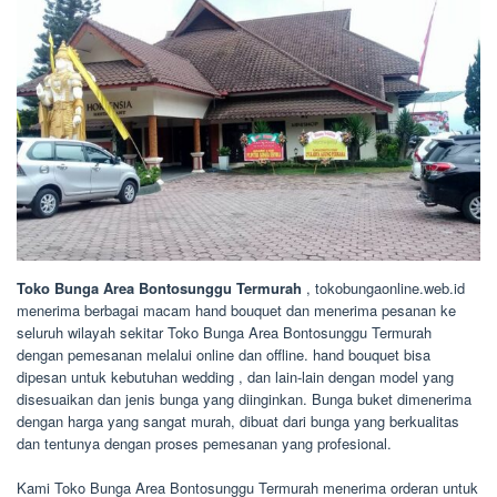
Toko Bunga Area Bontosunggu Termurah
, tokobungaonline.web.id
menerima berbagai macam hand bouquet dan menerima pesanan ke
seluruh wilayah sekitar Toko Bunga Area Bontosunggu Termurah
dengan pemesanan melalui online dan offline. hand bouquet bisa
dipesan untuk kebutuhan wedding , dan lain-lain dengan model yang
disesuaikan dan jenis bunga yang diinginkan. Bunga buket dimenerima
dengan harga yang sangat murah, dibuat dari bunga yang berkualitas
dan tentunya dengan proses pemesanan yang profesional.
Kami Toko Bunga Area Bontosunggu Termurah menerima orderan untuk