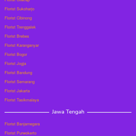
Florist Sukoharjo
Florist Cibinong
Florist Trenggalek
Florist Brebes
Florist Karanganyar
Florist Bogor
Florist Jogja
Florist Bandung
Florist Semarang
Florist Jakarta
Florist Tasikmalaya
Jawa Tengah
Florist Banjarnegara
Florist Purwokerto