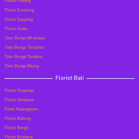
Florist Pinrang
Florist Enrekang
Florist Soppeng
Florist Gowa
Toko Bunga Minahasa
Toko Bunga Tomohon
Toko Bunga Tondano
Toko Bunga Bitung
Florist Bali
Florist Singaraja
Florist Denpasar
Forist Karangasem
Florist Badung
Florist Bangli
Florist Buleleng