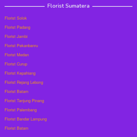
Florist Sumatera
Florist Solok
Florist Padang
Florist Jambi
Florist Pekanbanru
Florist Medan
Florist Curup
Florist Kepahiang
Florist Rejang Lebong
Florist Batam
Florist Tanjung Pinang
Florist Palembang
Florist Bandar Lampung
Florist Batam