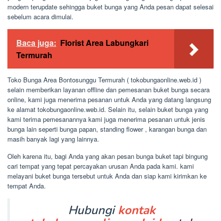
modern terupdate sehingga buket bunga yang Anda pesan dapat selesai
sebelum acara dimulai.
Baca juga:
Florist Area Labungkari
Termurah
Toko Bunga Area Bontosunggu Termurah ( tokobungaonline.web.id )
selain memberikan layanan offline dan pemesanan buket bunga secara
online, kami juga menerima pesanan untuk Anda yang datang langsung
ke alamat tokobungaonline.web.id. Selain itu, selain buket bunga yang
kami terima pemesanannya kami juga menerima pesanan untuk jenis
bunga lain seperti bunga papan, standing flower , karangan bunga dan
masih banyak lagi yang lainnya.
Oleh karena itu, bagi Anda yang akan pesan bunga buket tapi bingung
cari tempat yang tepat percayakan urusan Anda pada kami. kami
melayani buket bunga tersebut untuk Anda dan siap kami kirimkan ke
tempat Anda.
Hubungi
kontak