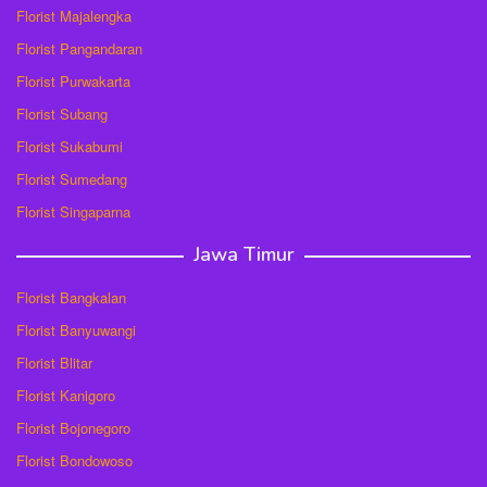
Florist Majalengka
Florist Pangandaran
Florist Purwakarta
Florist Subang
Florist Sukabumi
Florist Sumedang
Florist Singaparna
Jawa Timur
Florist Bangkalan
Florist Banyuwangi
Florist Blitar
Florist Kanigoro
Florist Bojonegoro
Florist Bondowoso