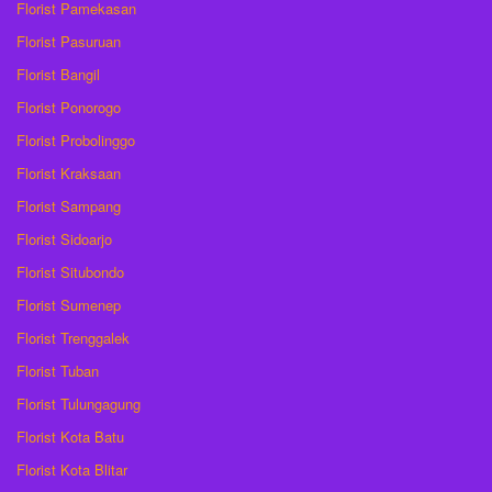
Florist Pamekasan
Florist Pasuruan
Florist Bangil
Florist Ponorogo
Florist Probolinggo
Florist Kraksaan
Florist Sampang
Florist Sidoarjo
Florist Situbondo
Florist Sumenep
Florist Trenggalek
Florist Tuban
Florist Tulungagung
Florist Kota Batu
Florist Kota Blitar