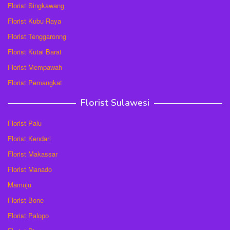
Florist Singkawang
Florist Kubu Raya
Florist Tenggaronng
Florist Kutai Barat
Florist Mempawah
Florist Pemangkat
Florist Sulawesi
Florist Palu
Florist Kendari
Florist Makassar
Florist Manado
Mamuju
Florist Bone
Florist Palopo