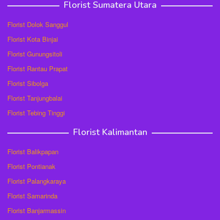
Florist Sumatera Utara
Florist Dolok Sanggul
Florist Kota Binjai
Florist Gunungsitoli
Florist Rantau Prapat
Florist Sibolga
Florist Tanjungbalai
Florist Tebing Tinggi
Florist Kalimantan
Florist Balikpapan
Florist Pontianak
Florist Palangkaraya
Florist Samarinda
Florist Banjarmassin