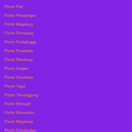
Florist Pati
Florist Pekalongan
Florist Magelang
Florist Pemalang
Florist Purbalingga
Florist Purworejo
Florist Rembang
Florist Sragen
Florist Sukoharjo
Florist Tegal
Florist Temanggung
Florist Wonogiri
Florist Wonosobo
Florist Magelang
Florist Pekalongan