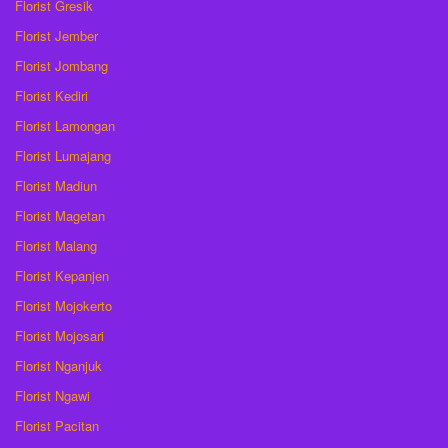
Florist Gresik
Florist Jember
Florist Jombang
Florist Kediri
Florist Lamongan
Florist Lumajang
Florist Madiun
Florist Magetan
Florist Malang
Florist Kepanjen
Florist Mojokerto
Florist Mojosari
Florist Nganjuk
Florist Ngawi
Florist Pacitan