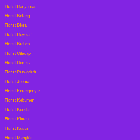
Florist Banyumas
Florist Batang
Florist Blora
Florist Boyolali
Florist Brebes
Florist Cilacap
Florist Demak
Florist Purwodadi
Florist Jepara
Florist Karanganyar
Florist Kebumen
Florist Kendal
Florist Klaten
Florist Kudus
Florist Mungkid