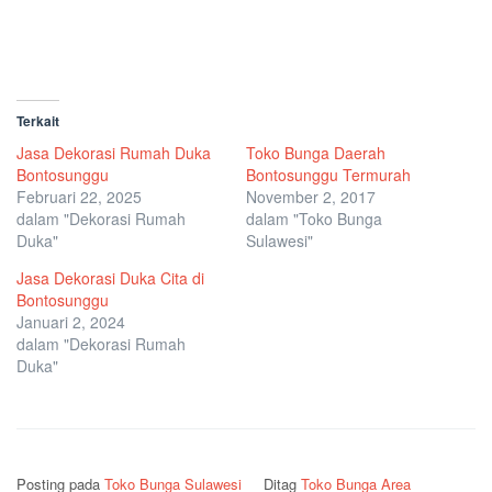
Terkait
Jasa Dekorasi Rumah Duka
Toko Bunga Daerah
Bontosunggu
Bontosunggu Termurah
Februari 22, 2025
November 2, 2017
dalam "Dekorasi Rumah
dalam "Toko Bunga
Duka"
Sulawesi"
Jasa Dekorasi Duka Cita di
Bontosunggu
Januari 2, 2024
dalam "Dekorasi Rumah
Duka"
Posting pada
Toko Bunga Sulawesi
Ditag
Toko Bunga Area