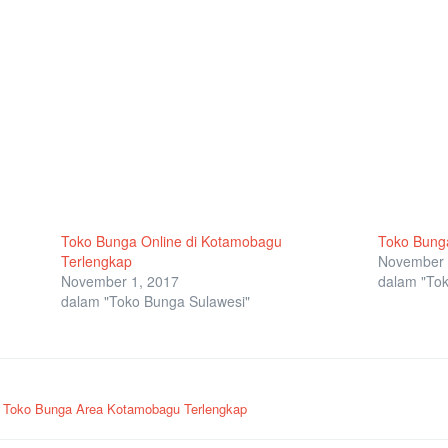
Toko Bunga Online di Kotamobagu
Toko Bung
Terlengkap
November 
November 1, 2017
dalam "Tok
dalam "Toko Bunga Sulawesi"
g
Toko Bunga Area Kotamobagu Terlengkap