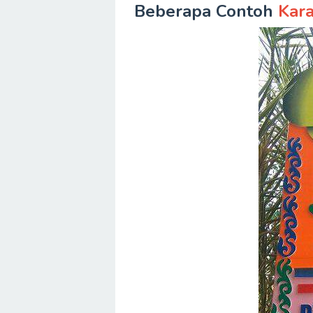
Beberapa Contoh
Kar