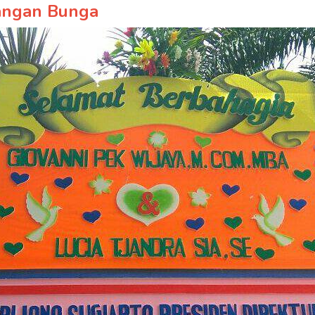
angan Bunga