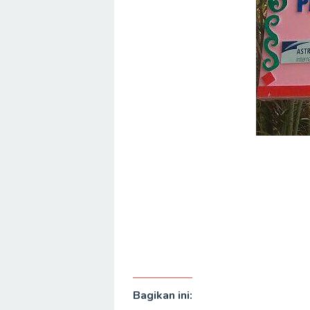
Bagikan ini: