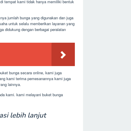
di tempat kami tidak hanya memiliki bentuk
aknya jumlah bunga yang digunakan dan juga
usaha untuk selalu memberikan layanan yang
uga didukung dengan berbagai peralatan
uket bunga secara online, kami juga
 yang kami terima pemesanannya kami juga
ang lainnya.
pada kami. kami melayani buket bunga
si lebih lanjut