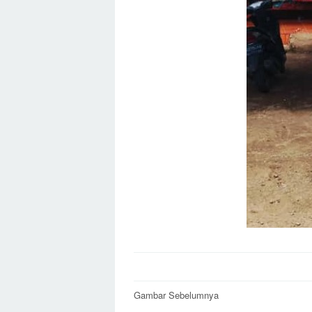
Post
Gambar Sebelumnya