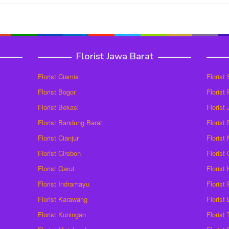
Florist Jawa Barat
Florist Ciamis
Florist
Florist Bogor
Florist
Florist Bekasi
Florist
Florist Bandung Barat
Florist
Florist Cianjur
Florist
Florist Cirebon
Florist
Florist Garut
Florist
Florist Indramayu
Florist
Florist Karawang
Florist
Florist Kuningan
Florist