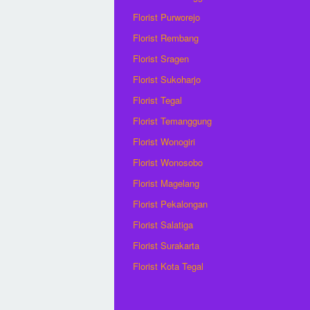
Florist Purworejo
Florist Rembang
Florist Sragen
Florist Sukoharjo
Florist Tegal
Florist Temanggung
Florist Wonogiri
Florist Wonosobo
Florist Magelang
Florist Pekalongan
Florist Salatiga
Florist Surakarta
Florist Kota Tegal