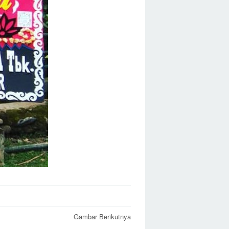
Gambar Berikutnya