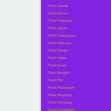
Florist Cilacap
Florist Demak
Florist Purwodadi
Florist Jepara
Florist Karanganyar
Florist Kebumen
Florist Kendal
Florist Klaten
Florist Kudus
Florist Mungkid
Florist Pati
Florist Pekalongan
Florist Magelang
Florist Pemalang
Florist Purbalingga