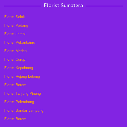
Florist Sumatera
Florist Solok
Florist Padang
Florist Jambi
Florist Pekanbanru
Florist Medan
Florist Curup
Florist Kepahiang
Florist Rejang Lebong
Florist Batam
Florist Tanjung Pinang
Florist Palembang
Florist Bandar Lampung
Florist Batam