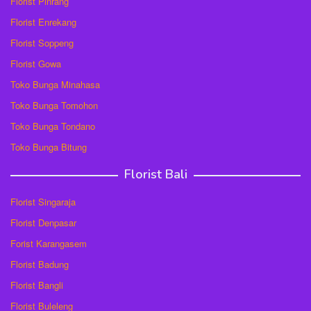
Florist Pinrang
Florist Enrekang
Florist Soppeng
Florist Gowa
Toko Bunga Minahasa
Toko Bunga Tomohon
Toko Bunga Tondano
Toko Bunga Bitung
Florist Bali
Florist Singaraja
Florist Denpasar
Forist Karangasem
Florist Badung
Florist Bangli
Florist Buleleng