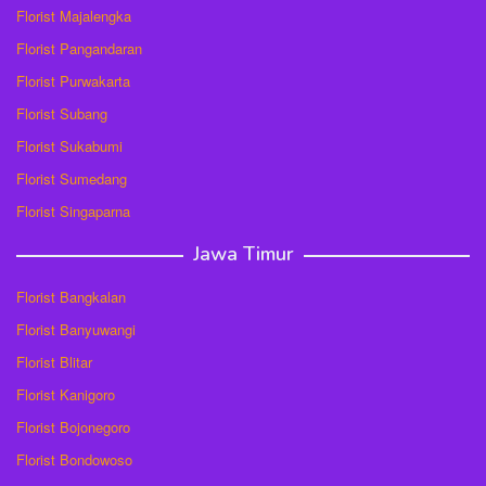
Florist Majalengka
Florist Pangandaran
Florist Purwakarta
Florist Subang
Florist Sukabumi
Florist Sumedang
Florist Singaparna
Jawa Timur
Florist Bangkalan
Florist Banyuwangi
Florist Blitar
Florist Kanigoro
Florist Bojonegoro
Florist Bondowoso