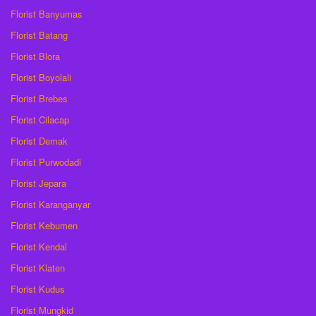
Florist Banyumas
Florist Batang
Florist Blora
Florist Boyolali
Florist Brebes
Florist Cilacap
Florist Demak
Florist Purwodadi
Florist Jepara
Florist Karanganyar
Florist Kebumen
Florist Kendal
Florist Klaten
Florist Kudus
Florist Mungkid