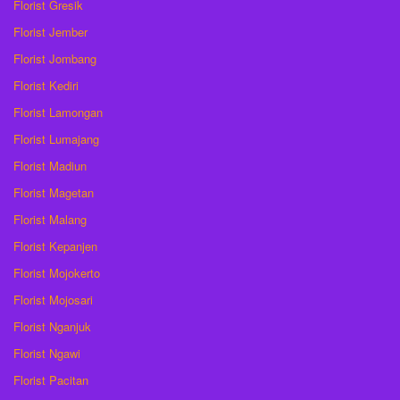
Florist Gresik
Florist Jember
Florist Jombang
Florist Kediri
Florist Lamongan
Florist Lumajang
Florist Madiun
Florist Magetan
Florist Malang
Florist Kepanjen
Florist Mojokerto
Florist Mojosari
Florist Nganjuk
Florist Ngawi
Florist Pacitan