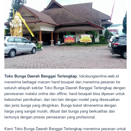
Toko Bunga Daerah Banggai Terlengkap
, tokobungaonline.web.id
menerima berbagai macam hand bouquet dan menerima pesanan ke
seluruh wilayah sekitar Toko Bunga Daerah Banggai Terlengkap dengan
pemesanan melalui online dan offline. hand bouquet bisa dipesan untuk
kebutuhan pernikahan, dan lain-lain dengan model yang disesuaikan
dan jenis bunga yang diinginkan. Bunga buket dimenerima dengan
harga yang sangat murah, dibuat dari bunga yang berkualitas dan
tentunya dengan proses pemesanan yang profesional.
Kami Toko Bunga Daerah Banggai Terlengkap menerima pesanan untuk