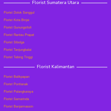
Florist Sumatera Utara
Florist Dolok Sanggul
Florist Kota Binjai
Florist Gunungsitoli
Florist Rantau Prapat
Florist Sibolga
Florist Tanjungbalai
Florist Tebing Tinggi
Florist Kalimantan
Florist Balikpapan
Florist Pontianak
Florist Palangkaraya
Florist Samarinda
Florist Banjarmassin