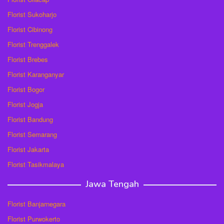
Florist Sukoharjo
Florist Cibinong
Florist Trenggalek
Florist Brebes
Florist Karanganyar
Florist Bogor
Florist Jogja
Florist Bandung
Florist Semarang
Florist Jakarta
Florist Tasikmalaya
Jawa Tengah
Florist Banjarnegara
Florist Purwokerto