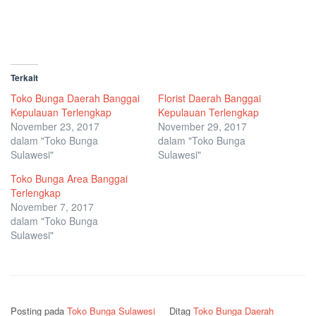
Terkait
Toko Bunga Daerah Banggai
Florist Daerah Banggai
Kepulauan Terlengkap
Kepulauan Terlengkap
November 23, 2017
November 29, 2017
dalam "Toko Bunga
dalam "Toko Bunga
Sulawesi"
Sulawesi"
Toko Bunga Area Banggai
Terlengkap
November 7, 2017
dalam "Toko Bunga
Sulawesi"
Posting pada
Toko Bunga Sulawesi
Ditag
Toko Bunga Daerah