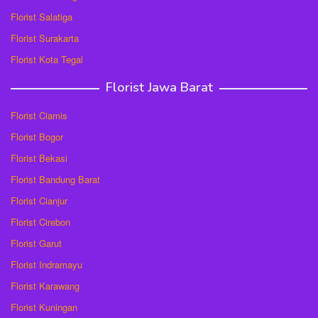
Florist Salatiga
Florist Surakarta
Florist Kota Tegal
Florist Jawa Barat
Florist Ciamis
Florist Bogor
Florist Bekasi
Florist Bandung Barat
Florist Cianjur
Florist Cirebon
Florist Garut
Florist Indramayu
Florist Karawang
Florist Kuningan