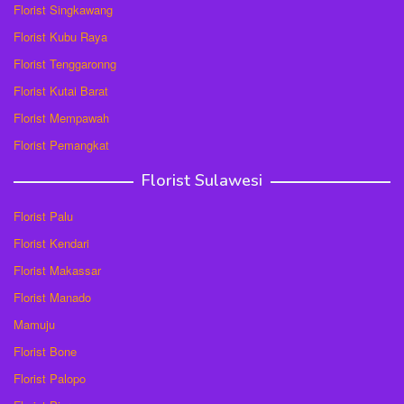
Florist Singkawang
Florist Kubu Raya
Florist Tenggaronng
Florist Kutai Barat
Florist Mempawah
Florist Pemangkat
Florist Sulawesi
Florist Palu
Florist Kendari
Florist Makassar
Florist Manado
Mamuju
Florist Bone
Florist Palopo