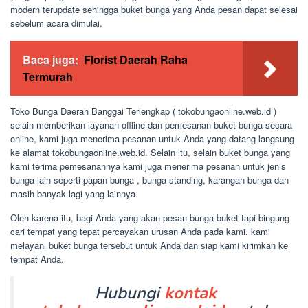
modern terupdate sehingga buket bunga yang Anda pesan dapat selesai
sebelum acara dimulai.
Baca juga:
Florist Daerah Raha
Termurah
Toko Bunga Daerah Banggai Terlengkap ( tokobungaonline.web.id )
selain memberikan layanan offline dan pemesanan buket bunga secara
online, kami juga menerima pesanan untuk Anda yang datang langsung
ke alamat tokobungaonline.web.id. Selain itu, selain buket bunga yang
kami terima pemesanannya kami juga menerima pesanan untuk jenis
bunga lain seperti papan bunga , bunga standing, karangan bunga dan
masih banyak lagi yang lainnya.
Oleh karena itu, bagi Anda yang akan pesan bunga buket tapi bingung
cari tempat yang tepat percayakan urusan Anda pada kami. kami
melayani buket bunga tersebut untuk Anda dan siap kami kirimkan ke
tempat Anda.
Hubungi
kontak