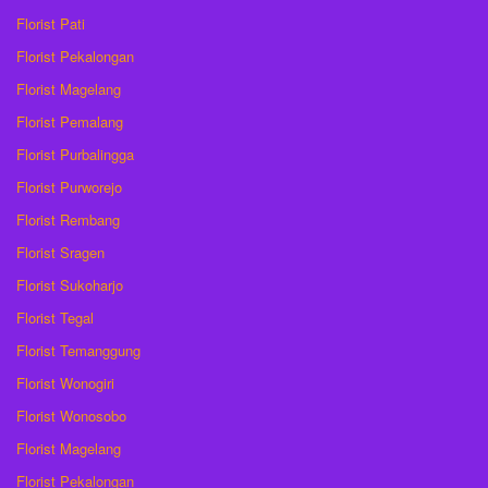
Florist Pati
Florist Pekalongan
Florist Magelang
Florist Pemalang
Florist Purbalingga
Florist Purworejo
Florist Rembang
Florist Sragen
Florist Sukoharjo
Florist Tegal
Florist Temanggung
Florist Wonogiri
Florist Wonosobo
Florist Magelang
Florist Pekalongan