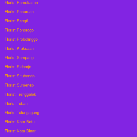
Florist Pamekasan
Florist Pasuruan
Florist Bangil
Florist Ponorogo
Florist Probolinggo
Florist Kraksaan
Florist Sampang
Florist Sidoarjo
Florist Situbondo
Florist Sumenep
Florist Trenggalek
Florist Tuban
Florist Tulungagung
Florist Kota Batu
Florist Kota Blitar