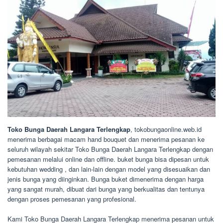
Toko Bunga Daerah Langara Terlengkap
, tokobungaonline.web.id
menerima berbagai macam hand bouquet dan menerima pesanan ke
seluruh wilayah sekitar Toko Bunga Daerah Langara Terlengkap dengan
pemesanan melalui online dan offline. buket bunga bisa dipesan untuk
kebutuhan wedding , dan lain-lain dengan model yang disesuaikan dan
jenis bunga yang diinginkan. Bunga buket dimenerima dengan harga
yang sangat murah, dibuat dari bunga yang berkualitas dan tentunya
dengan proses pemesanan yang profesional.
Kami Toko Bunga Daerah Langara Terlengkap menerima pesanan untuk