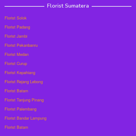
Florist Sumatera
Florist Solok
Florist Padang
Florist Jambi
Florist Pekanbanru
Florist Medan
Florist Curup
Florist Kepahiang
Florist Rejang Lebong
Florist Batam
Florist Tanjung Pinang
Florist Palembang
Florist Bandar Lampung
Florist Batam