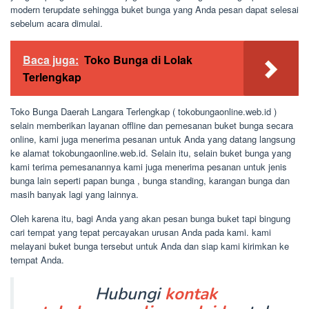
modern terupdate sehingga buket bunga yang Anda pesan dapat selesai
sebelum acara dimulai.
Baca juga:
Toko Bunga di Lolak
Terlengkap
Toko Bunga Daerah Langara Terlengkap ( tokobungaonline.web.id )
selain memberikan layanan offline dan pemesanan buket bunga secara
online, kami juga menerima pesanan untuk Anda yang datang langsung
ke alamat tokobungaonline.web.id. Selain itu, selain buket bunga yang
kami terima pemesanannya kami juga menerima pesanan untuk jenis
bunga lain seperti papan bunga , bunga standing, karangan bunga dan
masih banyak lagi yang lainnya.
Oleh karena itu, bagi Anda yang akan pesan bunga buket tapi bingung
cari tempat yang tepat percayakan urusan Anda pada kami. kami
melayani buket bunga tersebut untuk Anda dan siap kami kirimkan ke
tempat Anda.
Hubungi
kontak