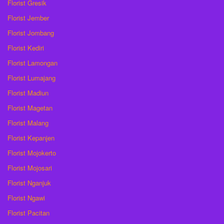
Florist Gresik
Florist Jember
Florist Jombang
Florist Kediri
Florist Lamongan
Florist Lumajang
Florist Madiun
Florist Magetan
Florist Malang
Florist Kepanjen
Florist Mojokerto
Florist Mojosari
Florist Nganjuk
Florist Ngawi
Florist Pacitan