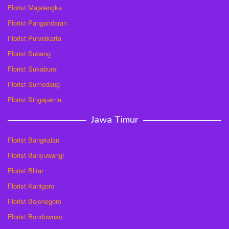
Florist Majalengka
Florist Pangandaran
Florist Purwakarta
Florist Subang
Florist Sukabumi
Florist Sumedang
Florist Singaparna
Jawa Timur
Florist Bangkalan
Florist Banyuwangi
Florist Blitar
Florist Kanigoro
Florist Bojonegoro
Florist Bondowoso