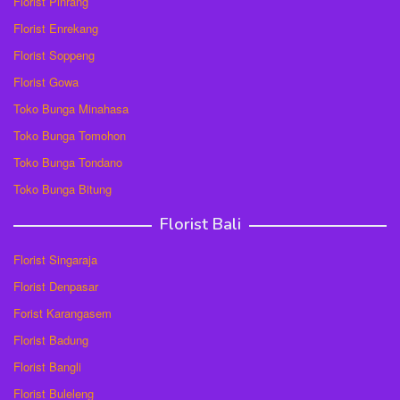
Florist Pinrang
Florist Enrekang
Florist Soppeng
Florist Gowa
Toko Bunga Minahasa
Toko Bunga Tomohon
Toko Bunga Tondano
Toko Bunga Bitung
Florist Bali
Florist Singaraja
Florist Denpasar
Forist Karangasem
Florist Badung
Florist Bangli
Florist Buleleng