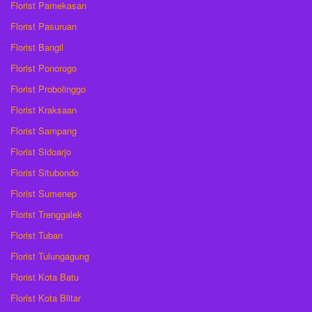
Florist Pamekasan
Florist Pasuruan
Florist Bangil
Florist Ponorogo
Florist Probolinggo
Florist Kraksaan
Florist Sampang
Florist Sidoarjo
Florist Situbondo
Florist Sumenep
Florist Trenggalek
Florist Tuban
Florist Tulungagung
Florist Kota Batu
Florist Kota Blitar