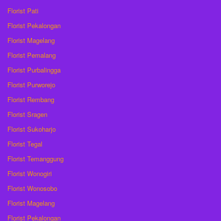
Florist Pati
Florist Pekalongan
Florist Magelang
Florist Pemalang
Florist Purbalingga
Florist Purworejo
Florist Rembang
Florist Sragen
Florist Sukoharjo
Florist Tegal
Florist Temanggung
Florist Wonogiri
Florist Wonosobo
Florist Magelang
Florist Pekalongan