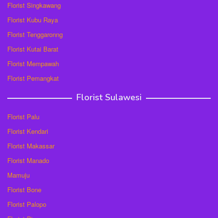
Florist Singkawang
Florist Kubu Raya
Florist Tenggaronng
Florist Kutai Barat
Florist Mempawah
Florist Pemangkat
Florist Sulawesi
Florist Palu
Florist Kendari
Florist Makassar
Florist Manado
Mamuju
Florist Bone
Florist Palopo