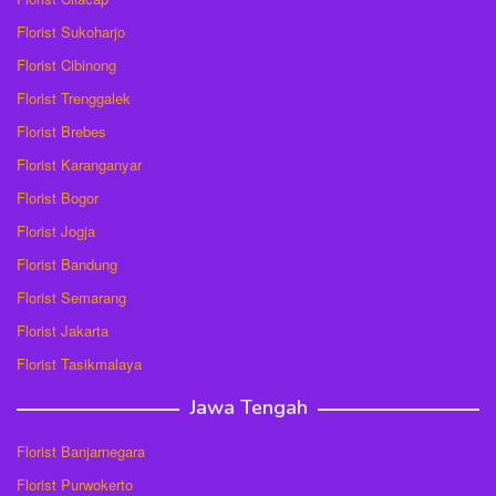
Florist Sukoharjo
Florist Cibinong
Florist Trenggalek
Florist Brebes
Florist Karanganyar
Florist Bogor
Florist Jogja
Florist Bandung
Florist Semarang
Florist Jakarta
Florist Tasikmalaya
Jawa Tengah
Florist Banjarnegara
Florist Purwokerto