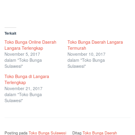
Terkait
Toko Bunga Online Daerah
Toko Bunga Daerah Langara
Langara Terlengkap
Termurah
November 5, 2017
November 10, 2017
dalam "Toko Bunga
dalam "Toko Bunga
Sulawesi"
Sulawesi"
Toko Bunga di Langara
Terlengkap
November 21, 2017
dalam "Toko Bunga
Sulawesi"
Posting pada
Toko Bunga Sulawesi
Ditag
Toko Bunga Daerah