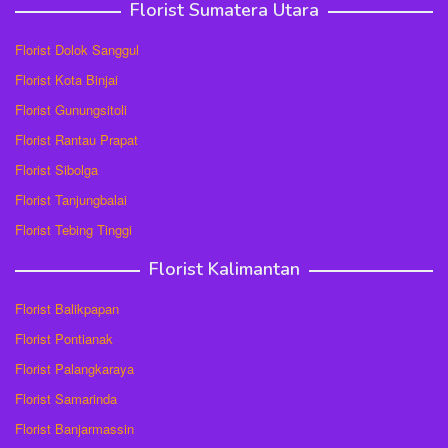
Florist Sumatera Utara
Florist Dolok Sanggul
Florist Kota Binjai
Florist Gunungsitoli
Florist Rantau Prapat
Florist Sibolga
Florist Tanjungbalai
Florist Tebing Tinggi
Florist Kalimantan
Florist Balikpapan
Florist Pontianak
Florist Palangkaraya
Florist Samarinda
Florist Banjarmassin