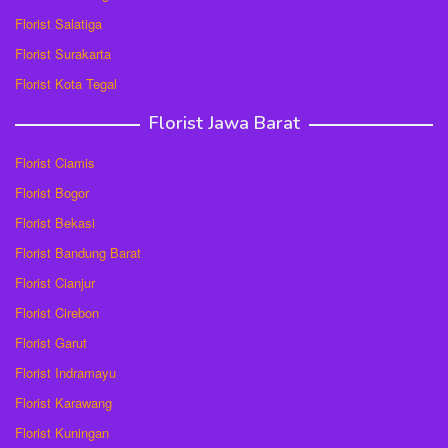
Florist Salatiga
Florist Surakarta
Florist Kota Tegal
Florist Jawa Barat
Florist Ciamis
Florist Bogor
Florist Bekasi
Florist Bandung Barat
Florist Cianjur
Florist Cirebon
Florist Garut
Florist Indramayu
Florist Karawang
Florist Kuningan