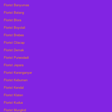
Florist Banyumas
Florist Batang
Florist Blora
Florist Boyolali
Florist Brebes
Florist Cilacap
Florist Demak
Florist Purwodadi
Florist Jepara
Florist Karanganyar
Florist Kebumen
Florist Kendal
Florist Klaten
Florist Kudus
Florist Mungkid