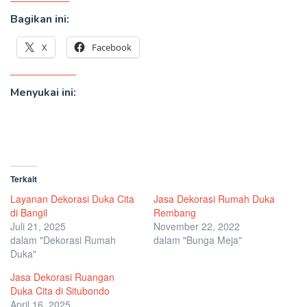
Bagikan ini:
X
Facebook
Menyukai ini:
Terkait
Layanan Dekorasi Duka Cita
Jasa Dekorasi Rumah Duka
di Bangil
Rembang
Juli 21, 2025
November 22, 2022
dalam "Dekorasi Rumah
dalam "Bunga Meja"
Duka"
Jasa Dekorasi Ruangan
Duka Cita di Situbondo
April 16, 2025