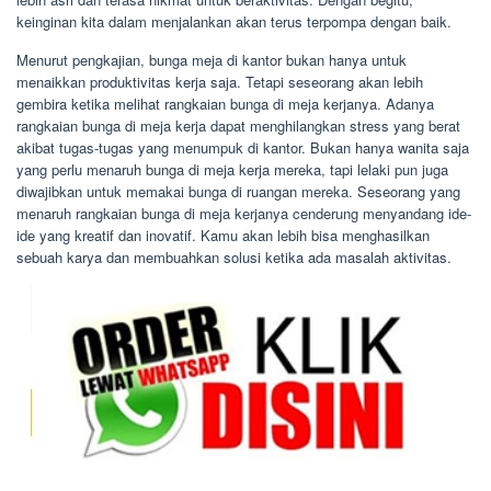
keinginan kita dalam menjalankan akan terus terpompa dengan baik.
Menurut pengkajian, bunga meja di kantor bukan hanya untuk
menaikkan produktivitas kerja saja. Tetapi seseorang akan lebih
gembira ketika melihat rangkaian bunga di meja kerjanya. Adanya
rangkaian bunga di meja kerja dapat menghilangkan stress yang berat
akibat tugas-tugas yang menumpuk di kantor. Bukan hanya wanita saja
yang perlu menaruh bunga di meja kerja mereka, tapi lelaki pun juga
diwajibkan untuk memakai bunga di ruangan mereka. Seseorang yang
menaruh rangkaian bunga di meja kerjanya cenderung menyandang ide-
ide yang kreatif dan inovatif. Kamu akan lebih bisa menghasilkan
sebuah karya dan membuahkan solusi ketika ada masalah aktivitas.