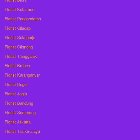
Florist Kebumen
Florist Pangandaran
Florist Cilacap
Florist Sukoharjo
Florist Cibinong
Florist Trenggalek
Florist Brebes
Florist Karanganyar
Florist Bogor
Florist Jogja
Florist Bandung
Florist Semarang
Florist Jakarta
Florist Tasikmalaya