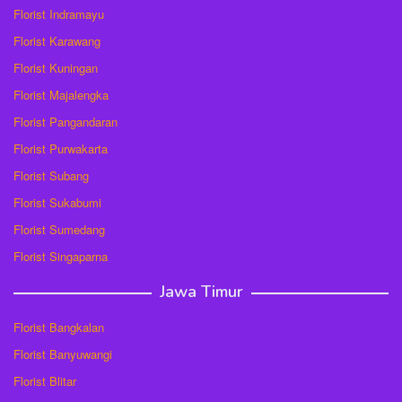
Florist Indramayu
Florist Karawang
Florist Kuningan
Florist Majalengka
Florist Pangandaran
Florist Purwakarta
Florist Subang
Florist Sukabumi
Florist Sumedang
Florist Singaparna
Jawa Timur
Florist Bangkalan
Florist Banyuwangi
Florist Blitar