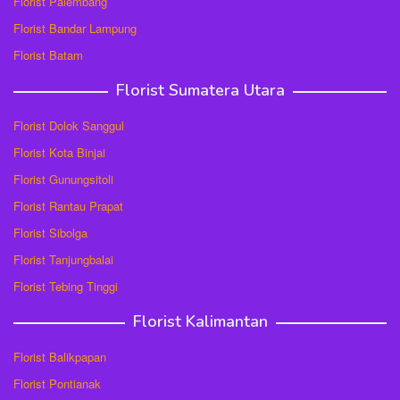
Florist Palembang
Florist Bandar Lampung
Florist Batam
Florist Sumatera Utara
Florist Dolok Sanggul
Florist Kota Binjai
Florist Gunungsitoli
Florist Rantau Prapat
Florist Sibolga
Florist Tanjungbalai
Florist Tebing Tinggi
Florist Kalimantan
Florist Balikpapan
Florist Pontianak