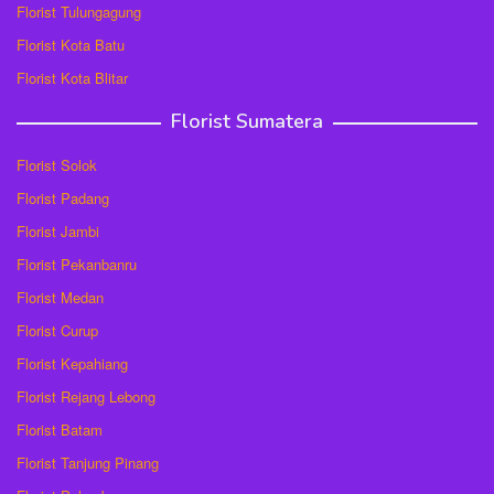
Florist Tulungagung
Florist Kota Batu
Florist Kota Blitar
Florist Sumatera
Florist Solok
Florist Padang
Florist Jambi
Florist Pekanbanru
Florist Medan
Florist Curup
Florist Kepahiang
Florist Rejang Lebong
Florist Batam
Florist Tanjung Pinang