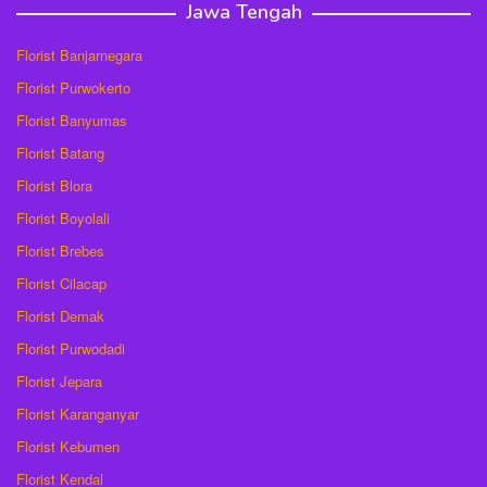
Jawa Tengah
Florist Banjarnegara
Florist Purwokerto
Florist Banyumas
Florist Batang
Florist Blora
Florist Boyolali
Florist Brebes
Florist Cilacap
Florist Demak
Florist Purwodadi
Florist Jepara
Florist Karanganyar
Florist Kebumen
Florist Kendal