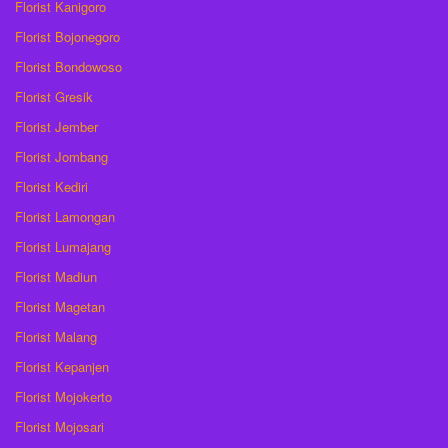
Florist Kanigoro
Florist Bojonegoro
Florist Bondowoso
Florist Gresik
Florist Jember
Florist Jombang
Florist Kediri
Florist Lamongan
Florist Lumajang
Florist Madiun
Florist Magetan
Florist Malang
Florist Kepanjen
Florist Mojokerto
Florist Mojosari