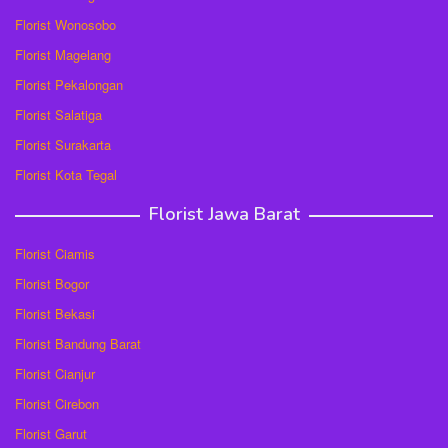
Florist Wonosobo
Florist Magelang
Florist Pekalongan
Florist Salatiga
Florist Surakarta
Florist Kota Tegal
Florist Jawa Barat
Florist Ciamis
Florist Bogor
Florist Bekasi
Florist Bandung Barat
Florist Cianjur
Florist Cirebon
Florist Garut