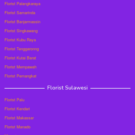
Florist Palangkaraya
Florist Samarinda
Florist Banjarmassin
Florist Singkawang
Florist Kubu Raya
Florist Tenggaronng
Florist Kutai Barat
Florist Mempawah
Florist Pemangkat
Florist Sulawesi
Florist Palu
Florist Kendari
Florist Makassar
Florist Manado