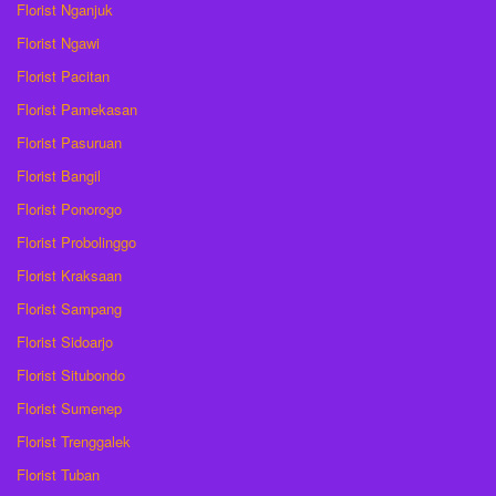
Florist Nganjuk
Florist Ngawi
Florist Pacitan
Florist Pamekasan
Florist Pasuruan
Florist Bangil
Florist Ponorogo
Florist Probolinggo
Florist Kraksaan
Florist Sampang
Florist Sidoarjo
Florist Situbondo
Florist Sumenep
Florist Trenggalek
Florist Tuban