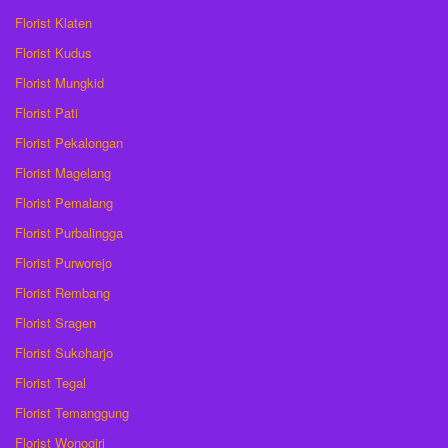
Florist Klaten
Florist Kudus
Florist Mungkid
Florist Pati
Florist Pekalongan
Florist Magelang
Florist Pemalang
Florist Purbalingga
Florist Purworejo
Florist Rembang
Florist Sragen
Florist Sukoharjo
Florist Tegal
Florist Temanggung
Florist Wonogiri