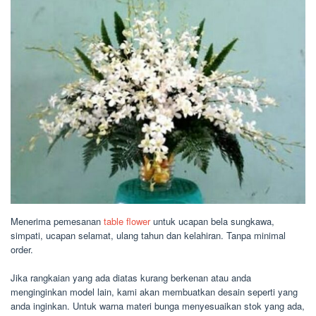
Menerima pemesanan
table flower
untuk ucapan bela sungkawa,
simpati, ucapan selamat, ulang tahun dan kelahiran. Tanpa minimal
order.
Jika rangkaian yang ada diatas kurang berkenan atau anda
menginginkan model lain, kami akan membuatkan desain seperti yang
anda inginkan. Untuk warna materi bunga menyesuaikan stok yang ada,