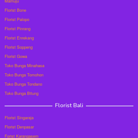
Mamuju
Florist Bone
Florist Palopo
Florist Pinrang
Florist Enrekang
Florist Soppeng
Florist Gowa
Toko Bunga Minahasa
Toko Bunga Tomohon
Toko Bunga Tondano
Toko Bunga Bitung
Florist Bali
Florist Singaraja
Florist Denpasar
Forist Karangasem