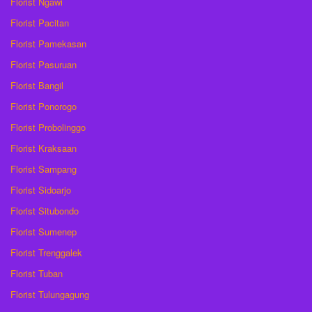
Florist Ngawi
Florist Pacitan
Florist Pamekasan
Florist Pasuruan
Florist Bangil
Florist Ponorogo
Florist Probolinggo
Florist Kraksaan
Florist Sampang
Florist Sidoarjo
Florist Situbondo
Florist Sumenep
Florist Trenggalek
Florist Tuban
Florist Tulungagung