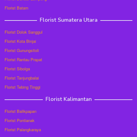
Florist Batam
Florist Sumatera Utara
Florist Dolok Sanggul
Florist Kota Binjai
Florist Gunungsitoli
Florist Rantau Prapat
Florist Sibolga
Florist Tanjungbalai
Florist Tebing Tinggi
Florist Kalimantan
Florist Balikpapan
Florist Pontianak
Florist Palangkaraya