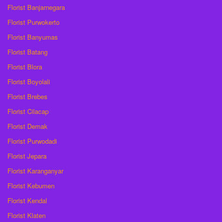
Florist Banjarnegara
Florist Purwokerto
Florist Banyumas
Florist Batang
Florist Blora
Florist Boyolali
Florist Brebes
Florist Cilacap
Florist Demak
Florist Purwodadi
Florist Jepara
Florist Karanganyar
Florist Kebumen
Florist Kendal
Florist Klaten