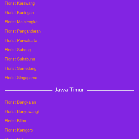
Florist Karawang
Florist Kuningan
Florist Majalengka
Florist Pangandaran
Florist Purwakarta
Florist Subang
Florist Sukabumi
Florist Sumedang
Florist Singaparna
Jawa Timur
Florist Bangkalan
Florist Banyuwangi
Florist Blitar
Florist Kanigoro