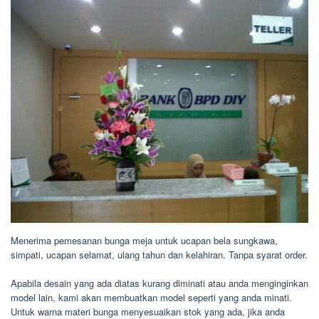
Menerima pemesanan bunga meja untuk ucapan bela sungkawa,
simpati, ucapan selamat, ulang tahun dan kelahiran. Tanpa syarat order.
Apabila desain yang ada diatas kurang diminati atau anda menginginkan
model lain, kami akan membuatkan model seperti yang anda minati.
Untuk warna materi bunga menyesuaikan stok yang ada, jika anda