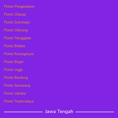
Florist Pangandaran
Florist Cilacap
Florist Sukoharjo
Florist Cibinong
Florist Trenggalek
Florist Brebes
Florist Karanganyar
Florist Bogor
Florist Jogja
Florist Bandung
Florist Semarang
Florist Jakarta
Florist Tasikmalaya
Jawa Tengah