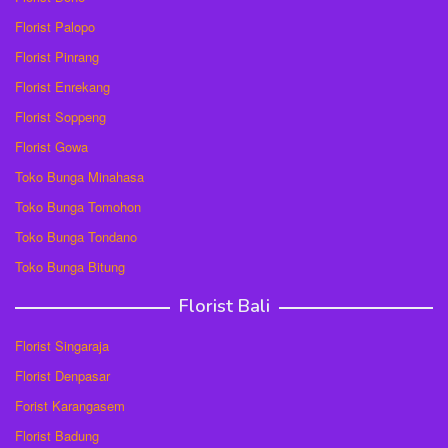
Florist Palopo
Florist Pinrang
Florist Enrekang
Florist Soppeng
Florist Gowa
Toko Bunga Minahasa
Toko Bunga Tomohon
Toko Bunga Tondano
Toko Bunga Bitung
Florist Bali
Florist Singaraja
Florist Denpasar
Forist Karangasem
Florist Badung