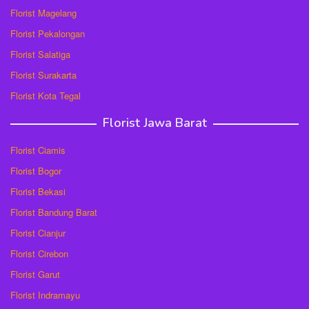
Florist Magelang
Florist Pekalongan
Florist Salatiga
Florist Surakarta
Florist Kota Tegal
Florist Jawa Barat
Florist Ciamis
Florist Bogor
Florist Bekasi
Florist Bandung Barat
Florist Cianjur
Florist Cirebon
Florist Garut
Florist Indramayu