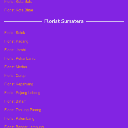
Florist Kota Batu
Florist Kota Blitar
Florist Sumatera
Florist Solok
Florist Padang
Florist Jambi
Florist Pekanbanru
Florist Medan
Florist Curup
Florist Kepahiang
Florist Rejang Lebong
Florist Batam
Florist Tanjung Pinang
Florist Palembang
Florist Bandar Lampung