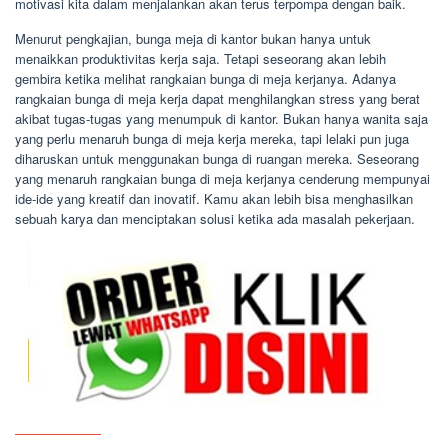
motivasi kita dalam menjalankan akan terus terpompa dengan baik.
Menurut pengkajian, bunga meja di kantor bukan hanya untuk
menaikkan produktivitas kerja saja. Tetapi seseorang akan lebih
gembira ketika melihat rangkaian bunga di meja kerjanya. Adanya
rangkaian bunga di meja kerja dapat menghilangkan stress yang berat
akibat tugas-tugas yang menumpuk di kantor. Bukan hanya wanita saja
yang perlu menaruh bunga di meja kerja mereka, tapi lelaki pun juga
diharuskan untuk menggunakan bunga di ruangan mereka. Seseorang
yang menaruh rangkaian bunga di meja kerjanya cenderung mempunyai
ide-ide yang kreatif dan inovatif. Kamu akan lebih bisa menghasilkan
sebuah karya dan menciptakan solusi ketika ada masalah pekerjaan.