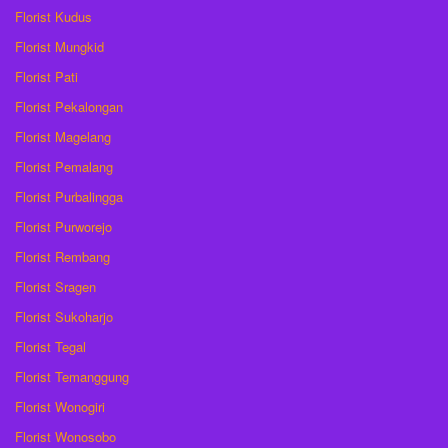
Florist Kudus
Florist Mungkid
Florist Pati
Florist Pekalongan
Florist Magelang
Florist Pemalang
Florist Purbalingga
Florist Purworejo
Florist Rembang
Florist Sragen
Florist Sukoharjo
Florist Tegal
Florist Temanggung
Florist Wonogiri
Florist Wonosobo