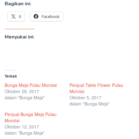
Bagikan ini:
X
Facebook
Menyukai ini:
Terkait
Bunga Meja Pulau Morotai
Penjual Table Flower Pulau
Oktober 28, 2017
Morotai
dalam "Bunga Meja"
Oktober 5, 2017
dalam "Bunga Meja"
Penjual Bunga Meja Pulau
Morotai
Oktober 12, 2017
dalam "Bunga Meja"