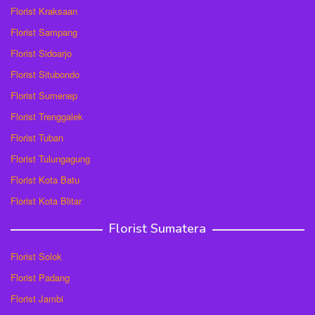
Florist Kraksaan
Florist Sampang
Florist Sidoarjo
Florist Situbondo
Florist Sumenep
Florist Trenggalek
Florist Tuban
Florist Tulungagung
Florist Kota Batu
Florist Kota Blitar
Florist Sumatera
Florist Solok
Florist Padang
Florist Jambi