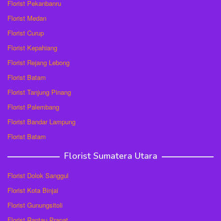
Florist Pekanbanru
Florist Medan
Florist Curup
Florist Kepahiang
Florist Rejang Lebong
Florist Batam
Florist Tanjung Pinang
Florist Palembang
Florist Bandar Lampung
Florist Batam
Florist Sumatera Utara
Florist Dolok Sanggul
Florist Kota Binjai
Florist Gunungsitoli
Florist Rantau Prapat