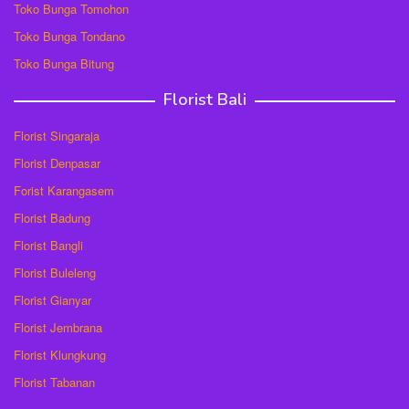
Toko Bunga Tomohon
Toko Bunga Tondano
Toko Bunga Bitung
Florist Bali
Florist Singaraja
Florist Denpasar
Forist Karangasem
Florist Badung
Florist Bangli
Florist Buleleng
Florist Gianyar
Florist Jembrana
Florist Klungkung
Florist Tabanan