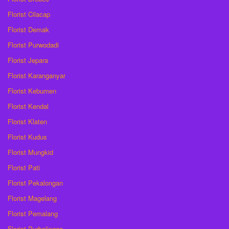
Florist Cilacap
Florist Demak
Florist Purwodadi
Florist Jepara
Florist Karanganyar
Florist Kebumen
Florist Kendal
Florist Klaten
Florist Kudus
Florist Mungkid
Florist Pati
Florist Pekalongan
Florist Magelang
Florist Pemalang
Florist Purbalingga