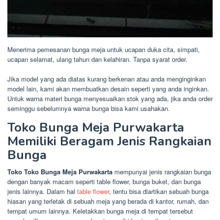
Menerima pemesanan bunga meja untuk ucapan duka cita, simpati,
ucapan selamat, ulang tahun dan kelahiran. Tanpa syarat order.
Jika model yang ada diatas kurang berkenan atau anda menginginkan
model lain, kami akan membuatkan desain seperti yang anda inginkan.
Untuk warna materi bunga menyesuaikan stok yang ada, jika anda order
seminggu sebelumnya warna bunga bisa kami usahakan.
Toko Bunga Meja Purwakarta
Memiliki Beragam Jenis Rangkaian
Bunga
Toko Toko Bunga Meja Purwakarta
mempunyai jenis rangkaian bunga
dengan banyak macam seperti table flower, bunga buket, dan bunga
jenis lainnya. Dalam hal
table flower
, tentu bisa diartikan sebuah bunga
hiasan yang terletak di sebuah meja yang berada di kantor, rumah, dan
tempat umum lainnya. Keletakkan bunga meja di tempat tersebut