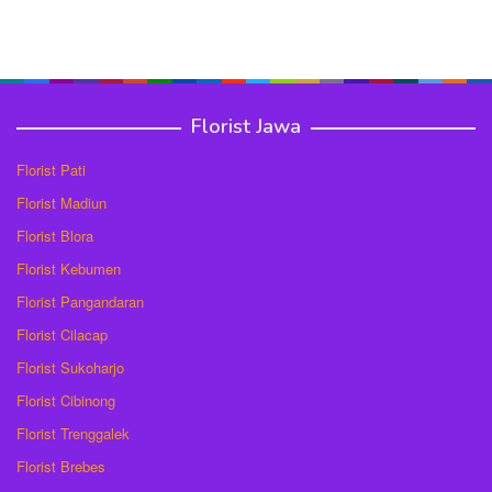
Florist Jawa
Florist Pati
Florist Madiun
Florist Blora
Florist Kebumen
Florist Pangandaran
Florist Cilacap
Florist Sukoharjo
Florist Cibinong
Florist Trenggalek
Florist Brebes