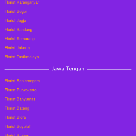
Florist Karanganyar
Florist Bogor
Florist Jogja
Florist Bandung
Florist Semarang
Florist Jakarta
Florist Tasikmalaya
Jawa Tengah
Florist Banjarnegara
Florist Purwokerto
Florist Banyumas
Florist Batang
Florist Blora
Florist Boyolali
Florist Brebes