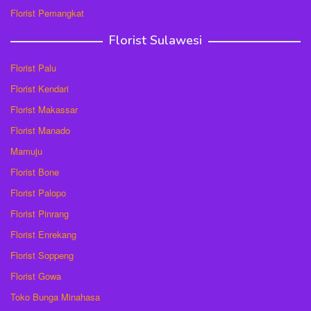
Florist Pemangkat
Florist Sulawesi
Florist Palu
Florist Kendari
Florist Makassar
Florist Manado
Mamuju
Florist Bone
Florist Palopo
Florist Pinrang
Florist Enrekang
Florist Soppeng
Florist Gowa
Toko Bunga Minahasa