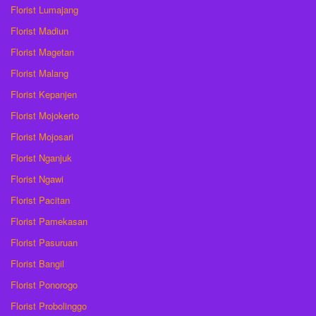
Florist Lumajang
Florist Madiun
Florist Magetan
Florist Malang
Florist Kepanjen
Florist Mojokerto
Florist Mojosari
Florist Nganjuk
Florist Ngawi
Florist Pacitan
Florist Pamekasan
Florist Pasuruan
Florist Bangil
Florist Ponorogo
Florist Probolinggo