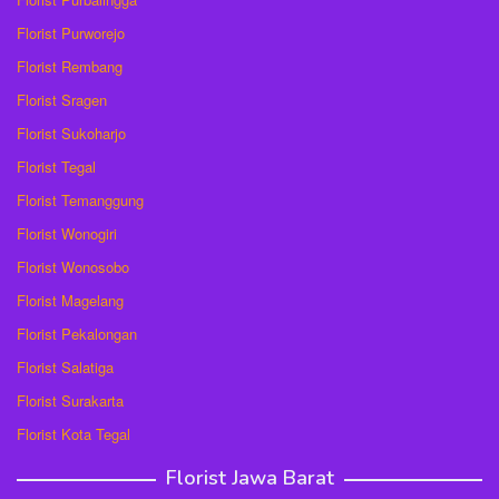
Florist Purworejo
Florist Rembang
Florist Sragen
Florist Sukoharjo
Florist Tegal
Florist Temanggung
Florist Wonogiri
Florist Wonosobo
Florist Magelang
Florist Pekalongan
Florist Salatiga
Florist Surakarta
Florist Kota Tegal
Florist Jawa Barat