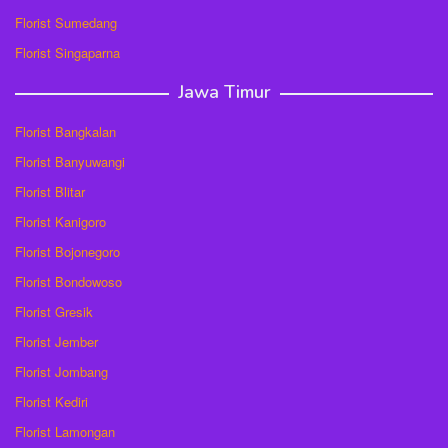
Florist Sumedang
Florist Singaparna
Jawa Timur
Florist Bangkalan
Florist Banyuwangi
Florist Blitar
Florist Kanigoro
Florist Bojonegoro
Florist Bondowoso
Florist Gresik
Florist Jember
Florist Jombang
Florist Kediri
Florist Lamongan