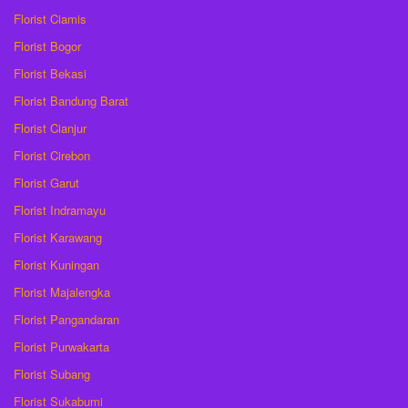
Florist Ciamis
Florist Bogor
Florist Bekasi
Florist Bandung Barat
Florist Cianjur
Florist Cirebon
Florist Garut
Florist Indramayu
Florist Karawang
Florist Kuningan
Florist Majalengka
Florist Pangandaran
Florist Purwakarta
Florist Subang
Florist Sukabumi