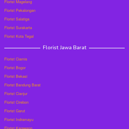
Florist Magelang
Florist Pekalongan
Florist Salatiga
Florist Surakarta
Florist Kota Tegal
Florist Jawa Barat
Florist Ciamis
Florist Bogor
Florist Bekasi
Florist Bandung Barat
Florist Cianjur
Florist Cirebon
Florist Garut
Florist Indramayu
Florist Karawang