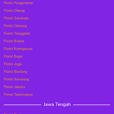
Florist Pangandaran
Florist Cilacap
Florist Sukoharjo
Florist Cibinong
Florist Trenggalek
Florist Brebes
Florist Karanganyar
Florist Bogor
Florist Jogja
Florist Bandung
Florist Semarang
Florist Jakarta
Florist Tasikmalaya
Jawa Tengah