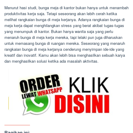
Menurut hasi studi, bunga meja di kantor bukan hanya untuk menambah
produktivitas kerja saja. Tetapi seseorang akan lebih cerah ketika
melihat rangkaian bunga di meja kerjanya. Adanya rangkaian bunga di
meja kerja dapat menghilangkan stress yang berat akibat tugas-tugas
yang menumpuk di kantor. Bukan hanya wanita saja yang perlu
menaruh bunga di meja kerja mereka, tapi lelaki pun juga diharuskan
untuk memasang bunga di ruangan mereka. Seseorang yang menaruh
rangkaian bunga di meja kerjanya cenderung menyimpan ide-ide yang
kreatif dan inovatif. Kamu akan lebih bisa menghasilkan sebuah karya
dan menghasilkan solusi ketika ada masalah aktivitas.
Bagikan ini: