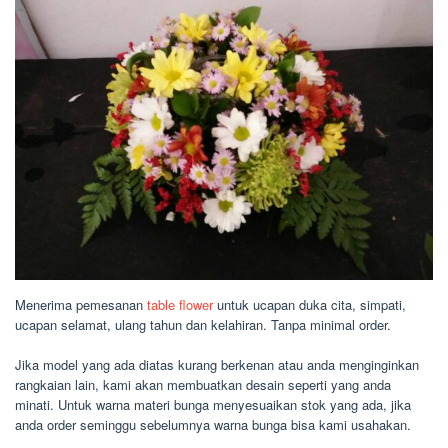
Menerima pemesanan
table flower
untuk ucapan duka cita, simpati,
ucapan selamat, ulang tahun dan kelahiran. Tanpa minimal order.
Jika model yang ada diatas kurang berkenan atau anda menginginkan
rangkaian lain, kami akan membuatkan desain seperti yang anda
minati. Untuk warna materi bunga menyesuaikan stok yang ada, jika
anda order seminggu sebelumnya warna bunga bisa kami usahakan.