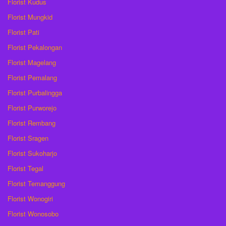
Florist Kudus
Florist Mungkid
Florist Pati
Florist Pekalongan
Florist Magelang
Florist Pemalang
Florist Purbalingga
Florist Purworejo
Florist Rembang
Florist Sragen
Florist Sukoharjo
Florist Tegal
Florist Temanggung
Florist Wonogiri
Florist Wonosobo