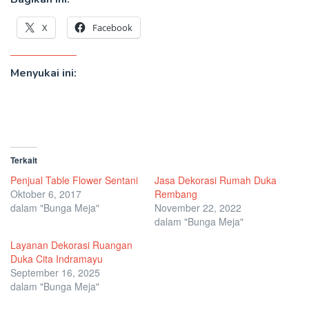
X
Facebook
Menyukai ini:
Terkait
Penjual Table Flower Sentani
Jasa Dekorasi Rumah Duka
Oktober 6, 2017
Rembang
dalam "Bunga Meja"
November 22, 2022
dalam "Bunga Meja"
Layanan Dekorasi Ruangan
Duka Cita Indramayu
September 16, 2025
dalam "Bunga Meja"