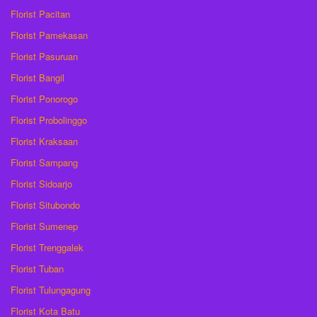
Florist Pacitan
Florist Pamekasan
Florist Pasuruan
Florist Bangil
Florist Ponorogo
Florist Probolinggo
Florist Kraksaan
Florist Sampang
Florist Sidoarjo
Florist Situbondo
Florist Sumenep
Florist Trenggalek
Florist Tuban
Florist Tulungagung
Florist Kota Batu