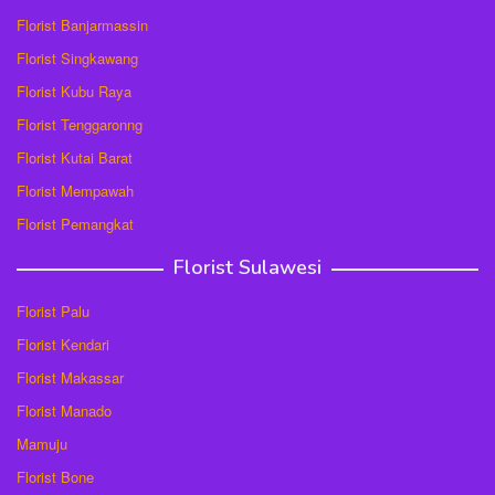
Florist Banjarmassin
Florist Singkawang
Florist Kubu Raya
Florist Tenggaronng
Florist Kutai Barat
Florist Mempawah
Florist Pemangkat
Florist Sulawesi
Florist Palu
Florist Kendari
Florist Makassar
Florist Manado
Mamuju
Florist Bone