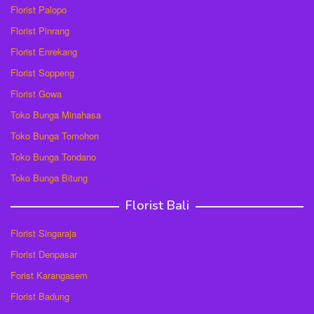
Florist Palopo
Florist Pinrang
Florist Enrekang
Florist Soppeng
Florist Gowa
Toko Bunga Minahasa
Toko Bunga Tomohon
Toko Bunga Tondano
Toko Bunga Bitung
Florist Bali
Florist Singaraja
Florist Denpasar
Forist Karangasem
Florist Badung