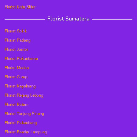
Florist Kota Blitar
Florist Sumatera
Florist Solok
Florist Padang
Florist Jambi
Florist Pekanbanru
Florist Medan
Florist Curup
Florist Kepahiang
Florist Rejang Lebong
Florist Batam
Florist Tanjung Pinang
Florist Palembang
Florist Bandar Lampung