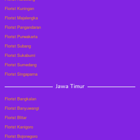
Florist Kuningan
Florist Majalengka
Florist Pangandaran
Florist Purwakarta
Florist Subang
Florist Sukabumi
Florist Sumedang
Florist Singaparna
Jawa Timur
Florist Bangkalan
Florist Banyuwangi
Florist Blitar
Florist Kanigoro
Florist Bojonegoro