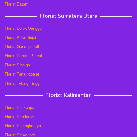
Florist Batam
Florist Sumatera Utara
Florist Dolok Sanggul
Florist Kota Binjai
Florist Gunungsitoli
Florist Rantau Prapat
Florist Sibolga
Florist Tanjungbalai
Florist Tebing Tinggi
Florist Kalimantan
Florist Balikpapan
Florist Pontianak
Florist Palangkaraya
Florist Samarinda