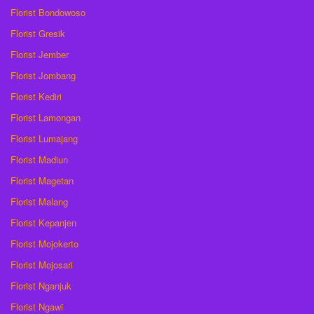
Florist Bondowoso
Florist Gresik
Florist Jember
Florist Jombang
Florist Kediri
Florist Lamongan
Florist Lumajang
Florist Madiun
Florist Magetan
Florist Malang
Florist Kepanjen
Florist Mojokerto
Florist Mojosari
Florist Nganjuk
Florist Ngawi