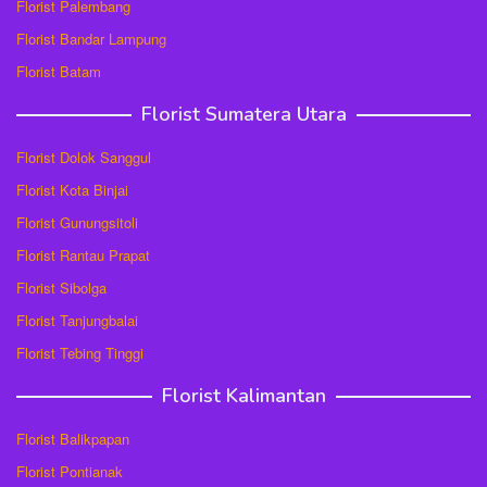
Florist Palembang
Florist Bandar Lampung
Florist Batam
Florist Sumatera Utara
Florist Dolok Sanggul
Florist Kota Binjai
Florist Gunungsitoli
Florist Rantau Prapat
Florist Sibolga
Florist Tanjungbalai
Florist Tebing Tinggi
Florist Kalimantan
Florist Balikpapan
Florist Pontianak