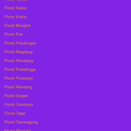
Florist Klaten
Florist Kudus
Florist Mungkid
Florist Pati
Florist Pekalongan
Florist Magelang
Florist Pemalang
Florist Purbalingga
Florist Purworejo
Florist Rembang
Florist Sragen
Florist Sukoharjo
Florist Tegal
Florist Temanggung
Florist Wonogiri