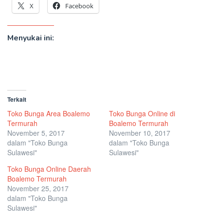
X
Facebook
Menyukai ini:
Terkait
Toko Bunga Area Boalemo
Toko Bunga Online di
Termurah
Boalemo Termurah
November 5, 2017
November 10, 2017
dalam "Toko Bunga
dalam "Toko Bunga
Sulawesi"
Sulawesi"
Toko Bunga Online Daerah
Boalemo Termurah
November 25, 2017
dalam "Toko Bunga
Sulawesi"