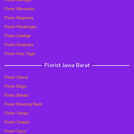
Florist Wonosobo
Florist Magelang
Florist Pekalongan
Florist Salatiga
Florist Surakarta
Florist Kota Tegal
Florist Jawa Barat
Florist Ciamis
Florist Bogor
Florist Bekasi
Florist Bandung Barat
Florist Cianjur
Florist Cirebon
Florist Garut