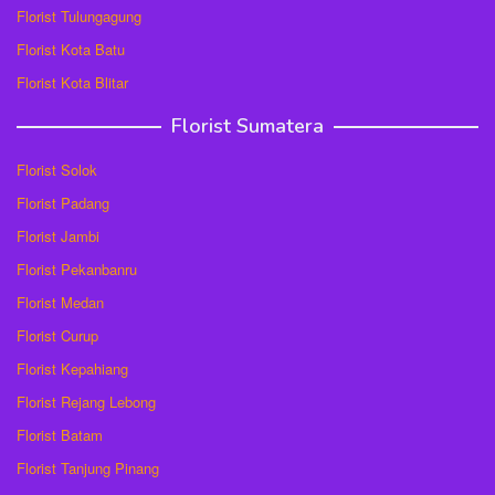
Florist Tulungagung
Florist Kota Batu
Florist Kota Blitar
Florist Sumatera
Florist Solok
Florist Padang
Florist Jambi
Florist Pekanbanru
Florist Medan
Florist Curup
Florist Kepahiang
Florist Rejang Lebong
Florist Batam
Florist Tanjung Pinang