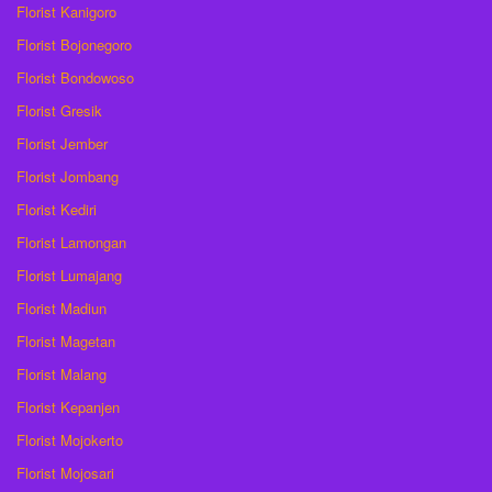
Florist Kanigoro
Florist Bojonegoro
Florist Bondowoso
Florist Gresik
Florist Jember
Florist Jombang
Florist Kediri
Florist Lamongan
Florist Lumajang
Florist Madiun
Florist Magetan
Florist Malang
Florist Kepanjen
Florist Mojokerto
Florist Mojosari