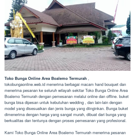
Toko Bunga Online Area Boalemo Termurah
,
tokobungaonline.web.id menerima berbagai macam hand bouquet dan
menerima pesanan ke seluruh wilayah sekitar Toko Bunga Online Area
Boalemo Termurah dengan pemesanan melalui online dan offline. buket
bunga bisa dipesan untuk kebutuhan wedding , dan lain-lain dengan
model yang disesuaikan dan jenis bunga yang diinginkan. Bunga buket
dimenerima dengan harga yang sangat murah, dibuat dari bunga yang
berkualitas dan tentunya dengan proses pemesanan yang profesional.
Kami Toko Bunga Online Area Boalemo Termurah menerima pesanan