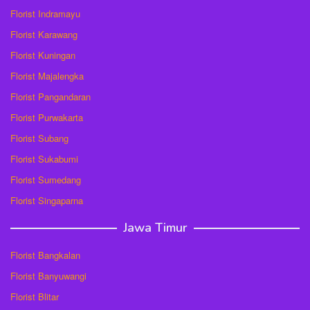
Florist Indramayu
Florist Karawang
Florist Kuningan
Florist Majalengka
Florist Pangandaran
Florist Purwakarta
Florist Subang
Florist Sukabumi
Florist Sumedang
Florist Singaparna
Jawa Timur
Florist Bangkalan
Florist Banyuwangi
Florist Blitar