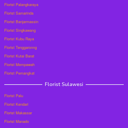
Florist Palangkaraya
Florist Samarinda
Florist Banjarmassin
Florist Singkawang
Florist Kubu Raya
Florist Tenggaronng
Florist Kutai Barat
Florist Mempawah
Florist Pemangkat
Florist Sulawesi
Florist Palu
Florist Kendari
Florist Makassar
Florist Manado