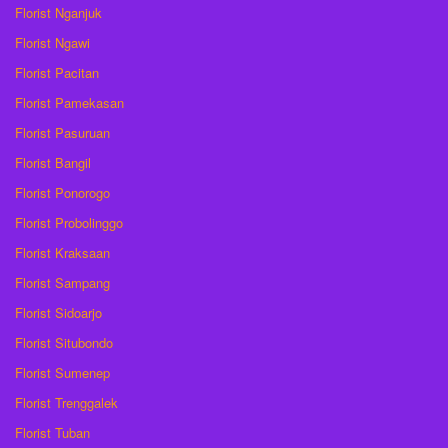
Florist Nganjuk
Florist Ngawi
Florist Pacitan
Florist Pamekasan
Florist Pasuruan
Florist Bangil
Florist Ponorogo
Florist Probolinggo
Florist Kraksaan
Florist Sampang
Florist Sidoarjo
Florist Situbondo
Florist Sumenep
Florist Trenggalek
Florist Tuban