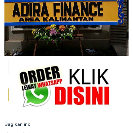
Bagikan ini: