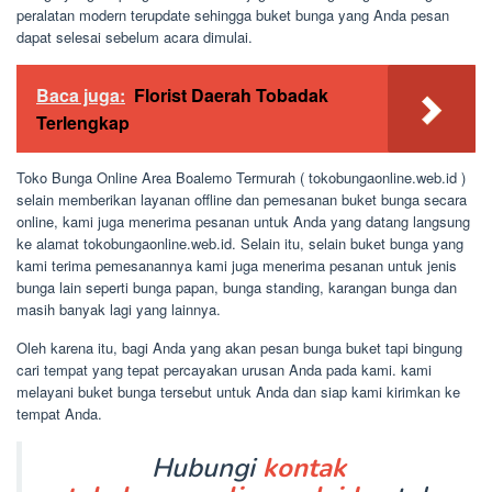
peralatan modern terupdate sehingga buket bunga yang Anda pesan
dapat selesai sebelum acara dimulai.
Baca juga:
Florist Daerah Tobadak
Terlengkap
Toko Bunga Online Area Boalemo Termurah ( tokobungaonline.web.id )
selain memberikan layanan offline dan pemesanan buket bunga secara
online, kami juga menerima pesanan untuk Anda yang datang langsung
ke alamat tokobungaonline.web.id. Selain itu, selain buket bunga yang
kami terima pemesanannya kami juga menerima pesanan untuk jenis
bunga lain seperti bunga papan, bunga standing, karangan bunga dan
masih banyak lagi yang lainnya.
Oleh karena itu, bagi Anda yang akan pesan bunga buket tapi bingung
cari tempat yang tepat percayakan urusan Anda pada kami. kami
melayani buket bunga tersebut untuk Anda dan siap kami kirimkan ke
tempat Anda.
Hubungi
kontak