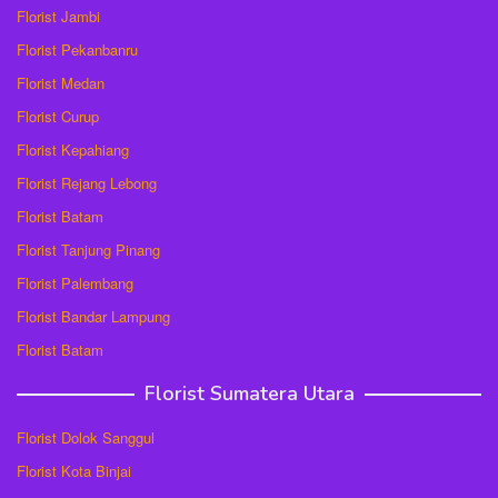
Florist Jambi
Florist Pekanbanru
Florist Medan
Florist Curup
Florist Kepahiang
Florist Rejang Lebong
Florist Batam
Florist Tanjung Pinang
Florist Palembang
Florist Bandar Lampung
Florist Batam
Florist Sumatera Utara
Florist Dolok Sanggul
Florist Kota Binjai