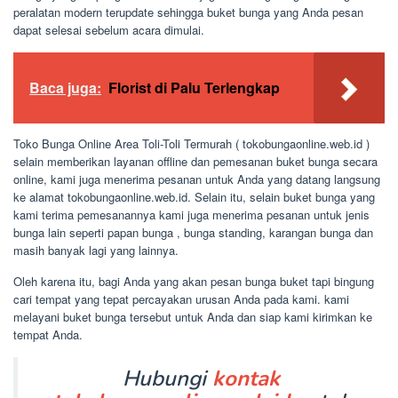
peralatan modern terupdate sehingga buket bunga yang Anda pesan
dapat selesai sebelum acara dimulai.
Baca juga:
Florist di Palu Terlengkap
Toko Bunga Online Area Toli-Toli Termurah ( tokobungaonline.web.id )
selain memberikan layanan offline dan pemesanan buket bunga secara
online, kami juga menerima pesanan untuk Anda yang datang langsung
ke alamat tokobungaonline.web.id. Selain itu, selain buket bunga yang
kami terima pemesanannya kami juga menerima pesanan untuk jenis
bunga lain seperti papan bunga , bunga standing, karangan bunga dan
masih banyak lagi yang lainnya.
Oleh karena itu, bagi Anda yang akan pesan bunga buket tapi bingung
cari tempat yang tepat percayakan urusan Anda pada kami. kami
melayani buket bunga tersebut untuk Anda dan siap kami kirimkan ke
tempat Anda.
Hubungi
kontak