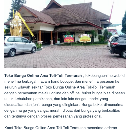
Toko Bunga Online Area Toli-Toli Termurah
, tokobungaonline.web.id
menerima berbagai macam hand bouquet dan menerima pesanan ke
seluruh wilayah sekitar Toko Bunga Online Area Toli-Toli Termurah
dengan pemesanan melalui online dan offline. buket bunga bisa dipesan
untuk kebutuhan pernikahan, dan lain-lain dengan model yang
disesuaikan dan jenis bunga yang diinginkan. Bunga buket dimenerima
dengan harga yang sangat murah, dibuat dari bunga yang berkualitas
dan tentunya dengan proses pemesanan yang profesional.
Kami Toko Bunga Online Area Toli-Toli Termurah menerima orderan