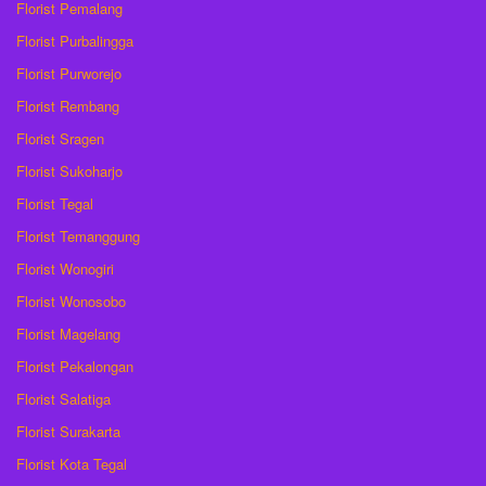
Florist Pemalang
Florist Purbalingga
Florist Purworejo
Florist Rembang
Florist Sragen
Florist Sukoharjo
Florist Tegal
Florist Temanggung
Florist Wonogiri
Florist Wonosobo
Florist Magelang
Florist Pekalongan
Florist Salatiga
Florist Surakarta
Florist Kota Tegal