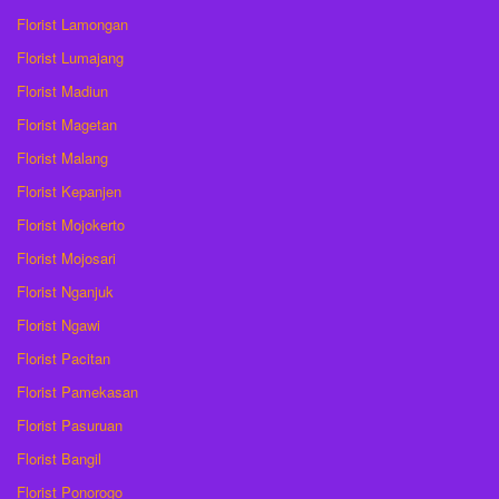
Florist Lamongan
Florist Lumajang
Florist Madiun
Florist Magetan
Florist Malang
Florist Kepanjen
Florist Mojokerto
Florist Mojosari
Florist Nganjuk
Florist Ngawi
Florist Pacitan
Florist Pamekasan
Florist Pasuruan
Florist Bangil
Florist Ponorogo