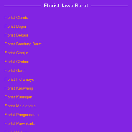
Florist Jawa Barat
Florist Ciamis
Florist Bogor
Florist Bekasi
Florist Bandung Barat
Florist Cianjur
Florist Cirebon
Florist Garut
Florist Indramayu
Florist Karawang
Florist Kuningan
Florist Majalengka
Florist Pangandaran
Florist Purwakarta