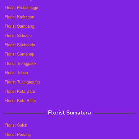
Florist Probolinggo
Florist Kraksaan
Florist Sampang
Florist Sidoarjo
Florist Situbondo
Florist Sumenep
Florist Trenggalek
Florist Tuban
Florist Tulungagung
Florist Kota Batu
Florist Kota Blitar
Florist Sumatera
Florist Solok
Florist Padang