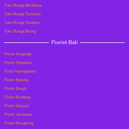
Toko Bunga Minahasa
Toko Bunga Tomohon
Toko Bunga Tondano
Toko Bunga Bitung
Florist Bali
Florist Singaraja
Florist Denpasar
Forist Karangasem
Florist Badung
Florist Bangli
Florist Buleleng
Florist Gianyar
Florist Jembrana
Florist Klungkung