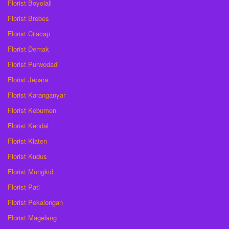
Florist Boyolali
Florist Brebes
Florist Cilacap
Florist Demak
Florist Purwodadi
Florist Jepara
Florist Karanganyar
Florist Kebumen
Florist Kendal
Florist Klaten
Florist Kudus
Florist Mungkid
Florist Pati
Florist Pekalongan
Florist Magelang