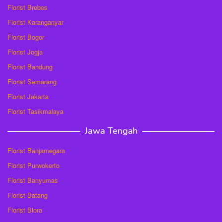
Florist Brebes
Florist Karanganyar
Florist Bogor
Florist Jogja
Florist Bandung
Florist Semarang
Florist Jakarta
Florist Tasikmalaya
Jawa Tengah
Florist Banjarnegara
Florist Purwokerto
Florist Banyumas
Florist Batang
Florist Blora