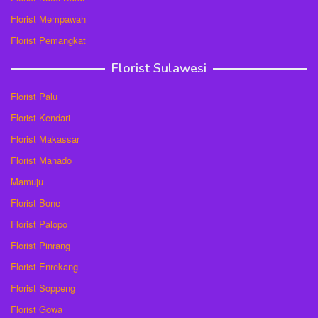
Florist Mempawah
Florist Pemangkat
Florist Sulawesi
Florist Palu
Florist Kendari
Florist Makassar
Florist Manado
Mamuju
Florist Bone
Florist Palopo
Florist Pinrang
Florist Enrekang
Florist Soppeng
Florist Gowa