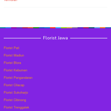
Florist Jawa
Florist Pati
Florist Madiun
Florist Blora
Florist Kebumen
Florist Pangandaran
Florist Cilacap
Florist Sukoharjo
Florist Cibinong
Florist Trenggalek