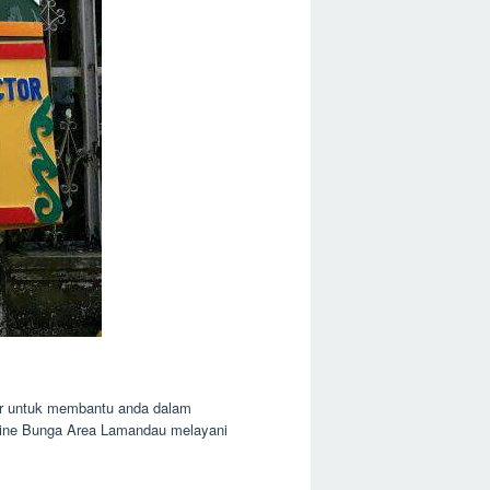
ir untuk membantu anda dalam
nline Bunga Area Lamandau melayani