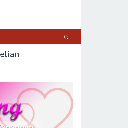
elian