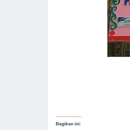
Bagikan ini: