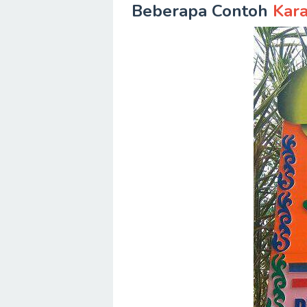
Beberapa Contoh
Kar