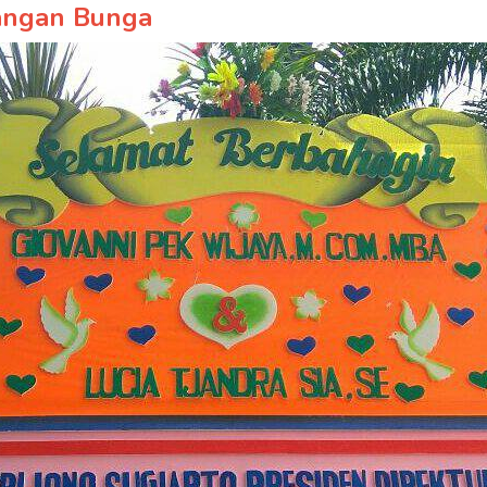
angan Bunga