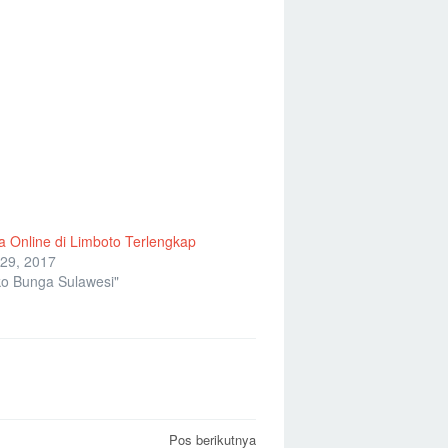
 Online di Limboto Terlengkap
29, 2017
o Bunga Sulawesi"
Pos berikutnya