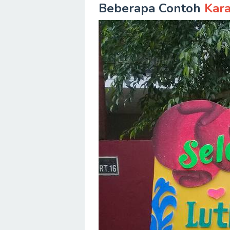
Beberapa Contoh
Kar