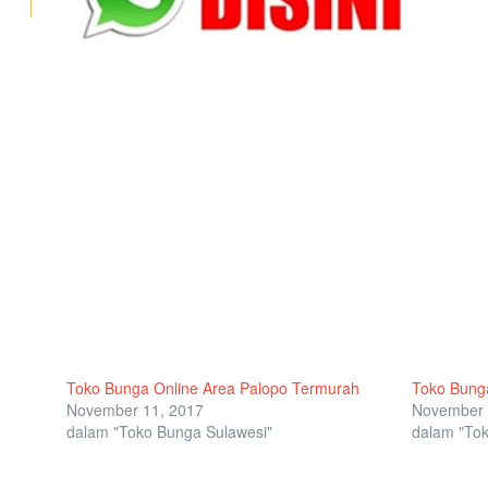
Toko Bunga Online Area Palopo Termurah
Toko Bunga
November 11, 2017
November 
dalam "Toko Bunga Sulawesi"
dalam "Tok