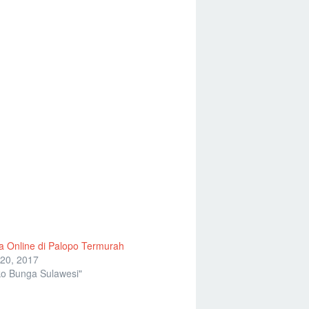
 Online di Palopo Termurah
20, 2017
o Bunga Sulawesi"