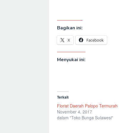
Bagikan ini:
X
Facebook
Menyukai ini:
Terkait
Florist Daerah Palopo Termurah
November 4, 2017
dalam "Toko Bunga Sulawesi"