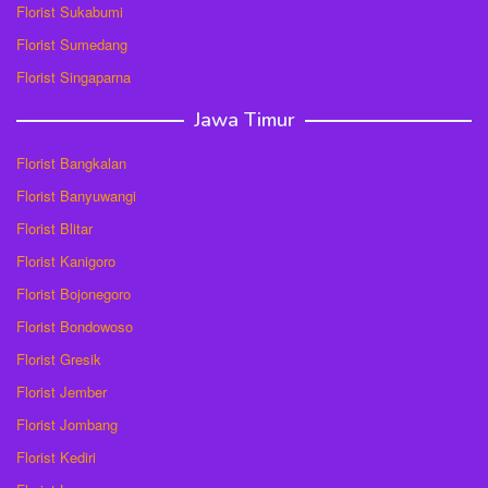
Florist Sukabumi
Florist Sumedang
Florist Singaparna
Jawa Timur
Florist Bangkalan
Florist Banyuwangi
Florist Blitar
Florist Kanigoro
Florist Bojonegoro
Florist Bondowoso
Florist Gresik
Florist Jember
Florist Jombang
Florist Kediri