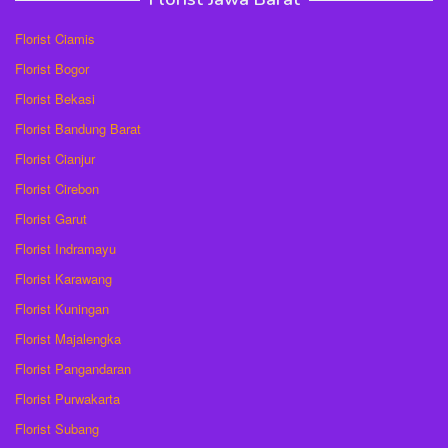
Florist Ciamis
Florist Bogor
Florist Bekasi
Florist Bandung Barat
Florist Cianjur
Florist Cirebon
Florist Garut
Florist Indramayu
Florist Karawang
Florist Kuningan
Florist Majalengka
Florist Pangandaran
Florist Purwakarta
Florist Subang