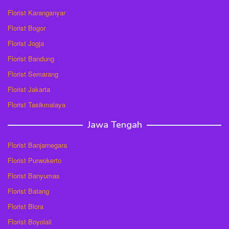
Florist Karanganyar
Florist Bogor
Florist Jogja
Florist Bandung
Florist Semarang
Florist Jakarta
Florist Tasikmalaya
Jawa Tengah
Florist Banjarnegara
Florist Purwokerto
Florist Banyumas
Florist Batang
Florist Blora
Florist Boyolali