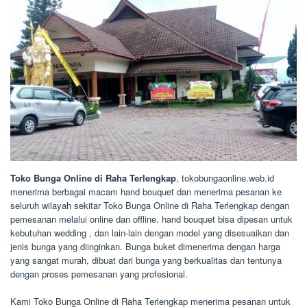
Toko Bunga Online di Raha Terlengkap
, tokobungaonline.web.id
menerima berbagai macam hand bouquet dan menerima pesanan ke
seluruh wilayah sekitar Toko Bunga Online di Raha Terlengkap dengan
pemesanan melalui online dan offline. hand bouquet bisa dipesan untuk
kebutuhan wedding , dan lain-lain dengan model yang disesuaikan dan
jenis bunga yang diinginkan. Bunga buket dimenerima dengan harga
yang sangat murah, dibuat dari bunga yang berkualitas dan tentunya
dengan proses pemesanan yang profesional.
Kami Toko Bunga Online di Raha Terlengkap menerima pesanan untuk