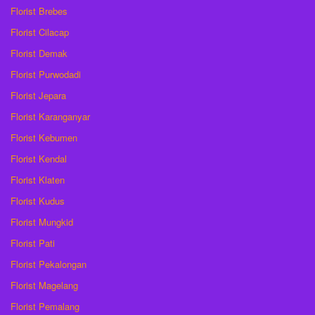
Florist Brebes
Florist Cilacap
Florist Demak
Florist Purwodadi
Florist Jepara
Florist Karanganyar
Florist Kebumen
Florist Kendal
Florist Klaten
Florist Kudus
Florist Mungkid
Florist Pati
Florist Pekalongan
Florist Magelang
Florist Pemalang