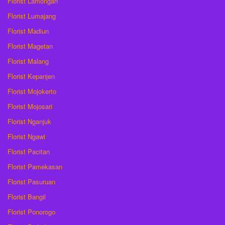
Florist Lamongan
Florist Lumajang
Florist Madiun
Florist Magetan
Florist Malang
Florist Kepanjen
Florist Mojokerto
Florist Mojosari
Florist Nganjuk
Florist Ngawi
Florist Pacitan
Florist Pamekasan
Florist Pasuruan
Florist Bangil
Florist Ponorogo