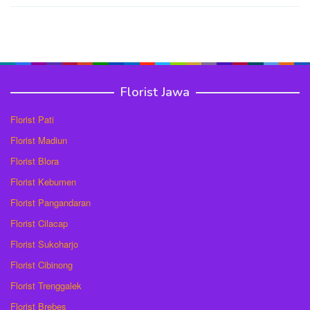
Florist Jawa
Florist Pati
Florist Madiun
Florist Blora
Florist Kebumen
Florist Pangandaran
Florist Cilacap
Florist Sukoharjo
Florist Cibinong
Florist Trenggalek
Florist Brebes