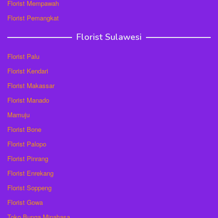
Florist Mempawah
Florist Pemangkat
Florist Sulawesi
Florist Palu
Florist Kendari
Florist Makassar
Florist Manado
Mamuju
Florist Bone
Florist Palopo
Florist Pinrang
Florist Enrekang
Florist Soppeng
Florist Gowa
Toko Bunga Minahasa