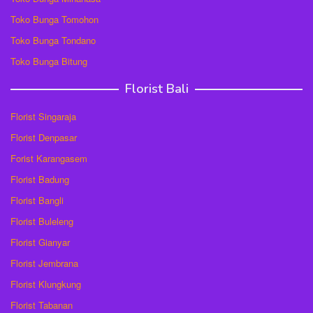
Toko Bunga Tomohon
Toko Bunga Tondano
Toko Bunga Bitung
Florist Bali
Florist Singaraja
Florist Denpasar
Forist Karangasem
Florist Badung
Florist Bangli
Florist Buleleng
Florist Gianyar
Florist Jembrana
Florist Klungkung
Florist Tabanan