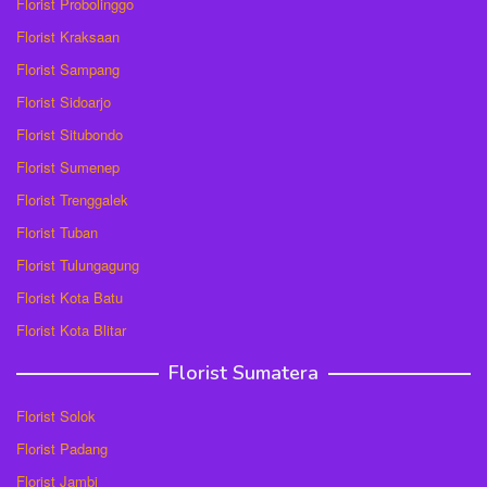
Florist Probolinggo
Florist Kraksaan
Florist Sampang
Florist Sidoarjo
Florist Situbondo
Florist Sumenep
Florist Trenggalek
Florist Tuban
Florist Tulungagung
Florist Kota Batu
Florist Kota Blitar
Florist Sumatera
Florist Solok
Florist Padang
Florist Jambi