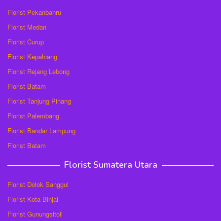
Florist Pekanbanru
Florist Medan
Florist Curup
Florist Kepahiang
Florist Rejang Lebong
Florist Batam
Florist Tanjung Pinang
Florist Palembang
Florist Bandar Lampung
Florist Batam
Florist Sumatera Utara
Florist Dolok Sanggul
Florist Kota Binjai
Florist Gunungsitoli