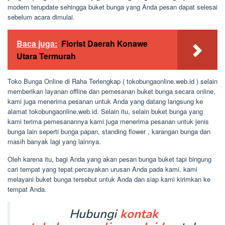
modern terupdate sehingga buket bunga yang Anda pesan dapat selesai
sebelum acara dimulai.
Baca juga:
Florist Daerah Konawe
Utara Termurah
Toko Bunga Online di Raha Terlengkap ( tokobungaonline.web.id ) selain
memberikan layanan offline dan pemesanan buket bunga secara online,
kami juga menerima pesanan untuk Anda yang datang langsung ke
alamat tokobungaonline.web.id. Selain itu, selain buket bunga yang
kami terima pemesanannya kami juga menerima pesanan untuk jenis
bunga lain seperti bunga papan, standing flower , karangan bunga dan
masih banyak lagi yang lainnya.
Oleh karena itu, bagi Anda yang akan pesan bunga buket tapi bingung
cari tempat yang tepat percayakan urusan Anda pada kami. kami
melayani buket bunga tersebut untuk Anda dan siap kami kirimkan ke
tempat Anda.
Hubungi
kontak