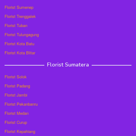
Florist Sumenep
Florist Trenggalek
Florist Tuban
Florist Tulungagung
Florist Kota Batu
Florist Kota Blitar
Florist Sumatera
Florist Solok
Florist Padang
Florist Jambi
Florist Pekanbanru
Florist Medan
Florist Curup
Florist Kepahiang