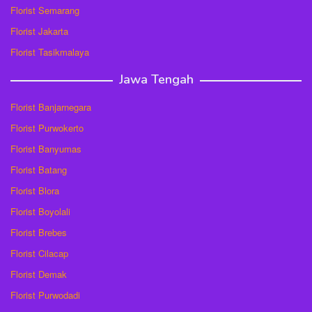
Florist Semarang
Florist Jakarta
Florist Tasikmalaya
Jawa Tengah
Florist Banjarnegara
Florist Purwokerto
Florist Banyumas
Florist Batang
Florist Blora
Florist Boyolali
Florist Brebes
Florist Cilacap
Florist Demak
Florist Purwodadi