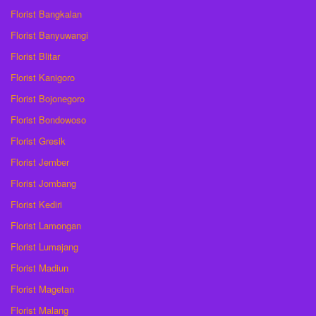
Florist Bangkalan
Florist Banyuwangi
Florist Blitar
Florist Kanigoro
Florist Bojonegoro
Florist Bondowoso
Florist Gresik
Florist Jember
Florist Jombang
Florist Kediri
Florist Lamongan
Florist Lumajang
Florist Madiun
Florist Magetan
Florist Malang