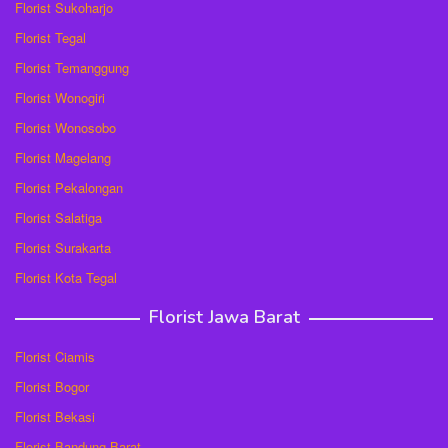
Florist Sukoharjo
Florist Tegal
Florist Temanggung
Florist Wonogiri
Florist Wonosobo
Florist Magelang
Florist Pekalongan
Florist Salatiga
Florist Surakarta
Florist Kota Tegal
Florist Jawa Barat
Florist Ciamis
Florist Bogor
Florist Bekasi
Florist Bandung Barat