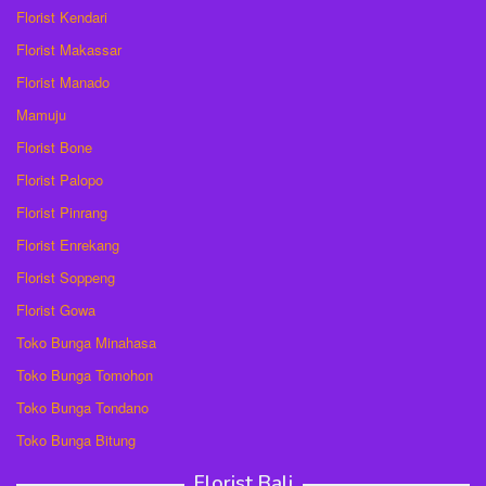
Florist Kendari
Florist Makassar
Florist Manado
Mamuju
Florist Bone
Florist Palopo
Florist Pinrang
Florist Enrekang
Florist Soppeng
Florist Gowa
Toko Bunga Minahasa
Toko Bunga Tomohon
Toko Bunga Tondano
Toko Bunga Bitung
Florist Bali