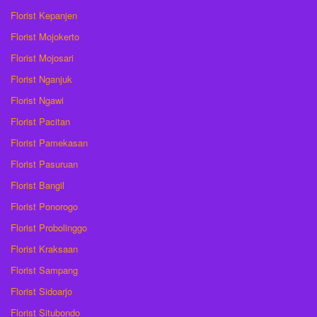
Florist Kepanjen
Florist Mojokerto
Florist Mojosari
Florist Nganjuk
Florist Ngawi
Florist Pacitan
Florist Pamekasan
Florist Pasuruan
Florist Bangil
Florist Ponorogo
Florist Probolinggo
Florist Kraksaan
Florist Sampang
Florist Sidoarjo
Florist Situbondo