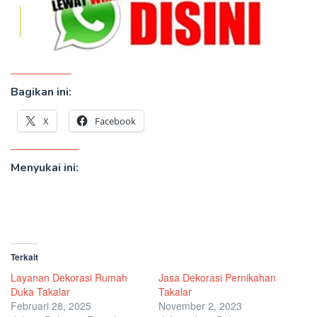
Bagikan ini:
X
Facebook
Menyukai ini:
Terkait
Layanan Dekorasi Rumah
Jasa Dekorasi Pernikahan
Duka Takalar
Takalar
Februari 28, 2025
November 2, 2023