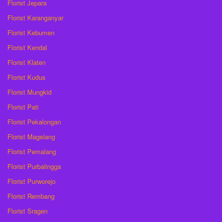
Florist Jepara
Florist Karanganyar
Florist Kebumen
Florist Kendal
Florist Klaten
Florist Kudus
Florist Mungkid
Florist Pati
Florist Pekalongan
Florist Magelang
Florist Pemalang
Florist Purbalingga
Florist Purworejo
Florist Rembang
Florist Sragen