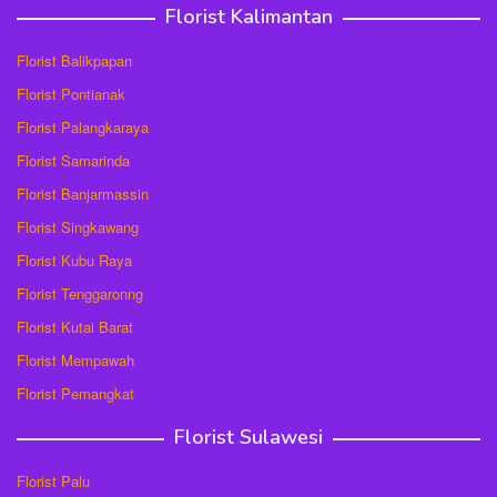
Florist Kalimantan
Florist Balikpapan
Florist Pontianak
Florist Palangkaraya
Florist Samarinda
Florist Banjarmassin
Florist Singkawang
Florist Kubu Raya
Florist Tenggaronng
Florist Kutai Barat
Florist Mempawah
Florist Pemangkat
Florist Sulawesi
Florist Palu