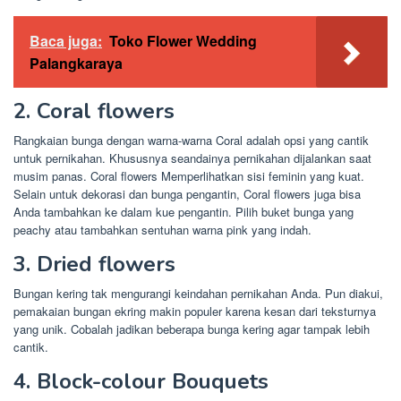
Baca juga:
Toko Flower Wedding
Palangkaraya
2. Coral flowers
Rangkaian bunga dengan warna-warna Coral adalah opsi yang cantik
untuk pernikahan. Khususnya seandainya pernikahan dijalankan saat
musim panas. Coral flowers Memperlihatkan sisi feminin yang kuat.
Selain untuk dekorasi dan bunga pengantin, Coral flowers juga bisa
Anda tambahkan ke dalam kue pengantin. Pilih buket bunga yang
peachy atau tambahkan sentuhan warna pink yang indah.
3. Dried flowers
Bungan kering tak mengurangi keindahan pernikahan Anda. Pun diakui,
pemakaian bungan ekring makin populer karena kesan dari teksturnya
yang unik. Cobalah jadikan beberapa bunga kering agar tampak lebih
cantik.
4. Block-colour Bouquets