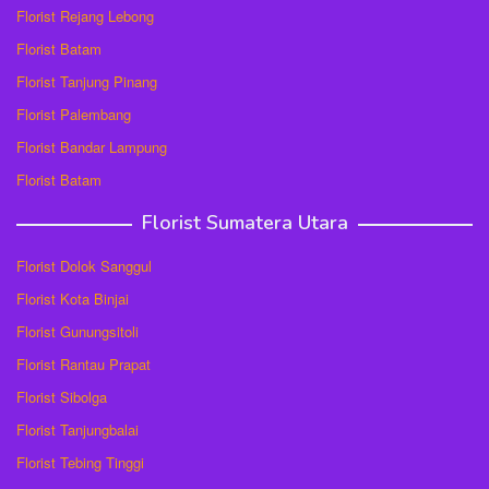
Florist Rejang Lebong
Florist Batam
Florist Tanjung Pinang
Florist Palembang
Florist Bandar Lampung
Florist Batam
Florist Sumatera Utara
Florist Dolok Sanggul
Florist Kota Binjai
Florist Gunungsitoli
Florist Rantau Prapat
Florist Sibolga
Florist Tanjungbalai
Florist Tebing Tinggi