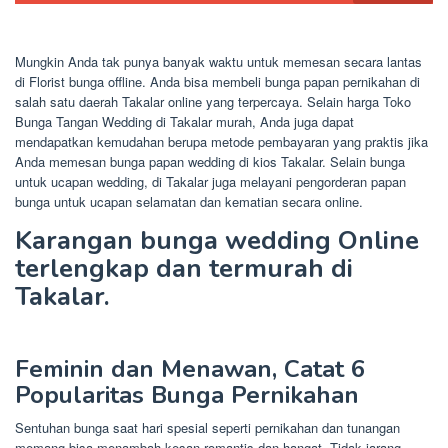
Mungkin Anda tak punya banyak waktu untuk memesan secara lantas
di Florist bunga offline. Anda bisa membeli bunga papan pernikahan di
salah satu daerah Takalar online yang terpercaya. Selain harga Toko
Bunga Tangan Wedding di Takalar murah, Anda juga dapat
mendapatkan kemudahan berupa metode pembayaran yang praktis jika
Anda memesan bunga papan wedding di kios Takalar. Selain bunga
untuk ucapan wedding, di Takalar juga melayani pengorderan papan
bunga untuk ucapan selamatan dan kematian secara online.
Karangan bunga wedding Online
terlengkap dan termurah di
Takalar.
Feminin dan Menawan, Catat 6
Popularitas Bunga Pernikahan
Sentuhan bunga saat hari spesial seperti pernikahan dan tunangan
memang bisa menambah kesan romantis dan hangat. Tidak jarang