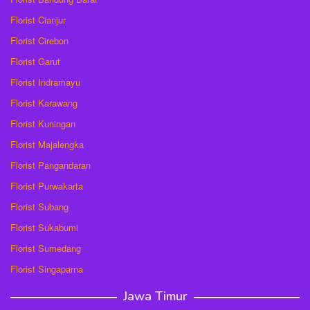
Florist Cianjur
Florist Cirebon
Florist Garut
Florist Indramayu
Florist Karawang
Florist Kuningan
Florist Majalengka
Florist Pangandaran
Florist Purwakarta
Florist Subang
Florist Sukabumi
Florist Sumedang
Florist Singaparna
Jawa Timur