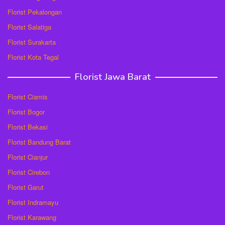
Florist Pekalongan
Florist Salatiga
Florist Surakarta
Florist Kota Tegal
Florist Jawa Barat
Florist Ciamis
Florist Bogor
Florist Bekasi
Florist Bandung Barat
Florist Cianjur
Florist Cirebon
Florist Garut
Florist Indramayu
Florist Karawang