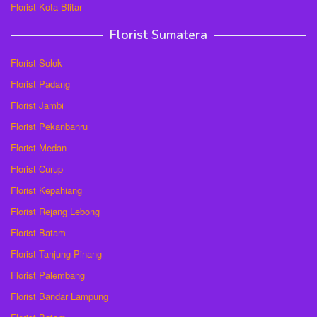
Florist Kota Blitar
Florist Sumatera
Florist Solok
Florist Padang
Florist Jambi
Florist Pekanbanru
Florist Medan
Florist Curup
Florist Kepahiang
Florist Rejang Lebong
Florist Batam
Florist Tanjung Pinang
Florist Palembang
Florist Bandar Lampung