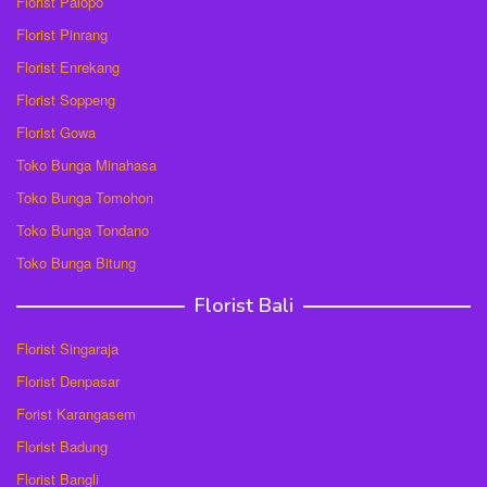
Florist Palopo
Florist Pinrang
Florist Enrekang
Florist Soppeng
Florist Gowa
Toko Bunga Minahasa
Toko Bunga Tomohon
Toko Bunga Tondano
Toko Bunga Bitung
Florist Bali
Florist Singaraja
Florist Denpasar
Forist Karangasem
Florist Badung
Florist Bangli