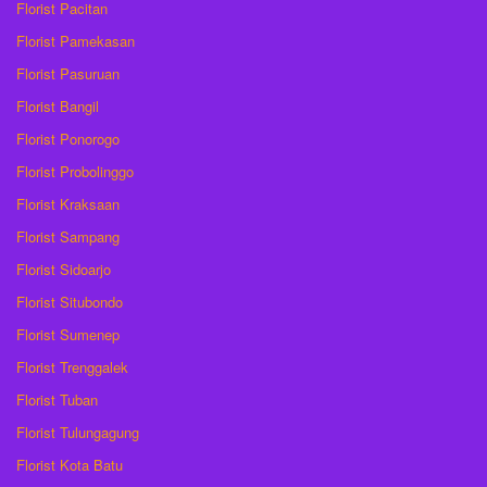
Florist Pacitan
Florist Pamekasan
Florist Pasuruan
Florist Bangil
Florist Ponorogo
Florist Probolinggo
Florist Kraksaan
Florist Sampang
Florist Sidoarjo
Florist Situbondo
Florist Sumenep
Florist Trenggalek
Florist Tuban
Florist Tulungagung
Florist Kota Batu