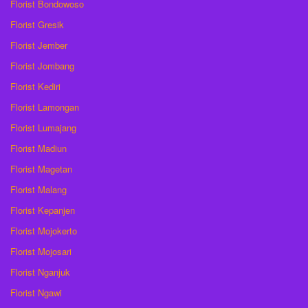
Florist Bondowoso
Florist Gresik
Florist Jember
Florist Jombang
Florist Kediri
Florist Lamongan
Florist Lumajang
Florist Madiun
Florist Magetan
Florist Malang
Florist Kepanjen
Florist Mojokerto
Florist Mojosari
Florist Nganjuk
Florist Ngawi