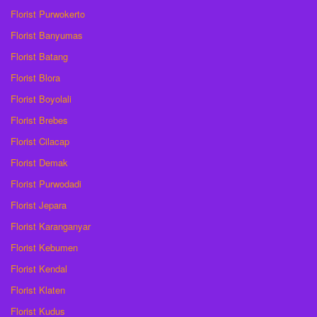
Florist Purwokerto
Florist Banyumas
Florist Batang
Florist Blora
Florist Boyolali
Florist Brebes
Florist Cilacap
Florist Demak
Florist Purwodadi
Florist Jepara
Florist Karanganyar
Florist Kebumen
Florist Kendal
Florist Klaten
Florist Kudus