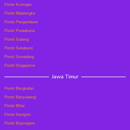
Florist Kuningan
Florist Majalengka
Florist Pangandaran
Florist Purwakarta
Florist Subang
Florist Sukabumi
Florist Sumedang
Florist Singaparna
Jawa Timur
Florist Bangkalan
Florist Banyuwangi
Florist Blitar
Florist Kanigoro
Florist Bojonegoro