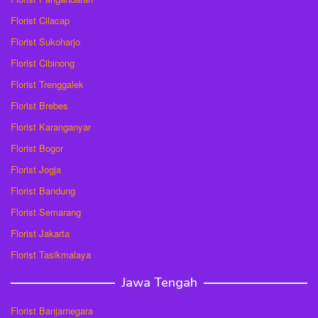
Florist Cilacap
Florist Sukoharjo
Florist Cibinong
Florist Trenggalek
Florist Brebes
Florist Karanganyar
Florist Bogor
Florist Jogja
Florist Bandung
Florist Semarang
Florist Jakarta
Florist Tasikmalaya
Jawa Tengah
Florist Banjarnegara