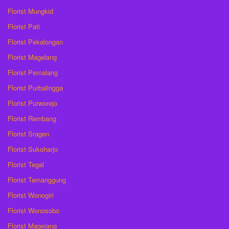
Florist Mungkid
Florist Pati
Florist Pekalongan
Florist Magelang
Florist Pemalang
Florist Purbalingga
Florist Purworejo
Florist Rembang
Florist Sragen
Florist Sukoharjo
Florist Tegal
Florist Temanggung
Florist Wonogiri
Florist Wonosobo
Florist Magelang