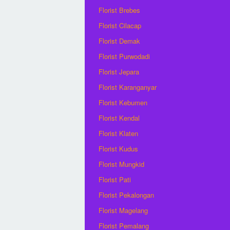
Florist Brebes
Florist Cilacap
Florist Demak
Florist Purwodadi
Florist Jepara
Florist Karanganyar
Florist Kebumen
Florist Kendal
Florist Klaten
Florist Kudus
Florist Mungkid
Florist Pati
Florist Pekalongan
Florist Magelang
Florist Pemalang