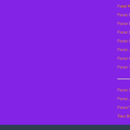
Forist
Florist
Florist 
Florist
Florist
Florist
Florist
Florist
Florist
Florist
Florist
Toko B