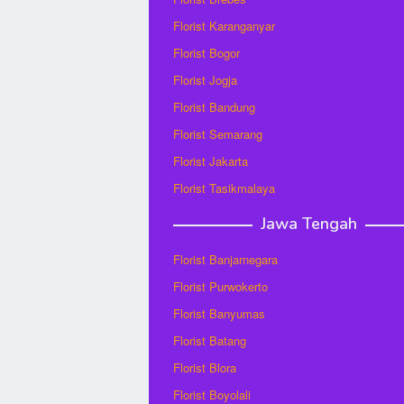
Florist Karanganyar
Florist Bogor
Florist Jogja
Florist Bandung
Florist Semarang
Florist Jakarta
Florist Tasikmalaya
Jawa Tengah
Florist Banjarnegara
Florist Purwokerto
Florist Banyumas
Florist Batang
Florist Blora
Florist Boyolali