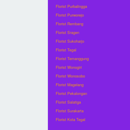
Florist Purbalingga
Florist Purworejo
Florist Rembang
Florist Sragen
Florist Sukoharjo
Florist Tegal
Florist Temanggung
Florist Wonogiri
Florist Wonosobo
Florist Magelang
Florist Pekalongan
Florist Salatiga
Florist Surakarta
Florist Kota Tegal