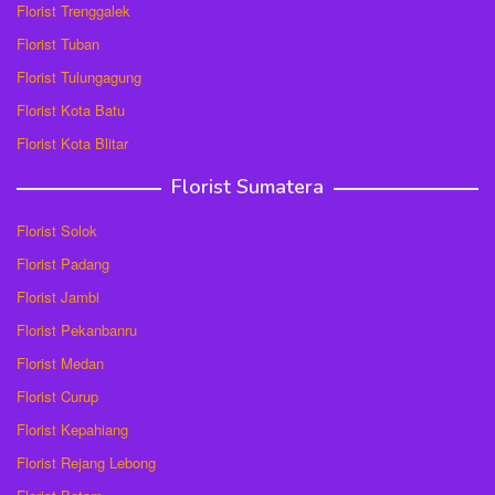
Florist Trenggalek
Florist Tuban
Florist Tulungagung
Florist Kota Batu
Florist Kota Blitar
Florist Sumatera
Florist Solok
Florist Padang
Florist Jambi
Florist Pekanbanru
Florist Medan
Florist Curup
Florist Kepahiang
Florist Rejang Lebong