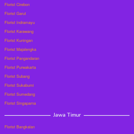
Florist Cirebon
Florist Garut
Florist Indramayu
Florist Karawang
Florist Kuningan
Florist Majalengka
Florist Pangandaran
Florist Purwakarta
Florist Subang
Florist Sukabumi
Florist Sumedang
Florist Singaparna
Jawa Timur
Florist Bangkalan