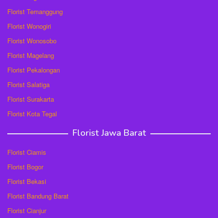
Florist Temanggung
Florist Wonogiri
Florist Wonosobo
Florist Magelang
Florist Pekalongan
Florist Salatiga
Florist Surakarta
Florist Kota Tegal
Florist Jawa Barat
Florist Ciamis
Florist Bogor
Florist Bekasi
Florist Bandung Barat
Florist Cianjur