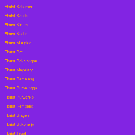
Florist Kebumen
Florist Kendal
Florist Klaten
Florist Kudus
Florist Mungkid
Florist Pati
Florist Pekalongan
Florist Magelang
Florist Pemalang
Florist Purbalingga
Florist Purworejo
Florist Rembang
Florist Sragen
Florist Sukoharjo
Florist Tegal