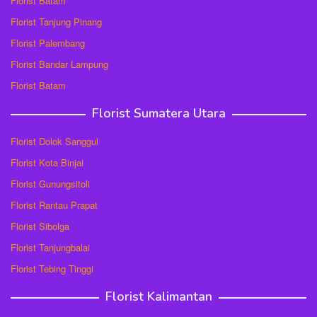
Florist Batam
Florist Tanjung Pinang
Florist Palembang
Florist Bandar Lampung
Florist Batam
Florist Sumatera Utara
Florist Dolok Sanggul
Florist Kota Binjai
Florist Gunungsitoli
Florist Rantau Prapat
Florist Sibolga
Florist Tanjungbalai
Florist Tebing Tinggi
Florist Kalimantan