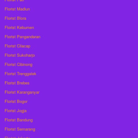
Florist Madiun
Florist Blora
Florist Kebumen
Florist Pangandaran
Florist Cilacap
Florist Sukoharjo
Florist Cibinong
Florist Trenggalek
Florist Brebes
Florist Karanganyar
Florist Bogor
Florist Jogja
Florist Bandung
Florist Semarang