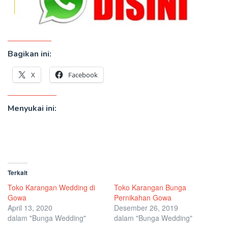
Bagikan ini:
X
Facebook
Menyukai ini:
Terkait
Toko Karangan Wedding di
Toko Karangan Bunga
Gowa
Pernikahan Gowa
April 13, 2020
Desember 26, 2019
dalam "Bunga Wedding"
dalam "Bunga Wedding"