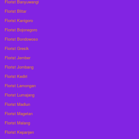
Florist Banyuwangi
Florist Blitar
Florist Kanigoro
Florist Bojonegoro
Florist Bondowoso
Florist Gresik
Florist Jember
Florist Jombang
Florist Kediri
Florist Lamongan
Florist Lumajang
Florist Madiun
Florist Magetan
Florist Malang
Florist Kepanjen