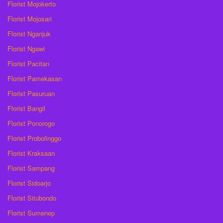
Florist Mojokerto
Florist Mojosari
Florist Nganjuk
Florist Ngawi
Florist Pacitan
Florist Pamekasan
Florist Pasuruan
Florist Bangil
Florist Ponorogo
Florist Probolinggo
Florist Kraksaan
Florist Sampang
Florist Sidoarjo
Florist Situbondo
Florist Sumenep