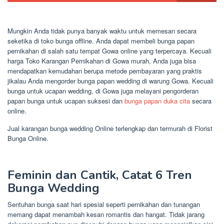
Mungkin Anda tidak punya banyak waktu untuk memesan secara
seketika di toko bunga offline. Anda dapat membeli bunga papan
pernikahan di salah satu tempat Gowa online yang terpercaya. Kecuali
harga Toko Karangan Pernikahan di Gowa murah, Anda juga bisa
mendapatkan kemudahan berupa metode pembayaran yang praktis
jikalau Anda mengorder bunga papan wedding di warung Gowa. Kecuali
bunga untuk ucapan wedding, di Gowa juga melayani pengorderan
papan bunga untuk ucapan suksesi dan
bunga papan duka cita
secara
online.
Jual karangan bunga wedding Online terlengkap dan termurah di Florist
Bunga Online.
Feminin dan Cantik, Catat 6 Tren
Bunga Wedding
Sentuhan bunga saat hari spesial seperti pernikahan dan tunangan
memang dapat menambah kesan romantis dan hangat. Tidak jarang