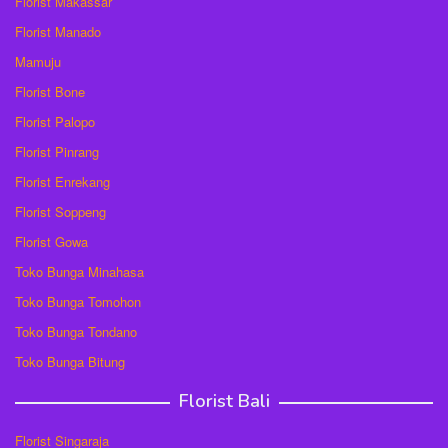
Florist Makassar
Florist Manado
Mamuju
Florist Bone
Florist Palopo
Florist Pinrang
Florist Enrekang
Florist Soppeng
Florist Gowa
Toko Bunga Minahasa
Toko Bunga Tomohon
Toko Bunga Tondano
Toko Bunga Bitung
Florist Bali
Florist Singaraja