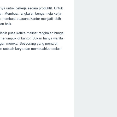
nya untuk bekerja secara produktif. Untuk
an. Membuat rangkaian bunga meja kerja
n membuat suasana kantor menjadi lebih
an baik.
lebih puas ketika melihat rangkaian bunga
g menumpuk di kantor. Bukan hanya wanita
uangan mereka. Seseorang yang menaruh
lkan sebuah karya dan membuahkan solusi