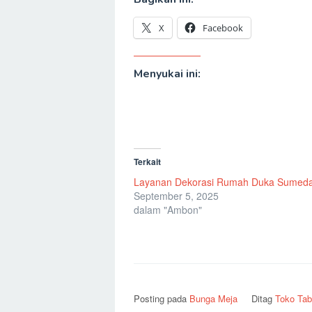
X
Facebook
Menyukai ini:
Terkait
Layanan Dekorasi Rumah Duka Sumed
September 5, 2025
dalam "Ambon"
Posting pada
Bunga Meja
Ditag
Toko Tab