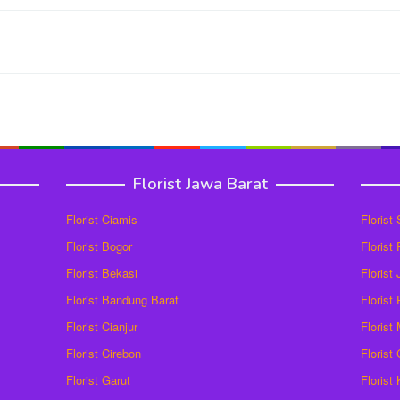
Florist Jawa Barat
Florist Ciamis
Florist
Florist Bogor
Florist
Florist Bekasi
Florist
Florist Bandung Barat
Florist
Florist Cianjur
Florist
Florist Cirebon
Florist
Florist Garut
Florist