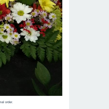
al order.