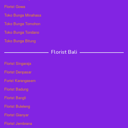
Florist Gowa
Toko Bunga Minahasa
Toko Bunga Tomohon
Toko Bunga Tondano
Toko Bunga Bitung
Florist Bali
Florist Singaraja
Florist Denpasar
Forist Karangasem
Florist Badung
Florist Bangli
Florist Buleleng
Florist Gianyar
Florist Jembrana