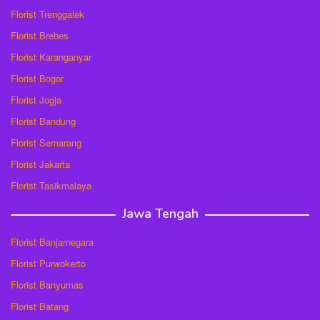
Florist Trenggalek
Florist Brebes
Florist Karanganyar
Florist Bogor
Florist Jogja
Florist Bandung
Florist Semarang
Florist Jakarta
Florist Tasikmalaya
Jawa Tengah
Florist Banjarnegara
Florist Purwokerto
Florist Banyumas
Florist Batang