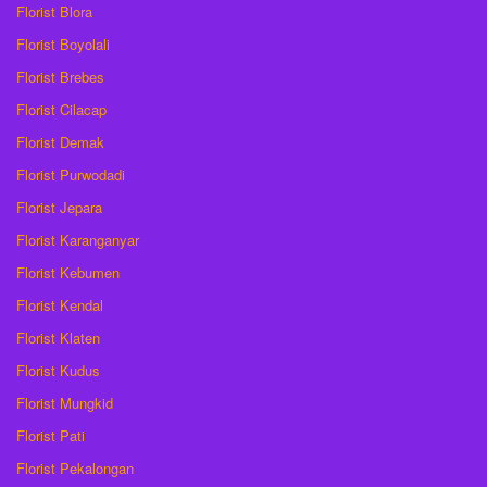
Florist Blora
Florist Boyolali
Florist Brebes
Florist Cilacap
Florist Demak
Florist Purwodadi
Florist Jepara
Florist Karanganyar
Florist Kebumen
Florist Kendal
Florist Klaten
Florist Kudus
Florist Mungkid
Florist Pati
Florist Pekalongan