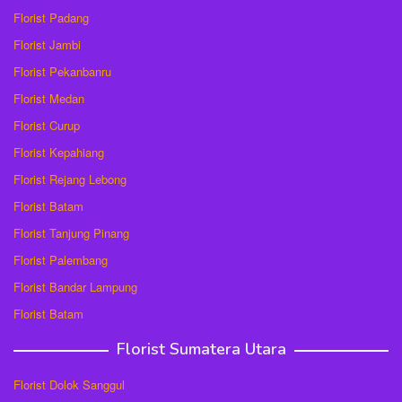
Florist Padang
Florist Jambi
Florist Pekanbanru
Florist Medan
Florist Curup
Florist Kepahiang
Florist Rejang Lebong
Florist Batam
Florist Tanjung Pinang
Florist Palembang
Florist Bandar Lampung
Florist Batam
Florist Sumatera Utara
Florist Dolok Sanggul