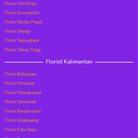
Florist Kota Binjai
Florist Gunungsitoli
Florist Rantau Prapat
Florist Sibolga
Florist Tanjungbalai
Florist Tebing Tinggi
Florist Kalimantan
Florist Balikpapan
Florist Pontianak
Florist Palangkaraya
Florist Samarinda
Florist Banjarmassin
Florist Singkawang
Florist Kubu Raya