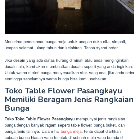
Menerima pemesanan bunga meja untuk ucapan duka cita, simpati,
ucapan selamat, ulang tahun dan kelahiran. Tanpa syarat order.
Jika desain yang ada diatas kurang diminati atau anda menginginkan
desain lain, kami akan membuatkan desain seperti yang anda inginkan.
Untuk warna materi bunga menyesuaikan stok yang ada, jika anda order
seminggu sebelumnya warna bunga bisa kami usahakan.
Toko Table Flower Pasangkayu
Memiliki Beragam Jenis Rangkaian
Bunga
Toko Toko Table Flower Pasangkayu
mempunyai jenis rangkaian
bunga dengan banyak ragam seperti table flower, bunga buket, dan
bunga jenis lainnya. Dalam hal
bunga meja
, tentu dapat diartikan
sebuah bunga hiasan yang terletak di sebuah meja yang berada di