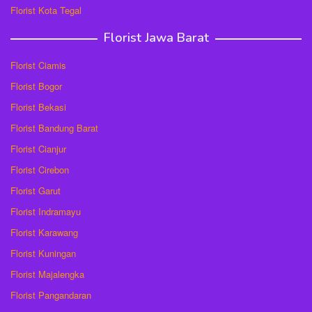
Florist Kota Tegal
Florist Jawa Barat
Florist Ciamis
Florist Bogor
Florist Bekasi
Florist Bandung Barat
Florist Cianjur
Florist Cirebon
Florist Garut
Florist Indramayu
Florist Karawang
Florist Kuningan
Florist Majalengka
Florist Pangandaran