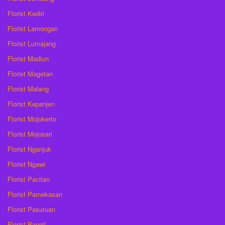
Florist Kediri
Florist Lamongan
Florist Lumajang
Florist Madiun
Florist Magetan
Florist Malang
Florist Kepanjen
Florist Mojokerto
Florist Mojosari
Florist Nganjuk
Florist Ngawi
Florist Pacitan
Florist Pamekasan
Florist Pasuruan
Florist Bangil