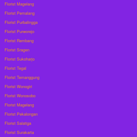
Florist Magelang
Florist Pemalang
Florist Purbalingga
Florist Purworejo
Florist Rembang
Florist Sragen
Florist Sukoharjo
Florist Tegal
Florist Temanggung
Florist Wonogiri
Florist Wonosobo
Florist Magelang
Florist Pekalongan
Florist Salatiga
Florist Surakarta