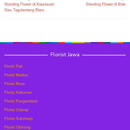
Standing Flower di Kepulauan
Standing Flower di Biak
pos
Siau Tagulandang Biaro
Florist Jawa
Florist Pati
Florist Madiun
Florist Blora
Florist Kebumen
Florist Pangandaran
Florist Cilacap
Florist Sukoharjo
Florist Cibinong