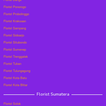
Florist Ponorogo
Florist Probolinggo
Florist Kraksaan
Florist Sampang
Florist Sidoarjo
Florist Situbondo
Florist Sumenep
Florist Trenggalek
Florist Tuban
Florist Tulungagung
Florist Kota Batu
Florist Kota Blitar
Florist Sumatera
Florist Solok