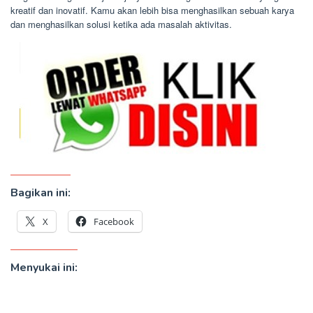
kreatif dan inovatif. Kamu akan lebih bisa menghasilkan sebuah karya
dan menghasilkan solusi ketika ada masalah aktivitas.
Bagikan ini:
X
Facebook
Menyukai ini: