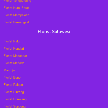
Florist Tenggaronng
Florist Kutai Barat
Florist Mempawah
Florist Pemangkat
Florist Sulawesi
Florist Palu
Florist Kendari
Florist Makassar
Florist Manado
Mamuju
Florist Bone
Florist Palopo
Florist Pinrang
Florist Enrekang
Florist Soppeng