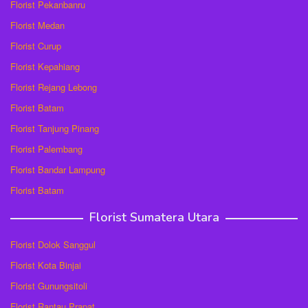
Florist Pekanbanru
Florist Medan
Florist Curup
Florist Kepahiang
Florist Rejang Lebong
Florist Batam
Florist Tanjung Pinang
Florist Palembang
Florist Bandar Lampung
Florist Batam
Florist Sumatera Utara
Florist Dolok Sanggul
Florist Kota Binjai
Florist Gunungsitoli
Florist Rantau Prapat