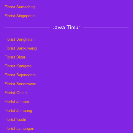
Florist Sumedang
Florist Singaparna
Jawa Timur
Florist Bangkalan
Florist Banyuwangi
Florist Blitar
Florist Kanigoro
Florist Bojonegoro
Florist Bondowoso
Florist Gresik
Florist Jember
Florist Jombang
Florist Kediri
Florist Lamongan