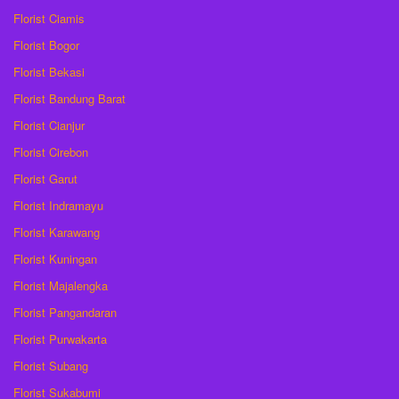
Florist Ciamis
Florist Bogor
Florist Bekasi
Florist Bandung Barat
Florist Cianjur
Florist Cirebon
Florist Garut
Florist Indramayu
Florist Karawang
Florist Kuningan
Florist Majalengka
Florist Pangandaran
Florist Purwakarta
Florist Subang
Florist Sukabumi