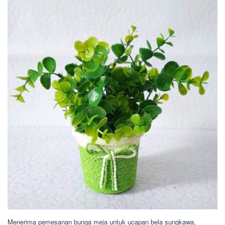
Menerima pemesanan bunga meja untuk ucapan bela sungkawa,