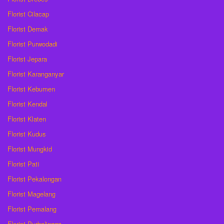
Florist Cilacap
Florist Demak
Florist Purwodadi
Florist Jepara
Florist Karanganyar
Florist Kebumen
Florist Kendal
Florist Klaten
Florist Kudus
Florist Mungkid
Florist Pati
Florist Pekalongan
Florist Magelang
Florist Pemalang
Florist Purbalingga