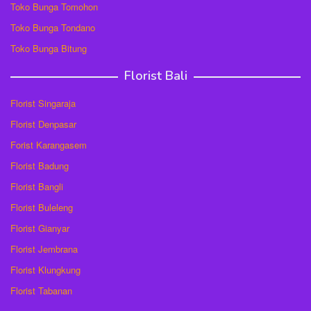
Toko Bunga Tomohon
Toko Bunga Tondano
Toko Bunga Bitung
Florist Bali
Florist Singaraja
Florist Denpasar
Forist Karangasem
Florist Badung
Florist Bangli
Florist Buleleng
Florist Gianyar
Florist Jembrana
Florist Klungkung
Florist Tabanan