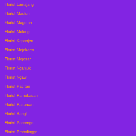
Florist Lumajang
Florist Madiun
Florist Magetan
Florist Malang
Florist Kepanjen
Florist Mojokerto
Florist Mojosari
Florist Nganjuk
Florist Ngawi
Florist Pacitan
Florist Pamekasan
Florist Pasuruan
Florist Bangil
Florist Ponorogo
Florist Probolinggo