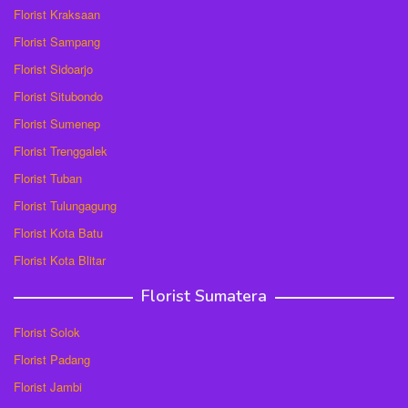
Florist Kraksaan
Florist Sampang
Florist Sidoarjo
Florist Situbondo
Florist Sumenep
Florist Trenggalek
Florist Tuban
Florist Tulungagung
Florist Kota Batu
Florist Kota Blitar
Florist Sumatera
Florist Solok
Florist Padang
Florist Jambi