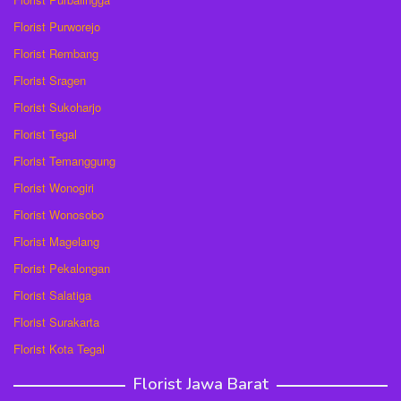
Florist Purworejo
Florist Rembang
Florist Sragen
Florist Sukoharjo
Florist Tegal
Florist Temanggung
Florist Wonogiri
Florist Wonosobo
Florist Magelang
Florist Pekalongan
Florist Salatiga
Florist Surakarta
Florist Kota Tegal
Florist Jawa Barat