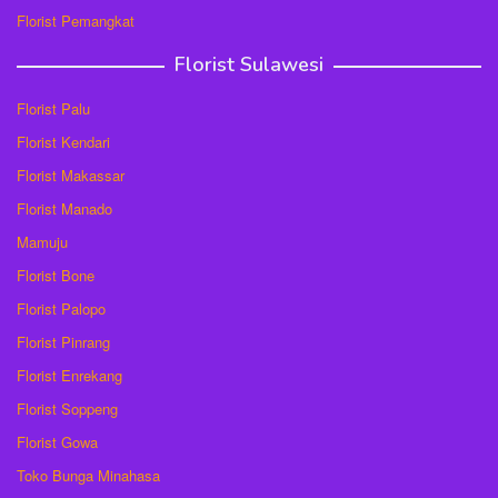
Florist Pemangkat
Florist Sulawesi
Florist Palu
Florist Kendari
Florist Makassar
Florist Manado
Mamuju
Florist Bone
Florist Palopo
Florist Pinrang
Florist Enrekang
Florist Soppeng
Florist Gowa
Toko Bunga Minahasa