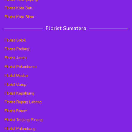
Florist Kota Batu
Florist Kota Blitar
Florist Sumatera
Florist Solok
Florist Padang
Florist Jambi
Florist Pekanbanru
Florist Medan
Florist Curup
Florist Kepahiang
Florist Rejang Lebong
Florist Batam
Florist Tanjung Pinang
Florist Palembang