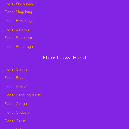
Florist Wonosobo
Florist Magelang
Florist Pekalongan
Florist Salatiga
Florist Surakarta
Florist Kota Tegal
Florist Jawa Barat
Florist Ciamis
Florist Bogor
Florist Bekasi
Florist Bandung Barat
Florist Cianjur
Florist Cirebon
Florist Garut