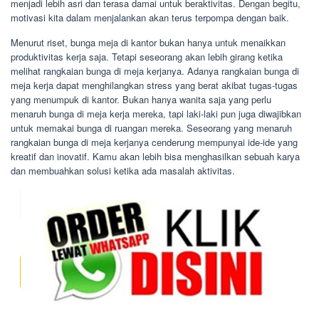
menjadi lebih asri dan terasa damai untuk beraktivitas. Dengan begitu,
motivasi kita dalam menjalankan akan terus terpompa dengan baik.
Menurut riset, bunga meja di kantor bukan hanya untuk menaikkan
produktivitas kerja saja. Tetapi seseorang akan lebih girang ketika
melihat rangkaian bunga di meja kerjanya. Adanya rangkaian bunga di
meja kerja dapat menghilangkan stress yang berat akibat tugas-tugas
yang menumpuk di kantor. Bukan hanya wanita saja yang perlu
menaruh bunga di meja kerja mereka, tapi laki-laki pun juga diwajibkan
untuk memakai bunga di ruangan mereka. Seseorang yang menaruh
rangkaian bunga di meja kerjanya cenderung mempunyai ide-ide yang
kreatif dan inovatif. Kamu akan lebih bisa menghasilkan sebuah karya
dan membuahkan solusi ketika ada masalah aktivitas.