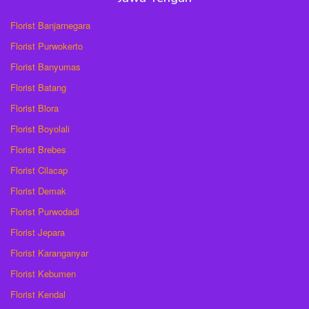
Florist Banjarnegara
Florist Purwokerto
Florist Banyumas
Florist Batang
Florist Blora
Florist Boyolali
Florist Brebes
Florist Cilacap
Florist Demak
Florist Purwodadi
Florist Jepara
Florist Karanganyar
Florist Kebumen
Florist Kendal