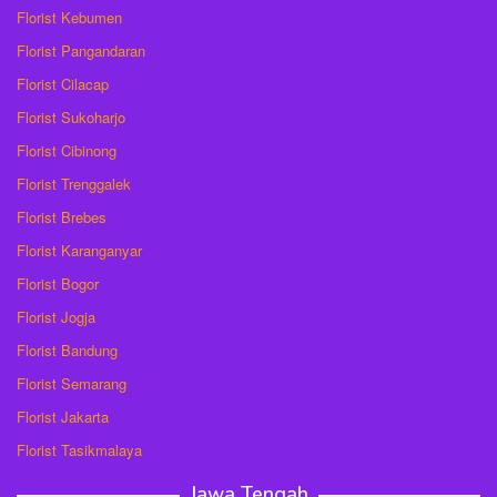
Florist Kebumen
Florist Pangandaran
Florist Cilacap
Florist Sukoharjo
Florist Cibinong
Florist Trenggalek
Florist Brebes
Florist Karanganyar
Florist Bogor
Florist Jogja
Florist Bandung
Florist Semarang
Florist Jakarta
Florist Tasikmalaya
Jawa Tengah