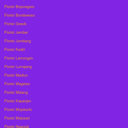
Florist Bojonegoro
Florist Bondowoso
Florist Gresik
Florist Jember
Florist Jombang
Florist Kediri
Florist Lamongan
Florist Lumajang
Florist Madiun
Florist Magetan
Florist Malang
Florist Kepanjen
Florist Mojokerto
Florist Mojosari
Florist Nganjuk