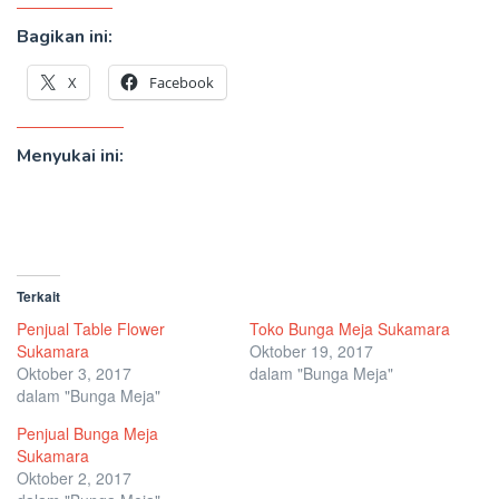
Bagikan ini:
X
Facebook
Menyukai ini:
Terkait
Penjual Table Flower
Toko Bunga Meja Sukamara
Sukamara
Oktober 19, 2017
Oktober 3, 2017
dalam "Bunga Meja"
dalam "Bunga Meja"
Penjual Bunga Meja
Sukamara
Oktober 2, 2017