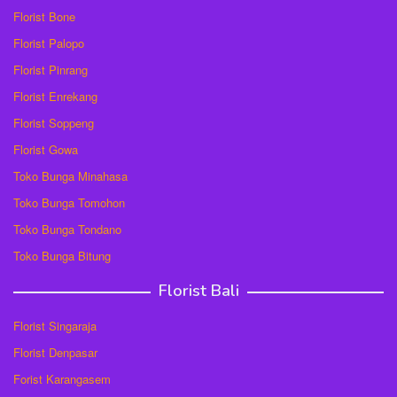
Florist Bone
Florist Palopo
Florist Pinrang
Florist Enrekang
Florist Soppeng
Florist Gowa
Toko Bunga Minahasa
Toko Bunga Tomohon
Toko Bunga Tondano
Toko Bunga Bitung
Florist Bali
Florist Singaraja
Florist Denpasar
Forist Karangasem