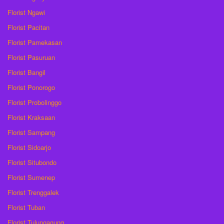
Florist Ngawi
Florist Pacitan
Florist Pamekasan
Florist Pasuruan
Florist Bangil
Florist Ponorogo
Florist Probolinggo
Florist Kraksaan
Florist Sampang
Florist Sidoarjo
Florist Situbondo
Florist Sumenep
Florist Trenggalek
Florist Tuban
Florist Tulungagung