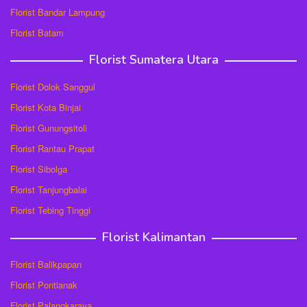
Florist Bandar Lampung
Florist Batam
Florist Sumatera Utara
Florist Dolok Sanggul
Florist Kota Binjai
Florist Gunungsitoli
Florist Rantau Prapat
Florist Sibolga
Florist Tanjungbalai
Florist Tebing Tinggi
Florist Kalimantan
Florist Balikpapan
Florist Pontianak
Florist Palangkaraya