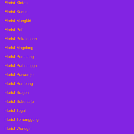
Florist Klaten
Florist Kudus
Florist Mungkid
Florist Pati
Florist Pekalongan
Florist Magelang
Florist Pemalang
Florist Purbalingga
Florist Purworejo
Florist Rembang
Florist Sragen
Florist Sukoharjo
Florist Tegal
Florist Temanggung
Florist Wonogiri