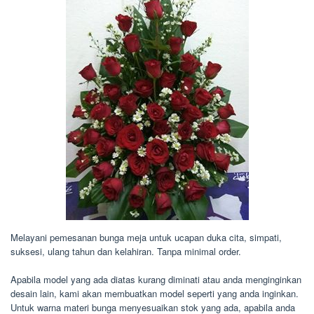
Melayani pemesanan bunga meja untuk ucapan duka cita, simpati,
suksesi, ulang tahun dan kelahiran. Tanpa minimal order.
Apabila model yang ada diatas kurang diminati atau anda menginginkan
desain lain, kami akan membuatkan model seperti yang anda inginkan.
Untuk warna materi bunga menyesuaikan stok yang ada, apabila anda