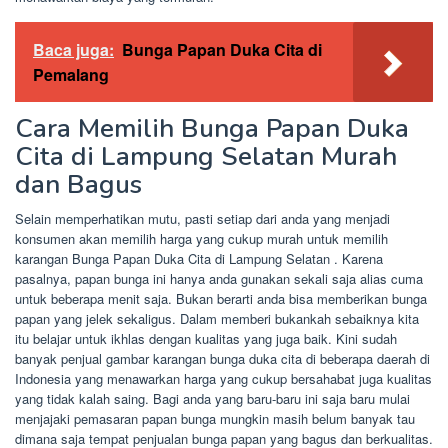
Baca juga:
Bunga Papan Duka Cita di
Pemalang
Cara Memilih Bunga Papan Duka
Cita di Lampung Selatan Murah
dan Bagus
Selain memperhatikan mutu, pasti setiap dari anda yang menjadi
konsumen akan memilih harga yang cukup murah untuk memilih
karangan Bunga Papan Duka Cita di Lampung Selatan . Karena
pasalnya, papan bunga ini hanya anda gunakan sekali saja alias cuma
untuk beberapa menit saja. Bukan berarti anda bisa memberikan bunga
papan yang jelek sekaligus. Dalam memberi bukankah sebaiknya kita
itu belajar untuk ikhlas dengan kualitas yang juga baik. Kini sudah
banyak penjual gambar karangan bunga duka cita di beberapa daerah di
Indonesia yang menawarkan harga yang cukup bersahabat juga kualitas
yang tidak kalah saing. Bagi anda yang baru-baru ini saja baru mulai
menjajaki pemasaran papan bunga mungkin masih belum banyak tau
dimana saja tempat penjualan bunga papan yang bagus dan berkualitas.