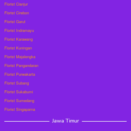
Florist Cianjur
Florist Cirebon
Florist Garut
Florist Indramayu
Florist Karawang
Florist Kuningan
Florist Majalengka
Florist Pangandaran
Florist Purwakarta
Florist Subang
Florist Sukabumi
Florist Sumedang
Florist Singaparna
Jawa Timur