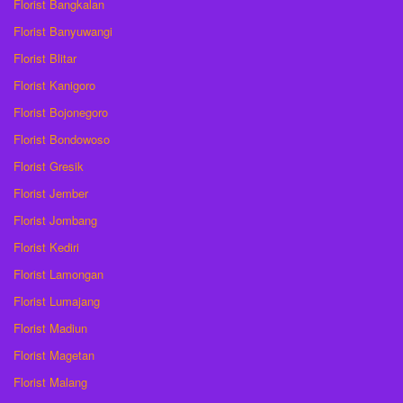
Florist Bangkalan
Florist Banyuwangi
Florist Blitar
Florist Kanigoro
Florist Bojonegoro
Florist Bondowoso
Florist Gresik
Florist Jember
Florist Jombang
Florist Kediri
Florist Lamongan
Florist Lumajang
Florist Madiun
Florist Magetan
Florist Malang