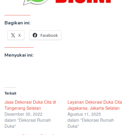
Bagikan ini:
X
Facebook
Menyukai ini:
Terkait
Jasa Dekorasi Duka Cita di
Layanan Dekorasi Duka Cita
Tangerang Selatan
Jagakarsa, Jakarta Selatan
Desember 30, 2022
Agustus 11, 2025
dalam "Dekorasi Rumah
dalam "Dekorasi Rumah
Duka"
Duka"