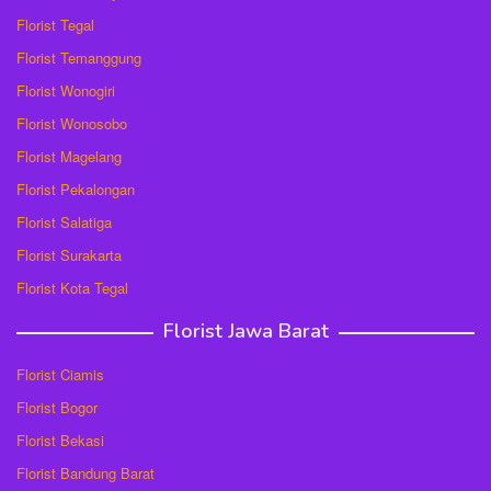
Florist Tegal
Florist Temanggung
Florist Wonogiri
Florist Wonosobo
Florist Magelang
Florist Pekalongan
Florist Salatiga
Florist Surakarta
Florist Kota Tegal
Florist Jawa Barat
Florist Ciamis
Florist Bogor
Florist Bekasi
Florist Bandung Barat