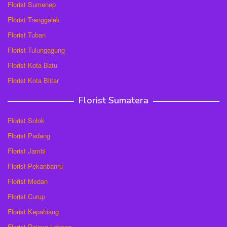
Florist Sumenep
Florist Trenggalek
Florist Tuban
Florist Tulungagung
Florist Kota Batu
Florist Kota Blitar
Florist Sumatera
Florist Solok
Florist Padang
Florist Jambi
Florist Pekanbanru
Florist Medan
Florist Curup
Florist Kepahiang
Florist Rejang Lebong