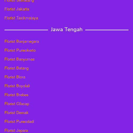
Florist Jakarta
Florist Tasikmalaya
Jawa Tengah
Florist Banjarnegara
Florist Purwokerto
Florist Banyumas
Florist Batang
Florist Blora
Florist Boyolali
Florist Brebes
Florist Cilacap
Florist Demak
Florist Purwodadi
Florist Jepara