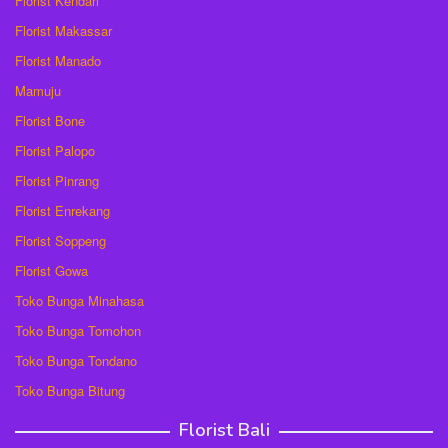
Florist Kendari
Florist Makassar
Florist Manado
Mamuju
Florist Bone
Florist Palopo
Florist Pinrang
Florist Enrekang
Florist Soppeng
Florist Gowa
Toko Bunga Minahasa
Toko Bunga Tomohon
Toko Bunga Tondano
Toko Bunga Bitung
Florist Bali