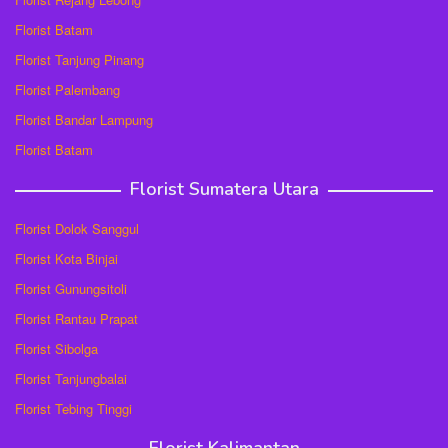
Florist Batam
Florist Tanjung Pinang
Florist Palembang
Florist Bandar Lampung
Florist Batam
Florist Sumatera Utara
Florist Dolok Sanggul
Florist Kota Binjai
Florist Gunungsitoli
Florist Rantau Prapat
Florist Sibolga
Florist Tanjungbalai
Florist Tebing Tinggi