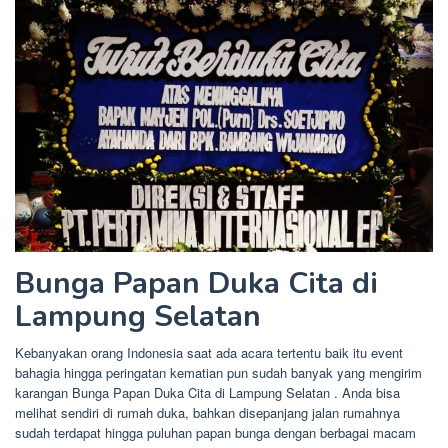
Bunga Papan Duka Cita di
Lampung Selatan
Kebanyakan orang Indonesia saat ada acara tertentu baik itu event
bahagia hingga peringatan kematian pun sudah banyak yang mengirim
karangan Bunga Papan Duka Cita di Lampung Selatan . Anda bisa
melihat sendiri di rumah duka, bahkan disepanjang jalan rumahnya
sudah terdapat hingga puluhan papan bunga dengan berbagai macam