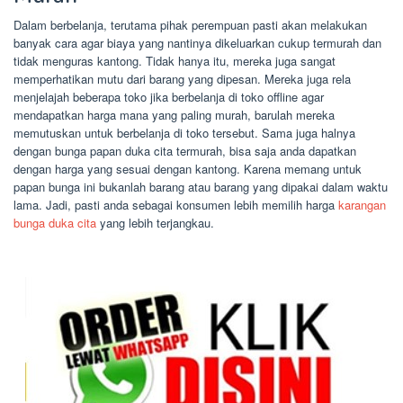
Dalam berbelanja, terutama pihak perempuan pasti akan melakukan
banyak cara agar biaya yang nantinya dikeluarkan cukup termurah dan
tidak menguras kantong. Tidak hanya itu, mereka juga sangat
memperhatikan mutu dari barang yang dipesan. Mereka juga rela
menjelajah beberapa toko jika berbelanja di toko offline agar
mendapatkan harga mana yang paling murah, barulah mereka
memutuskan untuk berbelanja di toko tersebut. Sama juga halnya
dengan bunga papan duka cita termurah, bisa saja anda dapatkan
dengan harga yang sesuai dengan kantong. Karena memang untuk
papan bunga ini bukanlah barang atau barang yang dipakai dalam waktu
lama. Jadi, pasti anda sebagai konsumen lebih memilih harga
karangan
bunga duka cita
yang lebih terjangkau.