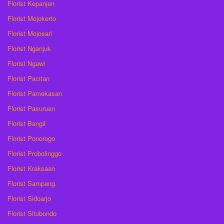
Florist Kepanjen
Florist Mojokerto
Florist Mojosari
Florist Nganjuk
Florist Ngawi
Florist Pacitan
Florist Pamekasan
Florist Pasuruan
Florist Bangil
Florist Ponorogo
Florist Probolinggo
Florist Kraksaan
Florist Sampang
Florist Sidoarjo
Florist Situbondo