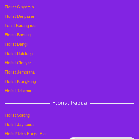
Florist Singaraja
Florist Denpasar
Forist Karangasem
Florist Badung
Florist Bangli
Florist Buleleng
Florist Gianyar
Florist Jembrana
Florist Klungkung
Florist Tabanan
Florist Papua
Florist Sorong
Florist Jayapura
Florist/Toko Bunga Biak