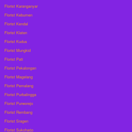
Florist Karanganyar
Florist Kebumen
Florist Kendal
Florist Klaten
Florist Kudus
Florist Mungkid
Florist Pati
Florist Pekalongan
Florist Magelang
Florist Pemalang
Florist Purbalingga
Florist Purworejo
Florist Rembang
Florist Sragen
Florist Sukoharjo