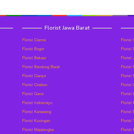
Florist Jawa Barat
Florist Ciamis
Florist
Florist Bogor
Florist
Florist Bekasi
Florist
Florist Bandung Barat
Florist
Florist Cianjur
Florist
Florist Cirebon
Florist
Florist Garut
Florist
Florist Indramayu
Florist
Florist Karawang
Florist
Florist Kuningan
Florist
Florist Majalengka
Florist