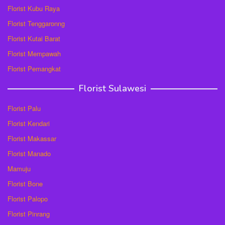
Florist Kubu Raya
Florist Tenggaronng
Florist Kutai Barat
Florist Mempawah
Florist Pemangkat
Florist Sulawesi
Florist Palu
Florist Kendari
Florist Makassar
Florist Manado
Mamuju
Florist Bone
Florist Palopo
Florist Pinrang