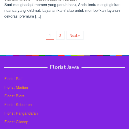
Saat menghadapi momen yang penuh haru, Anda tentu menginginkan
nuansa yang khidmat. Layanan kami siap untuk memberikan layanan
dekorasi premium […]
1
2
Next
Florist Jawa
Florist Pati
Florist Madiun
Florist Blora
Florist Kebumen
Florist Pangandaran
Florist Cilacap