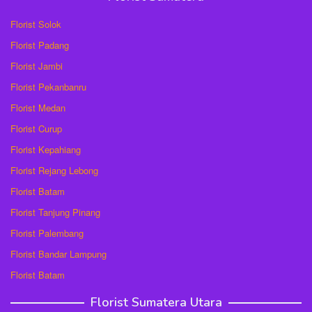
Florist Solok
Florist Padang
Florist Jambi
Florist Pekanbanru
Florist Medan
Florist Curup
Florist Kepahiang
Florist Rejang Lebong
Florist Batam
Florist Tanjung Pinang
Florist Palembang
Florist Bandar Lampung
Florist Batam
Florist Sumatera Utara