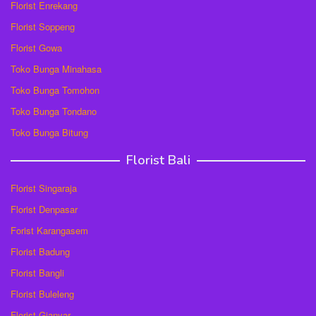
Florist Enrekang
Florist Soppeng
Florist Gowa
Toko Bunga Minahasa
Toko Bunga Tomohon
Toko Bunga Tondano
Toko Bunga Bitung
Florist Bali
Florist Singaraja
Florist Denpasar
Forist Karangasem
Florist Badung
Florist Bangli
Florist Buleleng
Florist Gianyar