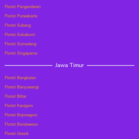
Florist Pangandaran
Florist Purwakarta
Florist Subang
Florist Sukabumi
Florist Sumedang
Florist Singaparna
Jawa Timur
Florist Bangkalan
Florist Banyuwangi
Florist Blitar
Florist Kanigoro
Florist Bojonegoro
Florist Bondowoso
Florist Gresik