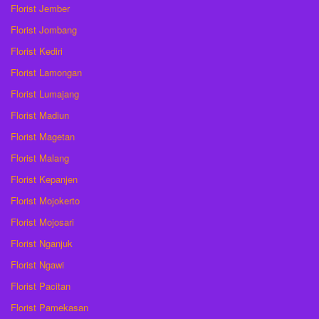
Florist Jember
Florist Jombang
Florist Kediri
Florist Lamongan
Florist Lumajang
Florist Madiun
Florist Magetan
Florist Malang
Florist Kepanjen
Florist Mojokerto
Florist Mojosari
Florist Nganjuk
Florist Ngawi
Florist Pacitan
Florist Pamekasan