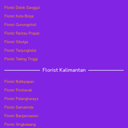
Florist Dolok Sanggul
Florist Kota Binjai
Florist Gunungsitoli
Florist Rantau Prapat
Florist Sibolga
Florist Tanjungbalai
Florist Tebing Tinggi
Florist Kalimantan
Florist Balikpapan
Florist Pontianak
Florist Palangkaraya
Florist Samarinda
Florist Banjarmassin
Florist Singkawang