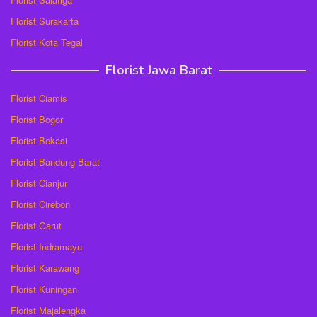
Florist Surakarta
Florist Kota Tegal
Florist Jawa Barat
Florist Ciamis
Florist Bogor
Florist Bekasi
Florist Bandung Barat
Florist Cianjur
Florist Cirebon
Florist Garut
Florist Indramayu
Florist Karawang
Florist Kuningan
Florist Majalengka