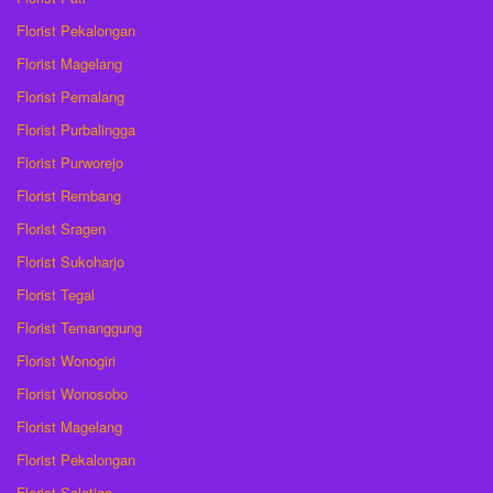
Florist Pekalongan
Florist Magelang
Florist Pemalang
Florist Purbalingga
Florist Purworejo
Florist Rembang
Florist Sragen
Florist Sukoharjo
Florist Tegal
Florist Temanggung
Florist Wonogiri
Florist Wonosobo
Florist Magelang
Florist Pekalongan
Florist Salatiga