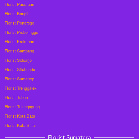
Florist Pasuruan
Florist Bangil
Florist Ponorogo
Florist Probolinggo
Florist Kraksaan
Florist Sampang
Florist Sidoarjo
Florist Situbondo
Florist Sumenep
Florist Trenggalek
Florist Tuban
Florist Tulungagung
Florist Kota Batu
Florist Kota Blitar
Florist Sumatera