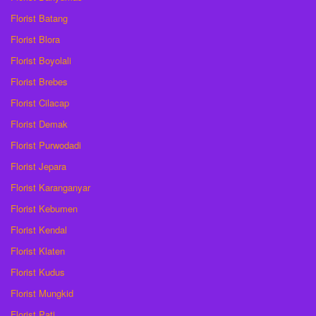
Florist Batang
Florist Blora
Florist Boyolali
Florist Brebes
Florist Cilacap
Florist Demak
Florist Purwodadi
Florist Jepara
Florist Karanganyar
Florist Kebumen
Florist Kendal
Florist Klaten
Florist Kudus
Florist Mungkid
Florist Pati