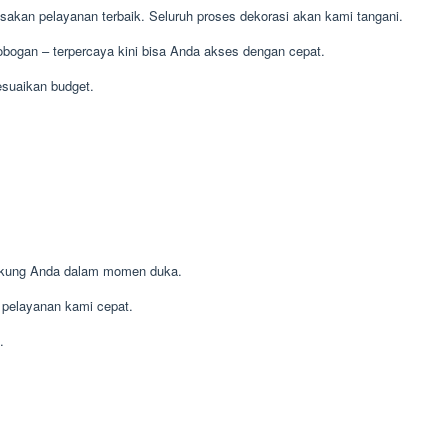
akan pelayanan terbaik. Seluruh proses dekorasi akan kami tangani.
bogan – terpercaya kini bisa Anda akses dengan cepat.
suaikan budget.
dukung Anda dalam momen duka.
pelayanan kami cepat.
.