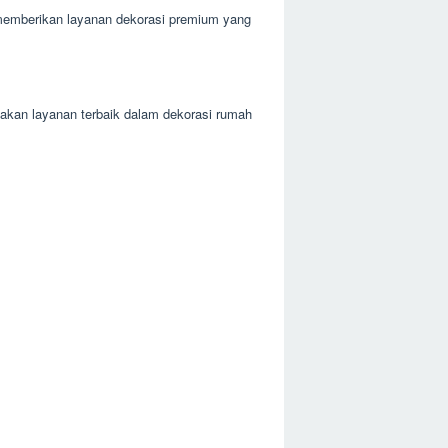
memberikan layanan dekorasi premium yang
akan layanan terbaik dalam dekorasi rumah