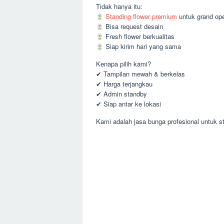
Tidak hanya itu:
Standing flower premium
untuk grand op
Bisa request desain
Fresh flower berkualitas
Siap kirim hari yang sama
Kenapa pilih kami?
✔ Tampilan mewah & berkelas
✔ Harga terjangkau
✔ Admin standby
✔ Siap antar ke lokasi
Kami adalah jasa bunga profesional untuk st