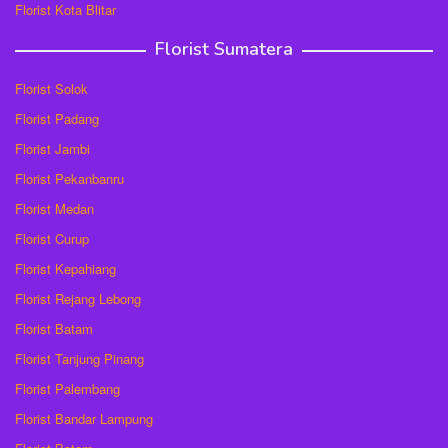
Florist Kota Blitar
Florist Sumatera
Florist Solok
Florist Padang
Florist Jambi
Florist Pekanbanru
Florist Medan
Florist Curup
Florist Kepahiang
Florist Rejang Lebong
Florist Batam
Florist Tanjung Pinang
Florist Palembang
Florist Bandar Lampung