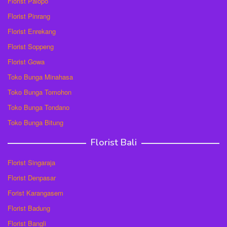
Florist Palopo
Florist Pinrang
Florist Enrekang
Florist Soppeng
Florist Gowa
Toko Bunga Minahasa
Toko Bunga Tomohon
Toko Bunga Tondano
Toko Bunga Bitung
Florist Bali
Florist Singaraja
Florist Denpasar
Forist Karangasem
Florist Badung
Florist Bangli