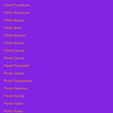
Florist Purwokerto
Florist Banyumas
Florist Batang
Florist Blora
Florist Boyolali
Florist Brebes
Florist Cilacap
Florist Demak
Florist Purwodadi
Florist Jepara
Florist Karanganyar
Florist Kebumen
Florist Kendal
Florist Klaten
Florist Kudus