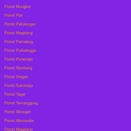
Florist Mungkid
Florist Pati
Florist Pekalongan
Florist Magelang
Florist Pemalang
Florist Purbalingga
Florist Purworejo
Florist Rembang
Florist Sragen
Florist Sukoharjo
Florist Tegal
Florist Temanggung
Florist Wonogiri
Florist Wonosobo
Florist Magelang