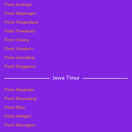
Florist Kuningan
Florist Majalengka
Florist Pangandaran
Florist Purwakarta
Florist Subang
Florist Sukabumi
Florist Sumedang
Florist Singaparna
Jawa Timur
Florist Bangkalan
Florist Banyuwangi
Florist Blitar
Florist Kanigoro
Florist Bojonegoro