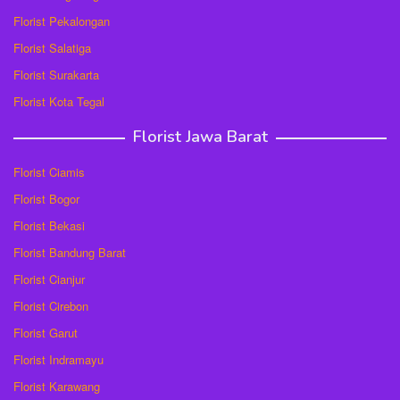
Florist Pekalongan
Florist Salatiga
Florist Surakarta
Florist Kota Tegal
Florist Jawa Barat
Florist Ciamis
Florist Bogor
Florist Bekasi
Florist Bandung Barat
Florist Cianjur
Florist Cirebon
Florist Garut
Florist Indramayu
Florist Karawang