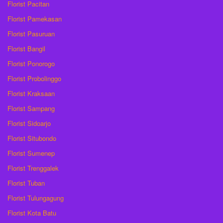
Florist Pacitan
Florist Pamekasan
Florist Pasuruan
Florist Bangil
Florist Ponorogo
Florist Probolinggo
Florist Kraksaan
Florist Sampang
Florist Sidoarjo
Florist Situbondo
Florist Sumenep
Florist Trenggalek
Florist Tuban
Florist Tulungagung
Florist Kota Batu