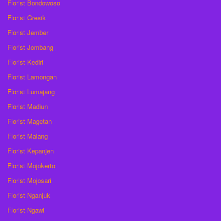
Florist Bondowoso
Florist Gresik
Florist Jember
Florist Jombang
Florist Kediri
Florist Lamongan
Florist Lumajang
Florist Madiun
Florist Magetan
Florist Malang
Florist Kepanjen
Florist Mojokerto
Florist Mojosari
Florist Nganjuk
Florist Ngawi