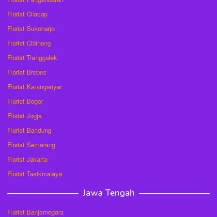
Florist Cilacap
Florist Sukoharjo
Florist Cibinong
Florist Trenggalek
Florist Brebes
Florist Karanganyar
Florist Bogor
Florist Jogja
Florist Bandung
Florist Semarang
Florist Jakarta
Florist Tasikmalaya
Jawa Tengah
Florist Banjarnegara