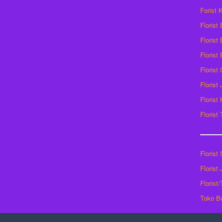
Forist
Florist
Florist 
Florist
Florist
Florist
Florist
Florist
Florist
Florist
Florist
Toko B