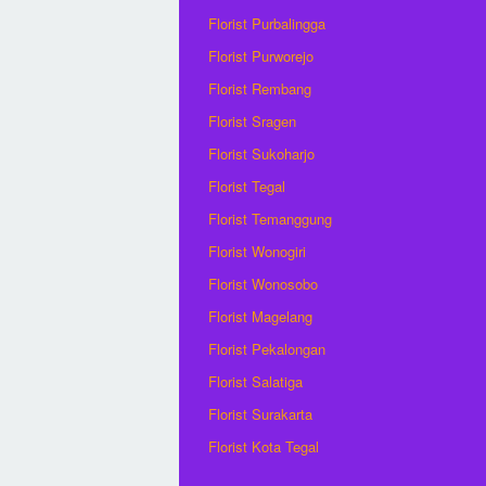
Florist Purbalingga
Florist Purworejo
Florist Rembang
Florist Sragen
Florist Sukoharjo
Florist Tegal
Florist Temanggung
Florist Wonogiri
Florist Wonosobo
Florist Magelang
Florist Pekalongan
Florist Salatiga
Florist Surakarta
Florist Kota Tegal