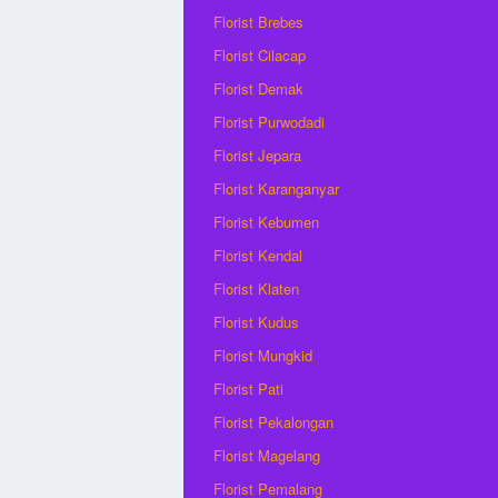
Florist Brebes
Florist Cilacap
Florist Demak
Florist Purwodadi
Florist Jepara
Florist Karanganyar
Florist Kebumen
Florist Kendal
Florist Klaten
Florist Kudus
Florist Mungkid
Florist Pati
Florist Pekalongan
Florist Magelang
Florist Pemalang