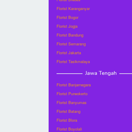
Florist Karanganyar
Florist Bogor
Florist Jogja
Florist Bandung
Florist Semarang
Florist Jakarta
Florist Tasikmalaya
Jawa Tengah
Florist Banjarnegara
Florist Purwokerto
Florist Banyumas
Florist Batang
Florist Blora
Florist Boyolali