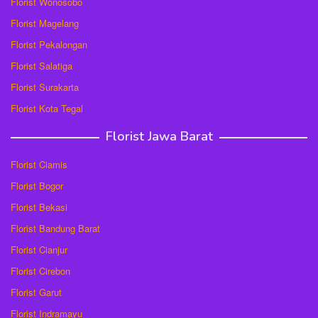
Florist Wonosobo
Florist Magelang
Florist Pekalongan
Florist Salatiga
Florist Surakarta
Florist Kota Tegal
Florist Jawa Barat
Florist Ciamis
Florist Bogor
Florist Bekasi
Florist Bandung Barat
Florist Cianjur
Florist Cirebon
Florist Garut
Florist Indramayu