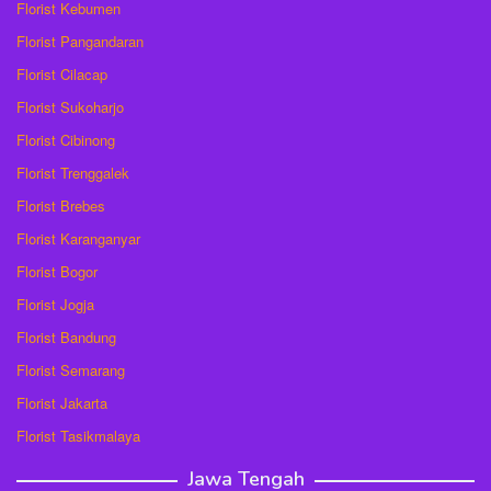
Florist Kebumen
Florist Pangandaran
Florist Cilacap
Florist Sukoharjo
Florist Cibinong
Florist Trenggalek
Florist Brebes
Florist Karanganyar
Florist Bogor
Florist Jogja
Florist Bandung
Florist Semarang
Florist Jakarta
Florist Tasikmalaya
Jawa Tengah