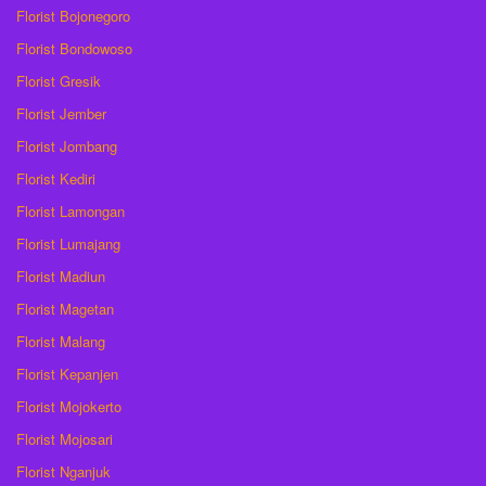
Florist Bojonegoro
Florist Bondowoso
Florist Gresik
Florist Jember
Florist Jombang
Florist Kediri
Florist Lamongan
Florist Lumajang
Florist Madiun
Florist Magetan
Florist Malang
Florist Kepanjen
Florist Mojokerto
Florist Mojosari
Florist Nganjuk