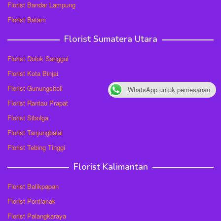
Florist Bandar Lampung
Florist Batam
Florist Sumatera Utara
Florist Dolok Sanggul
Florist Kota Binjai
Florist Gunungsitoli
WhatsApp untuk pemesanan
Florist Rantau Prapat
Florist Sibolga
Florist Tanjungbalai
Florist Tebing Tinggi
Florist Kalimantan
Florist Balikpapan
Florist Pontianak
Florist Palangkaraya