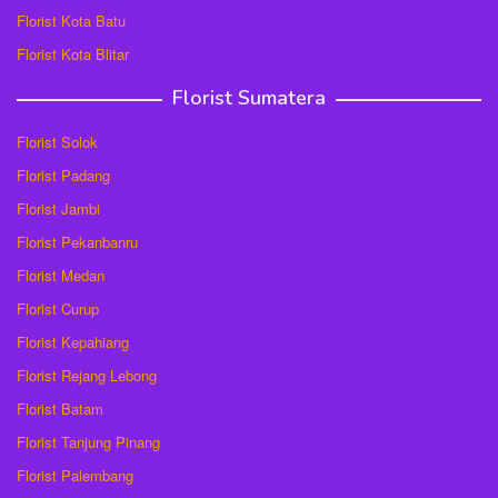
Florist Kota Batu
Florist Kota Blitar
Florist Sumatera
Florist Solok
Florist Padang
Florist Jambi
Florist Pekanbanru
Florist Medan
Florist Curup
Florist Kepahiang
Florist Rejang Lebong
Florist Batam
Florist Tanjung Pinang
Florist Palembang