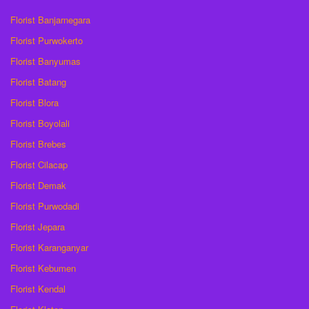
Florist Banjarnegara
Florist Purwokerto
Florist Banyumas
Florist Batang
Florist Blora
Florist Boyolali
Florist Brebes
Florist Cilacap
Florist Demak
Florist Purwodadi
Florist Jepara
Florist Karanganyar
Florist Kebumen
Florist Kendal