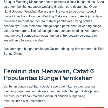
Bouquet Wedding Makassar secara seketika di kios bunga offline. Anda
bisa membeli bunga papan wedding di salah satu daerah jual Order
Hand Bouquet Wedding Makassar online yang terpercaya. Kecuali
harga Order Hand Bouquet Wedding Makassar murah, Anda juga dapat
menerima kemudahan berupa metode pembayaran yang praktis
seandainya Anda memesan bunga papan pernikahan di warung bunga
Jakarta Asmaraku. Kecuali bunga untuk ucapan wedding, Asmaraku
juga melayani pemesanan papan bunga untuk ucapan selamat dan
kesedihan cita secara online.
Jual karangan bunga pernikahan Online terlengkap dan termurah di Toko
Bunga Online.
Feminin dan Menawan, Catat 6
Popularitas Bunga Pernikahan
Sentuhan bunga saat hari spesial seperti pernikahan dan tunangan
memang dapat menambah kesan romantis dan hangat. Tidak jarang
dekorasi pernikahan malahan dipenuhi dengan bunga yang
menunjukkan sisi kelembutan.