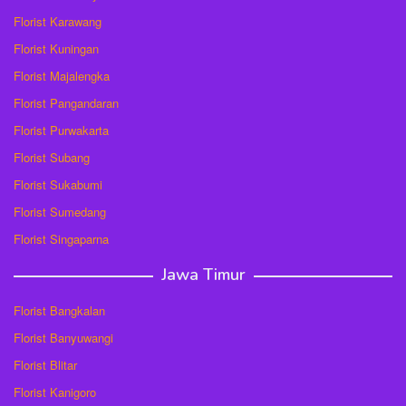
Florist Karawang
Florist Kuningan
Florist Majalengka
Florist Pangandaran
Florist Purwakarta
Florist Subang
Florist Sukabumi
Florist Sumedang
Florist Singaparna
Jawa Timur
Florist Bangkalan
Florist Banyuwangi
Florist Blitar
Florist Kanigoro