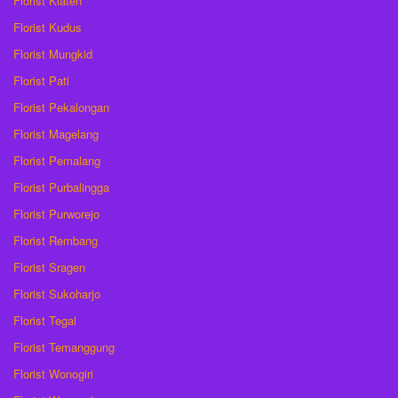
Florist Klaten
Florist Kudus
Florist Mungkid
Florist Pati
Florist Pekalongan
Florist Magelang
Florist Pemalang
Florist Purbalingga
Florist Purworejo
Florist Rembang
Florist Sragen
Florist Sukoharjo
Florist Tegal
Florist Temanggung
Florist Wonogiri