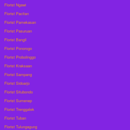
Florist Ngawi
Florist Pacitan
Florist Pamekasan
Florist Pasuruan
Florist Bangil
Florist Ponorogo
Florist Probolinggo
Florist Kraksaan
Florist Sampang
Florist Sidoarjo
Florist Situbondo
Florist Sumenep
Florist Trenggalek
Florist Tuban
Florist Tulungagung