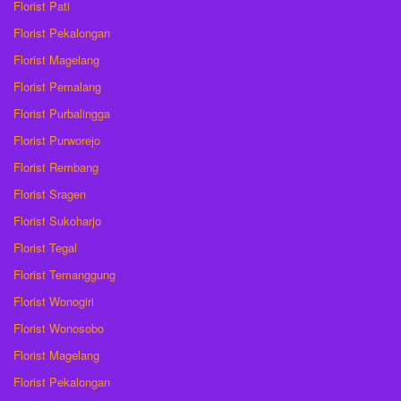
Florist Pati
Florist Pekalongan
Florist Magelang
Florist Pemalang
Florist Purbalingga
Florist Purworejo
Florist Rembang
Florist Sragen
Florist Sukoharjo
Florist Tegal
Florist Temanggung
Florist Wonogiri
Florist Wonosobo
Florist Magelang
Florist Pekalongan