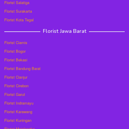
Florist Salatiga
Florist Surakarta
Florist Kota Tegal
Florist Jawa Barat
Florist Ciamis
Florist Bogor
Florist Bekasi
Florist Bandung Barat
Florist Cianjur
Florist Cirebon
Florist Garut
Florist Indramayu
Florist Karawang
Florist Kuningan
Florist Majalengka