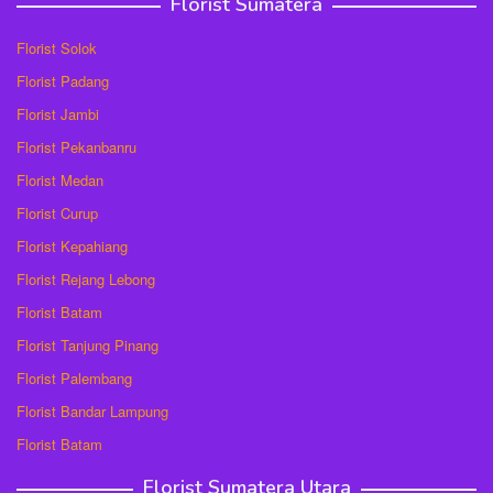
Florist Sumatera
Florist Solok
Florist Padang
Florist Jambi
Florist Pekanbanru
Florist Medan
Florist Curup
Florist Kepahiang
Florist Rejang Lebong
Florist Batam
Florist Tanjung Pinang
Florist Palembang
Florist Bandar Lampung
Florist Batam
Florist Sumatera Utara