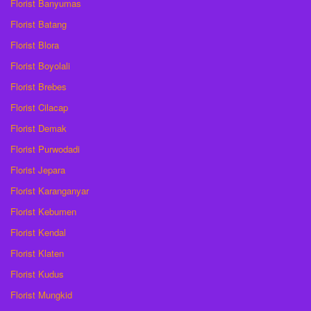
Florist Banyumas
Florist Batang
Florist Blora
Florist Boyolali
Florist Brebes
Florist Cilacap
Florist Demak
Florist Purwodadi
Florist Jepara
Florist Karanganyar
Florist Kebumen
Florist Kendal
Florist Klaten
Florist Kudus
Florist Mungkid