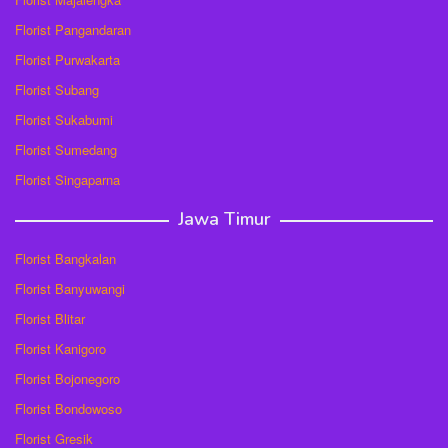
Florist Pangandaran
Florist Purwakarta
Florist Subang
Florist Sukabumi
Florist Sumedang
Florist Singaparna
Jawa Timur
Florist Bangkalan
Florist Banyuwangi
Florist Blitar
Florist Kanigoro
Florist Bojonegoro
Florist Bondowoso
Florist Gresik