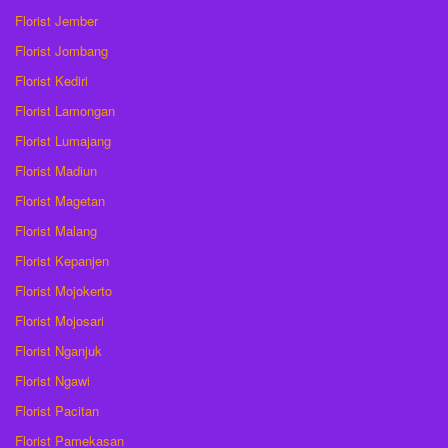
Florist Jember
Florist Jombang
Florist Kediri
Florist Lamongan
Florist Lumajang
Florist Madiun
Florist Magetan
Florist Malang
Florist Kepanjen
Florist Mojokerto
Florist Mojosari
Florist Nganjuk
Florist Ngawi
Florist Pacitan
Florist Pamekasan