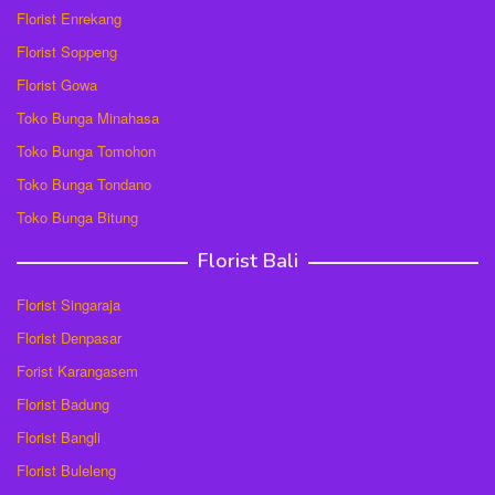
Florist Enrekang
Florist Soppeng
Florist Gowa
Toko Bunga Minahasa
Toko Bunga Tomohon
Toko Bunga Tondano
Toko Bunga Bitung
Florist Bali
Florist Singaraja
Florist Denpasar
Forist Karangasem
Florist Badung
Florist Bangli
Florist Buleleng