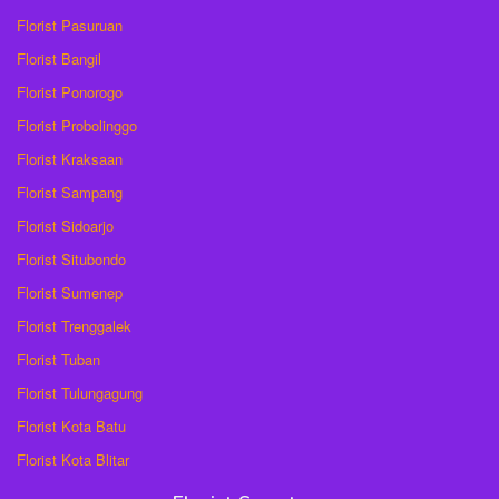
Florist Pasuruan
Florist Bangil
Florist Ponorogo
Florist Probolinggo
Florist Kraksaan
Florist Sampang
Florist Sidoarjo
Florist Situbondo
Florist Sumenep
Florist Trenggalek
Florist Tuban
Florist Tulungagung
Florist Kota Batu
Florist Kota Blitar