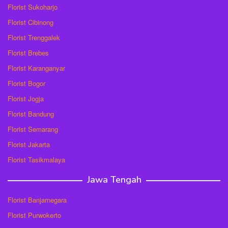
Florist Sukoharjo
Florist Cibinong
Florist Trenggalek
Florist Brebes
Florist Karanganyar
Florist Bogor
Florist Jogja
Florist Bandung
Florist Semarang
Florist Jakarta
Florist Tasikmalaya
Jawa Tengah
Florist Banjarnegara
Florist Purwokerto