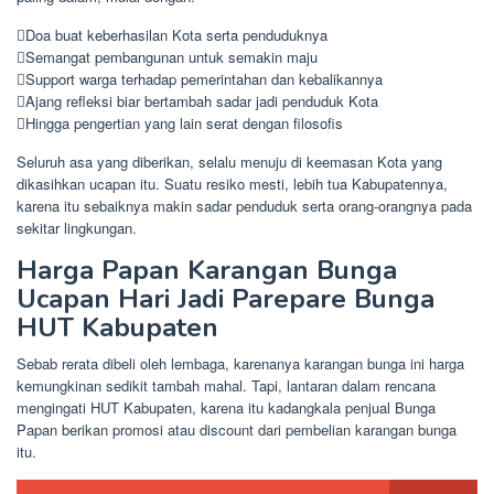
Doa buat keberhasilan Kota serta penduduknya
Semangat pembangunan untuk semakin maju
Support warga terhadap pemerintahan dan kebalikannya
Ajang refleksi biar bertambah sadar jadi penduduk Kota
Hingga pengertian yang lain serat dengan filosofis
Seluruh asa yang diberikan, selalu menuju di keemasan Kota yang
dikasihkan ucapan itu. Suatu resiko mesti, lebih tua Kabupatennya,
karena itu sebaiknya makin sadar penduduk serta orang-orangnya pada
sekitar lingkungan.
Harga Papan Karangan Bunga
Ucapan Hari Jadi Parepare Bunga
HUT Kabupaten
Sebab rerata dibeli oleh lembaga, karenanya karangan bunga ini harga
kemungkinan sedikit tambah mahal. Tapi, lantaran dalam rencana
mengingati HUT Kabupaten, karena itu kadangkala penjual Bunga
Papan berikan promosi atau discount dari pembelian karangan bunga
itu.