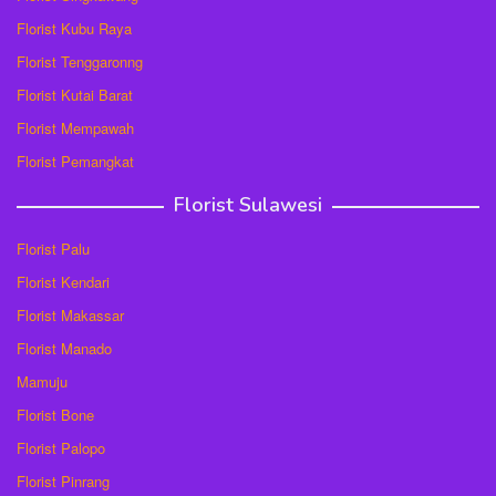
Florist Kubu Raya
Florist Tenggaronng
Florist Kutai Barat
Florist Mempawah
Florist Pemangkat
Florist Sulawesi
Florist Palu
Florist Kendari
Florist Makassar
Florist Manado
Mamuju
Florist Bone
Florist Palopo
Florist Pinrang