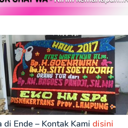
 di Ende – Kontak Kami
disini