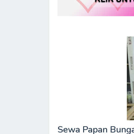
Sewa Papan Bunga