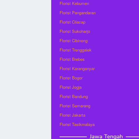
Florist Kebumen
Florist Pangandaran
Florist Cilacap
Florist Sukoharjo
Florist Cibinong
Florist Trenggalek
Florist Brebes
Florist Karanganyar
Florist Bogor
Florist Jogja
Florist Bandung
Florist Semarang
Florist Jakarta
Florist Tasikmalaya
Jawa Tengah