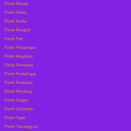
Florist Kendal
Florist Klaten
Florist Kudus
Florist Mungkid
Florist Pati
Florist Pekalongan
Florist Magelang
Florist Pemalang
Florist Purbalingga
Florist Purworejo
Florist Rembang
Florist Sragen
Florist Sukoharjo
Florist Tegal
Florist Temanggung