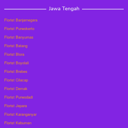
Jawa Tengah
Florist Banjarnegara
Florist Purwokerto
Florist Banyumas
Florist Batang
Florist Blora
Florist Boyolali
Florist Brebes
Florist Cilacap
Florist Demak
Florist Purwodadi
Florist Jepara
Florist Karanganyar
Florist Kebumen