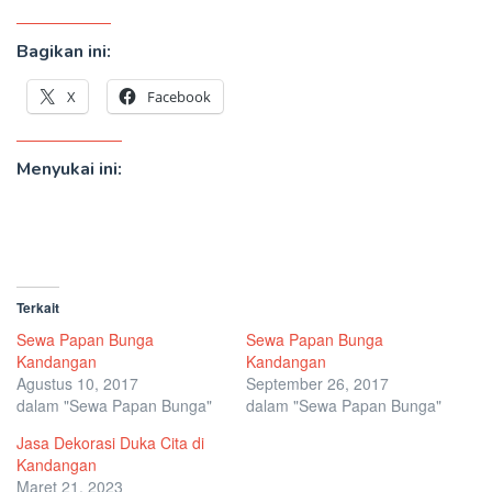
Bagikan ini:
X
Facebook
Menyukai ini:
Terkait
Sewa Papan Bunga
Sewa Papan Bunga
Kandangan
Kandangan
Agustus 10, 2017
September 26, 2017
dalam "Sewa Papan Bunga"
dalam "Sewa Papan Bunga"
Jasa Dekorasi Duka Cita di
Kandangan
Maret 21, 2023