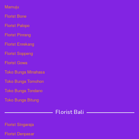
Mamuju
Florist Bone
Florist Palopo
Florist Pinrang
Florist Enrekang
Florist Soppeng
Florist Gowa
Toko Bunga Minahasa
Toko Bunga Tomohon
Toko Bunga Tondano
Toko Bunga Bitung
Florist Bali
Florist Singaraja
Florist Denpasar