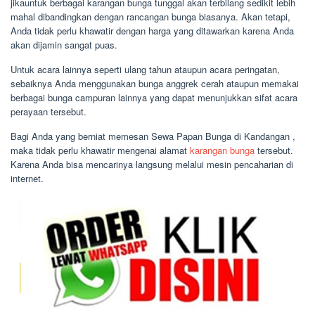
jikauntuk berbagai karangan bunga tunggal akan terbilang sedikit lebih
mahal dibandingkan dengan rancangan bunga biasanya. Akan tetapi,
Anda tidak perlu khawatir dengan harga yang ditawarkan karena Anda
akan dijamin sangat puas.
Untuk acara lainnya seperti ulang tahun ataupun acara peringatan,
sebaiknya Anda menggunakan bunga anggrek cerah ataupun memakai
berbagai bunga campuran lainnya yang dapat menunjukkan sifat acara
perayaan tersebut.
Bagi Anda yang berniat memesan Sewa Papan Bunga di Kandangan ,
maka tidak perlu khawatir mengenai alamat
karangan bunga
tersebut.
Karena Anda bisa mencarinya langsung melalui mesin pencaharian di
internet.