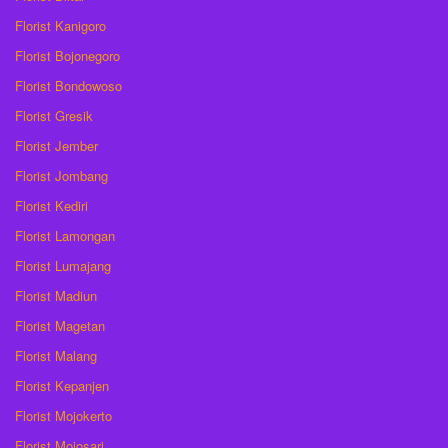
Florist Kanigoro
Florist Bojonegoro
Florist Bondowoso
Florist Gresik
Florist Jember
Florist Jombang
Florist Kediri
Florist Lamongan
Florist Lumajang
Florist Madiun
Florist Magetan
Florist Malang
Florist Kepanjen
Florist Mojokerto
Florist Mojosari