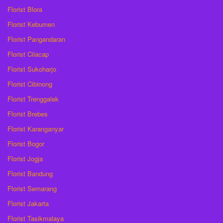
Florist Blora
Florist Kebumen
Florist Pangandaran
Florist Cilacap
Florist Sukoharjo
Florist Cibinong
Florist Trenggalek
Florist Brebes
Florist Karanganyar
Florist Bogor
Florist Jogja
Florist Bandung
Florist Semarang
Florist Jakarta
Florist Tasikmalaya