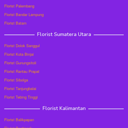
Florist Palembang
Florist Bandar Lampung
Florist Batam
Florist Sumatera Utara
Florist Dolok Sanggul
Florist Kota Binjai
Florist Gunungsitoli
Florist Rantau Prapat
Florist Sibolga
Florist Tanjungbalai
Florist Tebing Tinggi
Florist Kalimantan
Florist Balikpapan