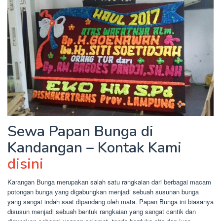
Sewa Papan Bunga di
Kandangan – Kontak Kami
disini
Karangan Bunga merupakan salah satu rangkaian dari berbagai macam
potongan bunga yang digabungkan menjadi sebuah susunan bunga
yang sangat indah saat dipandang oleh mata. Papan Bunga ini biasanya
disusun menjadi sebuah bentuk rangkaian yang sangat cantik dan