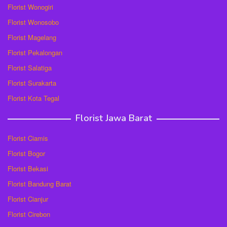
Florist Wonogiri
Florist Wonosobo
Florist Magelang
Florist Pekalongan
Florist Salatiga
Florist Surakarta
Florist Kota Tegal
Florist Jawa Barat
Florist Ciamis
Florist Bogor
Florist Bekasi
Florist Bandung Barat
Florist Cianjur
Florist Cirebon