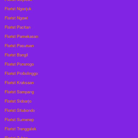
Florist Nganjuk
Florist Ngawi
Florist Pacitan
Florist Pamekasan
Florist Pasuruan
Florist Bangil
Florist Ponorogo
Florist Probolinggo
Florist Kraksaan
Florist Sampang
Florist Sidoarjo
Florist Situbondo
Florist Sumenep
Florist Trenggalek
Florist Tuban