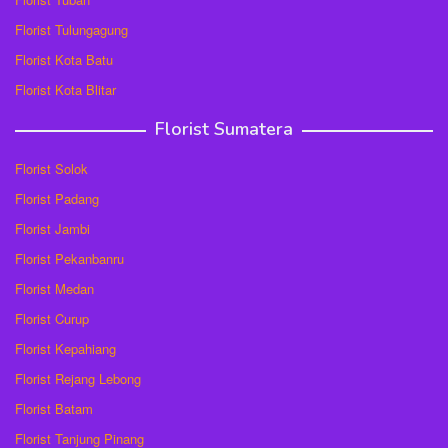
Florist Tulungagung
Florist Kota Batu
Florist Kota Blitar
Florist Sumatera
Florist Solok
Florist Padang
Florist Jambi
Florist Pekanbanru
Florist Medan
Florist Curup
Florist Kepahiang
Florist Rejang Lebong
Florist Batam
Florist Tanjung Pinang