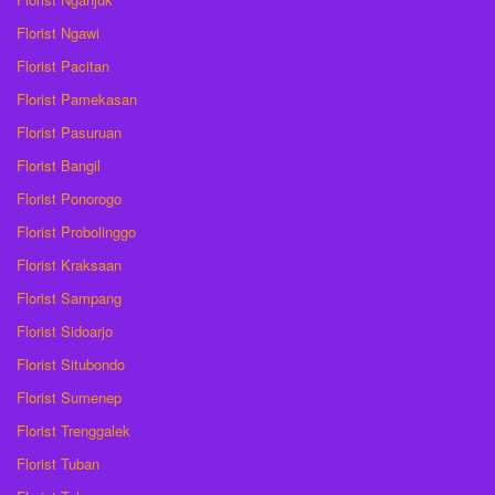
Florist Ngawi
Florist Pacitan
Florist Pamekasan
Florist Pasuruan
Florist Bangil
Florist Ponorogo
Florist Probolinggo
Florist Kraksaan
Florist Sampang
Florist Sidoarjo
Florist Situbondo
Florist Sumenep
Florist Trenggalek
Florist Tuban