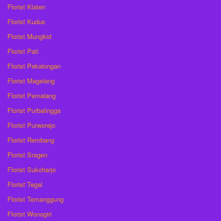
Florist Klaten
Florist Kudus
Florist Mungkid
Florist Pati
Florist Pekalongan
Florist Magelang
Florist Pemalang
Florist Purbalingga
Florist Purworejo
Florist Rembang
Florist Sragen
Florist Sukoharjo
Florist Tegal
Florist Temanggung
Florist Wonogiri