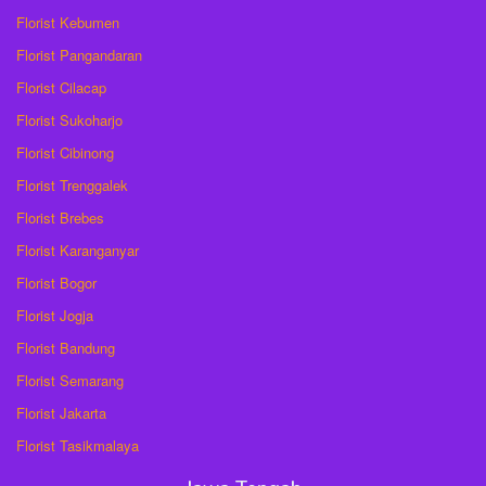
Florist Kebumen
Florist Pangandaran
Florist Cilacap
Florist Sukoharjo
Florist Cibinong
Florist Trenggalek
Florist Brebes
Florist Karanganyar
Florist Bogor
Florist Jogja
Florist Bandung
Florist Semarang
Florist Jakarta
Florist Tasikmalaya