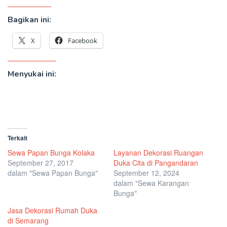
Bagikan ini:
X
Facebook
Menyukai ini:
Terkait
Sewa Papan Bunga Kolaka
Layanan Dekorasi Ruangan
September 27, 2017
Duka Cita di Pangandaran
dalam "Sewa Papan Bunga"
September 12, 2024
dalam "Sewa Karangan
Bunga"
Jasa Dekorasi Rumah Duka
di Semarang