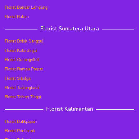
Florist Bandar Lampung
Florist Batam
Florist Sumatera Utara
Florist Dolok Sanggul
Florist Kota Binjai
Florist Gunungsitoli
Florist Rantau Prapat
Florist Sibolga
Florist Tanjungbalai
Florist Tebing Tinggi
Florist Kalimantan
Florist Balikpapan
Florist Pontianak