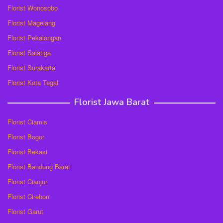
Florist Wonosobo
Florist Magelang
Florist Pekalongan
Florist Salatiga
Florist Surakarta
Florist Kota Tegal
Florist Jawa Barat
Florist Ciamis
Florist Bogor
Florist Bekasi
Florist Bandung Barat
Florist Cianjur
Florist Cirebon
Florist Garut