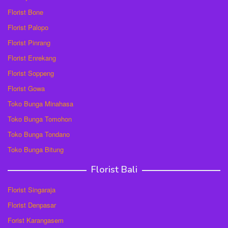
Florist Bone
Florist Palopo
Florist Pinrang
Florist Enrekang
Florist Soppeng
Florist Gowa
Toko Bunga Minahasa
Toko Bunga Tomohon
Toko Bunga Tondano
Toko Bunga Bitung
Florist Bali
Florist Singaraja
Florist Denpasar
Forist Karangasem