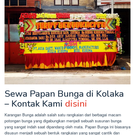
Sewa Papan Bunga di Kolaka
– Kontak Kami
disini
Karangan Bunga adalah salah satu rangkaian dari berbagai macam
potongan bunga yang digabungkan menjadi sebuah susunan bunga
yang sangat indah saat dipandang oleh mata. Papan Bunga ini biasanya
disusun menjadi sebuah bentuk rangkaian yang sangat cantik dan