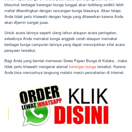
bilauntuk berbagai karangan bunga tunggal akan terbilang sedikit lebih
mahal dibandingkan dengan rancangan bunga biasanya. Akan tetapi,
Anda tidak perlu khawatir dengan harga yang ditawarkan karena Anda
akan dijamin sangat puas.
Untuk acara lainnya seperti ulang tahun ataupun acara peringatan,
sebaiknya Anda memakai bunga anggrek cerah ataupun memakai
berbagai bunga campuran lainnya yang dapat menunjukkan sifat acara
perayaan tersebut.
Bagi Anda yang berniat memesan Sewa Papan Bunga di Kolaka , maka
tidak perlu khawatir mengenai alamat
karangan bunga
tersebut. Karena
Anda bisa mencarinya langsung melalui mesin pencaharian di internet.