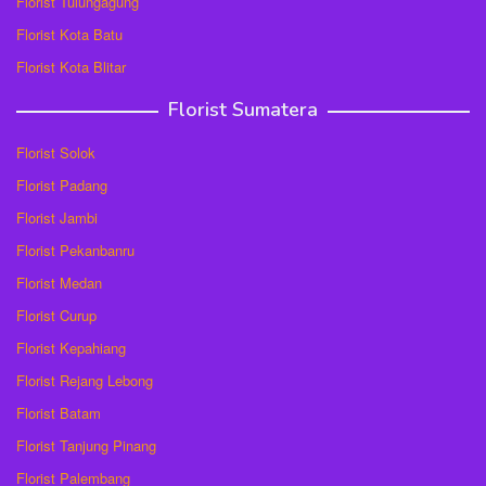
Florist Tulungagung
Florist Kota Batu
Florist Kota Blitar
Florist Sumatera
Florist Solok
Florist Padang
Florist Jambi
Florist Pekanbanru
Florist Medan
Florist Curup
Florist Kepahiang
Florist Rejang Lebong
Florist Batam
Florist Tanjung Pinang
Florist Palembang