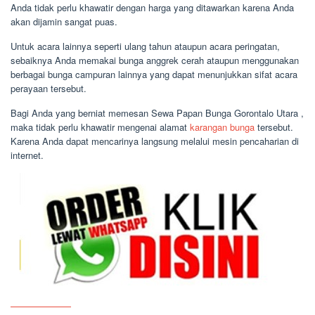
Anda tidak perlu khawatir dengan harga yang ditawarkan karena Anda
akan dijamin sangat puas.
Untuk acara lainnya seperti ulang tahun ataupun acara peringatan,
sebaiknya Anda memakai bunga anggrek cerah ataupun menggunakan
berbagai bunga campuran lainnya yang dapat menunjukkan sifat acara
perayaan tersebut.
Bagi Anda yang berniat memesan Sewa Papan Bunga Gorontalo Utara ,
maka tidak perlu khawatir mengenai alamat
karangan bunga
tersebut.
Karena Anda dapat mencarinya langsung melalui mesin pencaharian di
internet.