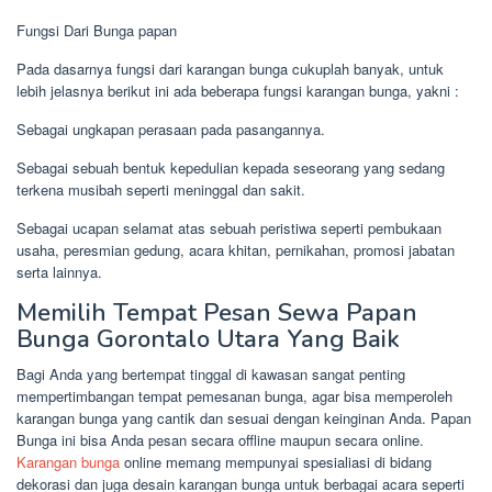
Fungsi Dari Bunga papan
Pada dasarnya fungsi dari karangan bunga cukuplah banyak, untuk
lebih jelasnya berikut ini ada beberapa fungsi karangan bunga, yakni :
Sebagai ungkapan perasaan pada pasangannya.
Sebagai sebuah bentuk kepedulian kepada seseorang yang sedang
terkena musibah seperti meninggal dan sakit.
Sebagai ucapan selamat atas sebuah peristiwa seperti pembukaan
usaha, peresmian gedung, acara khitan, pernikahan, promosi jabatan
serta lainnya.
Memilih Tempat Pesan Sewa Papan
Bunga Gorontalo Utara Yang Baik
Bagi Anda yang bertempat tinggal di kawasan sangat penting
mempertimbangan tempat pemesanan bunga, agar bisa memperoleh
karangan bunga yang cantik dan sesuai dengan keinginan Anda. Papan
Bunga ini bisa Anda pesan secara offline maupun secara online.
Karangan bunga
online memang mempunyai spesialiasi di bidang
dekorasi dan juga desain karangan bunga untuk berbagai acara seperti