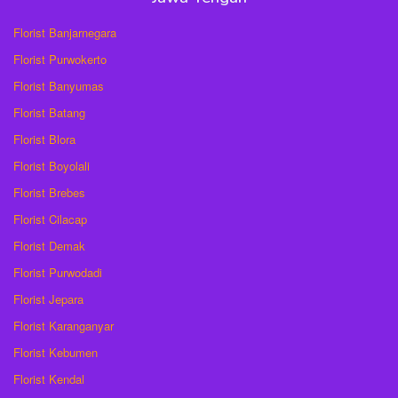
Florist Banjarnegara
Florist Purwokerto
Florist Banyumas
Florist Batang
Florist Blora
Florist Boyolali
Florist Brebes
Florist Cilacap
Florist Demak
Florist Purwodadi
Florist Jepara
Florist Karanganyar
Florist Kebumen
Florist Kendal