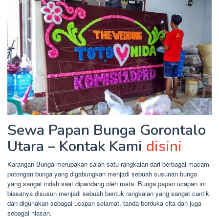
Sewa Papan Bunga Gorontalo
Utara – Kontak Kami
disini
Karangan Bunga merupakan salah satu rangkaian dari berbagai macam
potongan bunga yang digabungkan menjadi sebuah susunan bunga
yang sangat indah saat dipandang oleh mata. Bunga papan ucapan ini
biasanya disusun menjadi sebuah bentuk rangkaian yang sangat cantik
dan digunakan sebagai ucapan selamat, tanda berduka cita dan juga
sebagai hiasan.