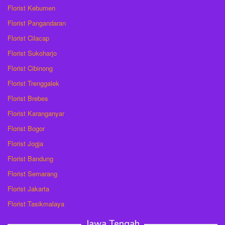
Florist Kebumen
Florist Pangandaran
Florist Cilacap
Florist Sukoharjo
Florist Cibinong
Florist Trenggalek
Florist Brebes
Florist Karanganyar
Florist Bogor
Florist Jogja
Florist Bandung
Florist Semarang
Florist Jakarta
Florist Tasikmalaya
Jawa Tengah