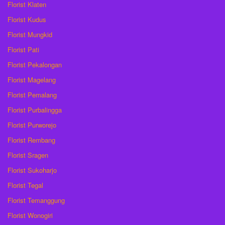
Florist Klaten
Florist Kudus
Florist Mungkid
Florist Pati
Florist Pekalongan
Florist Magelang
Florist Pemalang
Florist Purbalingga
Florist Purworejo
Florist Rembang
Florist Sragen
Florist Sukoharjo
Florist Tegal
Florist Temanggung
Florist Wonogiri