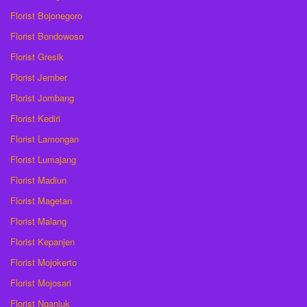
Florist Bojonegoro
Florist Bondowoso
Florist Gresik
Florist Jember
Florist Jombang
Florist Kediri
Florist Lamongan
Florist Lumajang
Florist Madiun
Florist Magetan
Florist Malang
Florist Kepanjen
Florist Mojokerto
Florist Mojosari
Florist Nganjuk