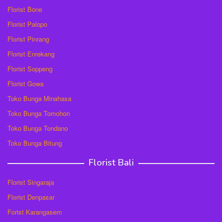
Florist Bone
Florist Palopo
Florist Pinrang
Florist Enrekang
Florist Soppeng
Florist Gowa
Toko Bunga Minahasa
Toko Bunga Tomohon
Toko Bunga Tondano
Toko Bunga Bitung
Florist Bali
Florist Singaraja
Florist Denpasar
Forist Karangasem