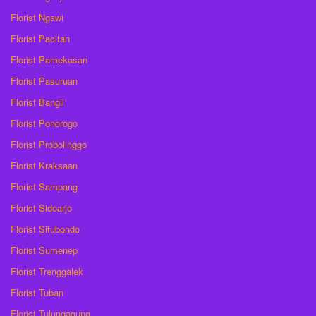
Florist Ngawi
Florist Pacitan
Florist Pamekasan
Florist Pasuruan
Florist Bangil
Florist Ponorogo
Florist Probolinggo
Florist Kraksaan
Florist Sampang
Florist Sidoarjo
Florist Situbondo
Florist Sumenep
Florist Trenggalek
Florist Tuban
Florist Tulungagung