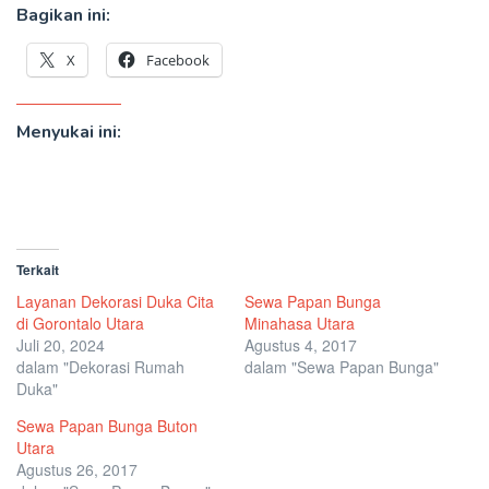
Bagikan ini:
X
Facebook
Menyukai ini:
Terkait
Layanan Dekorasi Duka Cita
Sewa Papan Bunga
di Gorontalo Utara
Minahasa Utara
Juli 20, 2024
Agustus 4, 2017
dalam "Dekorasi Rumah
dalam "Sewa Papan Bunga"
Duka"
Sewa Papan Bunga Buton
Utara
Agustus 26, 2017