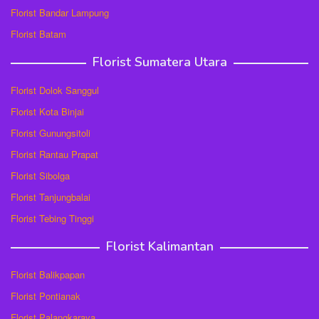
Florist Bandar Lampung
Florist Batam
Florist Sumatera Utara
Florist Dolok Sanggul
Florist Kota Binjai
Florist Gunungsitoli
Florist Rantau Prapat
Florist Sibolga
Florist Tanjungbalai
Florist Tebing Tinggi
Florist Kalimantan
Florist Balikpapan
Florist Pontianak
Florist Palangkaraya