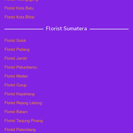
Florist Kota Batu
Florist Kota Blitar
Florist Sumatera
Florist Solok
Florist Padang
Florist Jambi
Florist Pekanbanru
Florist Medan
Florist Curup
Florist Kepahiang
Florist Rejang Lebong
Florist Batam
Florist Tanjung Pinang
Florist Palembang