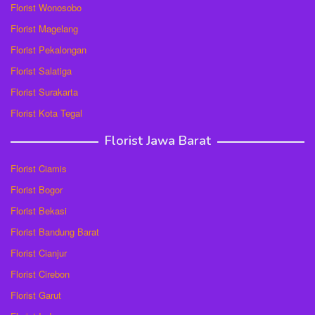
Florist Wonosobo
Florist Magelang
Florist Pekalongan
Florist Salatiga
Florist Surakarta
Florist Kota Tegal
Florist Jawa Barat
Florist Ciamis
Florist Bogor
Florist Bekasi
Florist Bandung Barat
Florist Cianjur
Florist Cirebon
Florist Garut