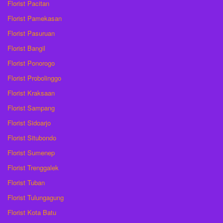
Florist Pacitan
Florist Pamekasan
Florist Pasuruan
Florist Bangil
Florist Ponorogo
Florist Probolinggo
Florist Kraksaan
Florist Sampang
Florist Sidoarjo
Florist Situbondo
Florist Sumenep
Florist Trenggalek
Florist Tuban
Florist Tulungagung
Florist Kota Batu