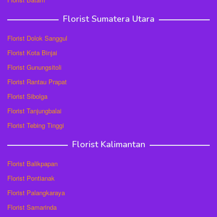
Florist Sumatera Utara
Florist Dolok Sanggul
Florist Kota Binjai
Florist Gunungsitoli
Florist Rantau Prapat
Florist Sibolga
Florist Tanjungbalai
Florist Tebing Tinggi
Florist Kalimantan
Florist Balikpapan
Florist Pontianak
Florist Palangkaraya
Florist Samarinda