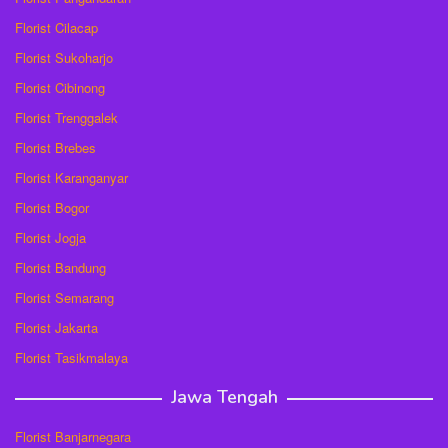
Florist Cilacap
Florist Sukoharjo
Florist Cibinong
Florist Trenggalek
Florist Brebes
Florist Karanganyar
Florist Bogor
Florist Jogja
Florist Bandung
Florist Semarang
Florist Jakarta
Florist Tasikmalaya
Jawa Tengah
Florist Banjarnegara