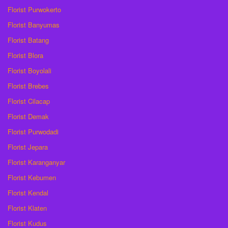
Florist Purwokerto
Florist Banyumas
Florist Batang
Florist Blora
Florist Boyolali
Florist Brebes
Florist Cilacap
Florist Demak
Florist Purwodadi
Florist Jepara
Florist Karanganyar
Florist Kebumen
Florist Kendal
Florist Klaten
Florist Kudus