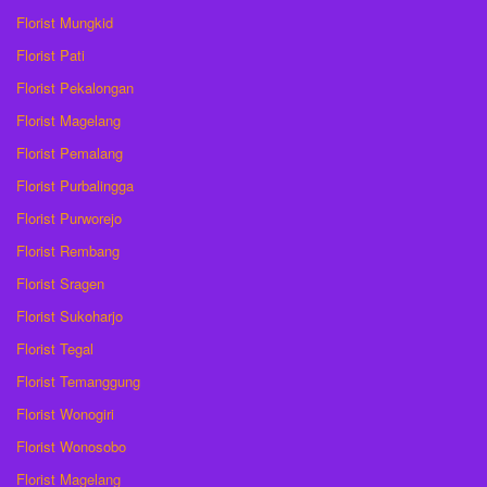
Florist Mungkid
Florist Pati
Florist Pekalongan
Florist Magelang
Florist Pemalang
Florist Purbalingga
Florist Purworejo
Florist Rembang
Florist Sragen
Florist Sukoharjo
Florist Tegal
Florist Temanggung
Florist Wonogiri
Florist Wonosobo
Florist Magelang