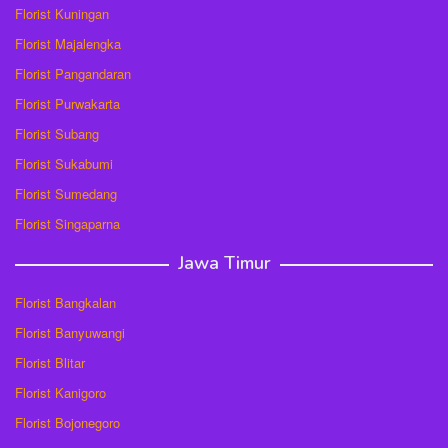
Florist Kuningan
Florist Majalengka
Florist Pangandaran
Florist Purwakarta
Florist Subang
Florist Sukabumi
Florist Sumedang
Florist Singaparna
Jawa Timur
Florist Bangkalan
Florist Banyuwangi
Florist Blitar
Florist Kanigoro
Florist Bojonegoro