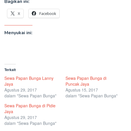
Bagikan ini:
X
Facebook
Menyukai ini:
Terkait
Sewa Papan Bunga Lanny
Sewa Papan Bunga di
Jaya
Puncak Jaya
Agustus 29, 2017
Agustus 15, 2017
dalam "Sewa Papan Bunga"
dalam "Sewa Papan Bunga"
Sewa Papan Bunga di Pidie
Jaya
Agustus 29, 2017
dalam "Sewa Papan Bunga"