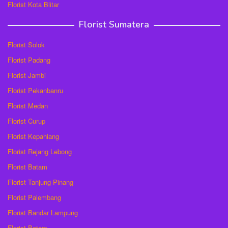
Florist Kota Blitar
Florist Sumatera
Florist Solok
Florist Padang
Florist Jambi
Florist Pekanbanru
Florist Medan
Florist Curup
Florist Kepahiang
Florist Rejang Lebong
Florist Batam
Florist Tanjung Pinang
Florist Palembang
Florist Bandar Lampung
Florist Batam