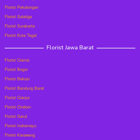
Florist Pekalongan
Florist Salatiga
Florist Surakarta
Florist Kota Tegal
Florist Jawa Barat
Florist Ciamis
Florist Bogor
Florist Bekasi
Florist Bandung Barat
Florist Cianjur
Florist Cirebon
Florist Garut
Florist Indramayu
Florist Karawang