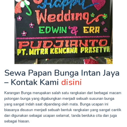
Sewa Papan Bunga Intan Jaya
– Kontak Kami
disini
Karangan Bunga merupakan salah satu rangkaian dari berbagai macam
potongan bunga yang digabungkan menjadi sebuah susunan bunga
yang sangat indah saat dipandang oleh mata. Bunga ucapan ini
biasanya disusun menjadi sebuah bentuk rangkaian yang sangat cantik
dan digunakan sebagai ucapan selamat, tanda berduka cita dan juga
sebagai hiasan.