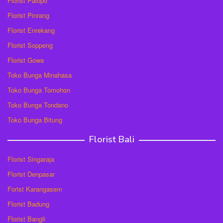
Florist Palopo
Florist Pinrang
Florist Enrekang
Florist Soppeng
Florist Gowa
Toko Bunga Minahasa
Toko Bunga Tomohon
Toko Bunga Tondano
Toko Bunga Bitung
Florist Bali
Florist Singaraja
Florist Denpasar
Forist Karangasem
Florist Badung
Florist Bangli