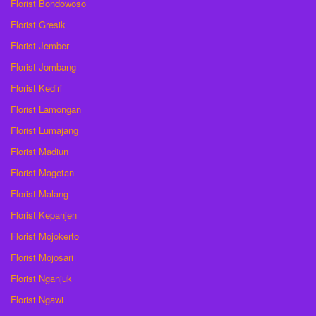
Florist Bondowoso
Florist Gresik
Florist Jember
Florist Jombang
Florist Kediri
Florist Lamongan
Florist Lumajang
Florist Madiun
Florist Magetan
Florist Malang
Florist Kepanjen
Florist Mojokerto
Florist Mojosari
Florist Nganjuk
Florist Ngawi