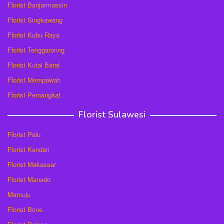
Florist Banjarmassin
Florist Singkawang
Florist Kubu Raya
Florist Tenggaronng
Florist Kutai Barat
Florist Mempawah
Florist Pemangkat
Florist Sulawesi
Florist Palu
Florist Kendari
Florist Makassar
Florist Manado
Mamuju
Florist Bone