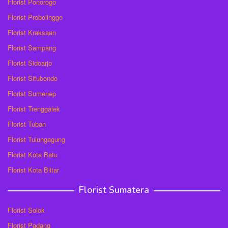
Florist Ponorogo
Florist Probolinggo
Florist Kraksaan
Florist Sampang
Florist Sidoarjo
Florist Situbondo
Florist Sumenep
Florist Trenggalek
Florist Tuban
Florist Tulungagung
Florist Kota Batu
Florist Kota Blitar
Florist Sumatera
Florist Solok
Florist Padang