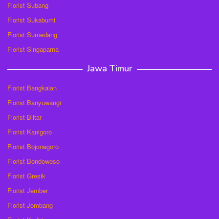
Florist Subang
Florist Sukabumi
Florist Sumedang
Florist Singaparna
Jawa Timur
Florist Bangkalan
Florist Banyuwangi
Florist Blitar
Florist Kanigoro
Florist Bojonegoro
Florist Bondowoso
Florist Gresik
Florist Jember
Florist Jombang