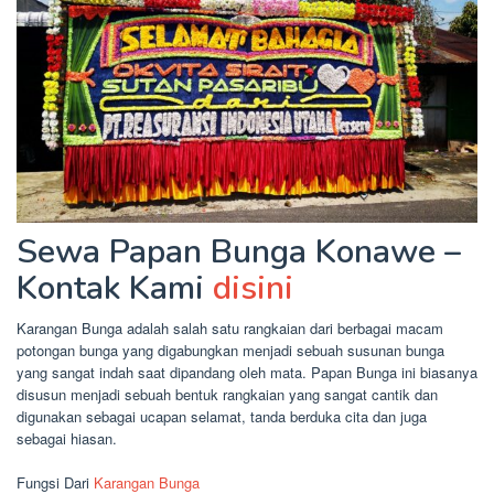
Sewa Papan Bunga Konawe –
Kontak Kami
disini
Karangan Bunga adalah salah satu rangkaian dari berbagai macam
potongan bunga yang digabungkan menjadi sebuah susunan bunga
yang sangat indah saat dipandang oleh mata. Papan Bunga ini biasanya
disusun menjadi sebuah bentuk rangkaian yang sangat cantik dan
digunakan sebagai ucapan selamat, tanda berduka cita dan juga
sebagai hiasan.
Fungsi Dari
Karangan Bunga