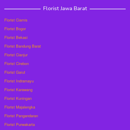
Florist Jawa Barat
Florist Ciamis
Florist Bogor
Florist Bekasi
Florist Bandung Barat
Florist Cianjur
Florist Cirebon
Florist Garut
Florist Indramayu
Florist Karawang
Florist Kuningan
Florist Majalengka
Florist Pangandaran
Florist Purwakarta