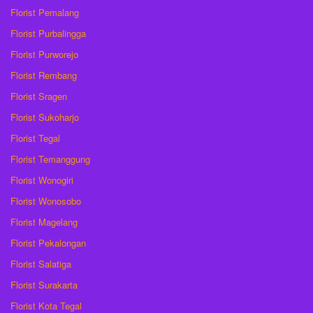
Florist Pemalang
Florist Purbalingga
Florist Purworejo
Florist Rembang
Florist Sragen
Florist Sukoharjo
Florist Tegal
Florist Temanggung
Florist Wonogiri
Florist Wonosobo
Florist Magelang
Florist Pekalongan
Florist Salatiga
Florist Surakarta
Florist Kota Tegal