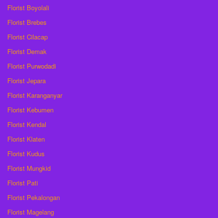
Florist Boyolali
Florist Brebes
Florist Cilacap
Florist Demak
Florist Purwodadi
Florist Jepara
Florist Karanganyar
Florist Kebumen
Florist Kendal
Florist Klaten
Florist Kudus
Florist Mungkid
Florist Pati
Florist Pekalongan
Florist Magelang