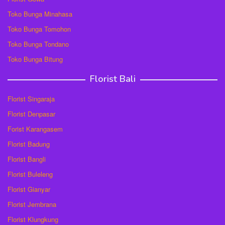
Toko Bunga Minahasa
Toko Bunga Tomohon
Toko Bunga Tondano
Toko Bunga Bitung
Florist Bali
Florist Singaraja
Florist Denpasar
Forist Karangasem
Florist Badung
Florist Bangli
Florist Buleleng
Florist Gianyar
Florist Jembrana
Florist Klungkung