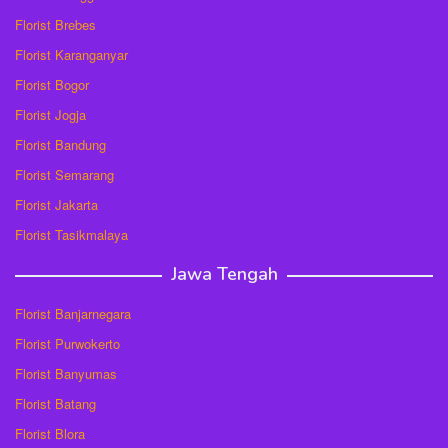
Florist Brebes
Florist Karanganyar
Florist Bogor
Florist Jogja
Florist Bandung
Florist Semarang
Florist Jakarta
Florist Tasikmalaya
Jawa Tengah
Florist Banjarnegara
Florist Purwokerto
Florist Banyumas
Florist Batang
Florist Blora