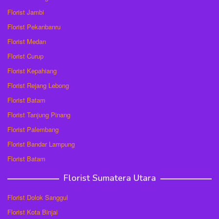
Florist Jambi
Florist Pekanbanru
Florist Medan
Florist Curup
Florist Kepahiang
Florist Rejang Lebong
Florist Batam
Florist Tanjung Pinang
Florist Palembang
Florist Bandar Lampung
Florist Batam
Florist Sumatera Utara
Florist Dolok Sanggul
Florist Kota Binjai