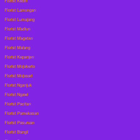
Florist Kediri
Florist Lamongan
Florist Lumajang
Florist Madiun
Florist Magetan
Florist Malang
Florist Kepanjen
Florist Mojokerto
Florist Mojosari
Florist Nganjuk
Florist Ngawi
Florist Pacitan
Florist Pamekasan
Florist Pasuruan
Florist Bangil