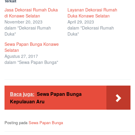
Terkait
Jasa Dekorasi Rumah Duka
Layanan Dekorasi Rumah
di Konawe Selatan
Duka Konawe Selatan
November 20, 2023
April 29, 2023
dalam "Dekorasi Rumah
dalam "Dekorasi Rumah
Duka"
Duka"
Sewa Papan Bunga Konawe
Selatan
Agustus 27, 2017
dalam "Sewa Papan Bunga"
Baca juga:
Sewa Papan Bunga
Kepulauan Aru
Posting pada
Sewa Papan Bunga