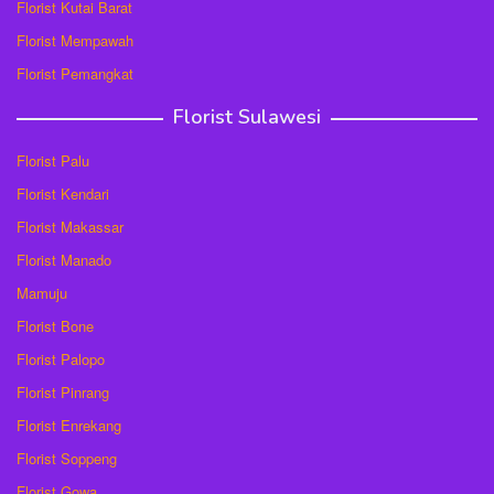
Florist Kutai Barat
Florist Mempawah
Florist Pemangkat
Florist Sulawesi
Florist Palu
Florist Kendari
Florist Makassar
Florist Manado
Mamuju
Florist Bone
Florist Palopo
Florist Pinrang
Florist Enrekang
Florist Soppeng
Florist Gowa