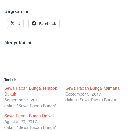
Bagikan ini:
X
Facebook
Menyukai ini:
Terkait
Sewa Papan Bunga Tembok
Sewa Papan Bunga Kaimana
Dukuh
September 5, 2017
September 7, 2017
dalam "Sewa Papan Bunga"
dalam "Sewa Papan Bunga"
Sewa Papan Bunga Deiyai
Agustus 20, 2017
dalam "Sewa Papan Bunga"