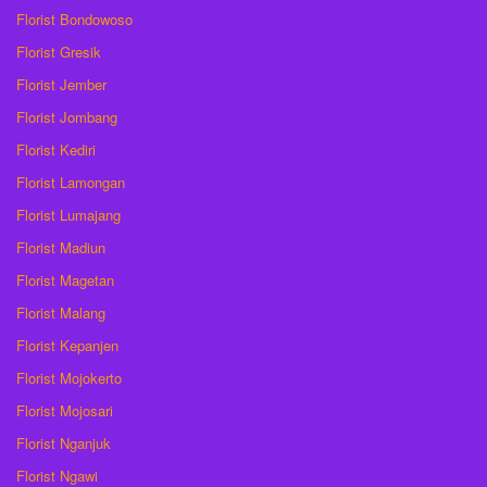
Florist Bondowoso
Florist Gresik
Florist Jember
Florist Jombang
Florist Kediri
Florist Lamongan
Florist Lumajang
Florist Madiun
Florist Magetan
Florist Malang
Florist Kepanjen
Florist Mojokerto
Florist Mojosari
Florist Nganjuk
Florist Ngawi