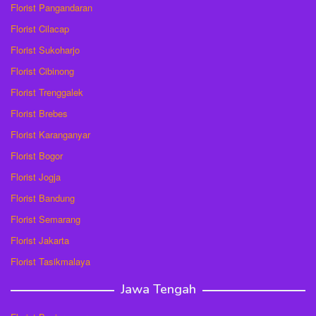
Florist Pangandaran
Florist Cilacap
Florist Sukoharjo
Florist Cibinong
Florist Trenggalek
Florist Brebes
Florist Karanganyar
Florist Bogor
Florist Jogja
Florist Bandung
Florist Semarang
Florist Jakarta
Florist Tasikmalaya
Jawa Tengah