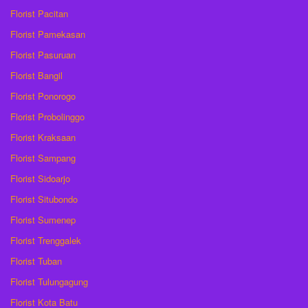
Florist Pacitan
Florist Pamekasan
Florist Pasuruan
Florist Bangil
Florist Ponorogo
Florist Probolinggo
Florist Kraksaan
Florist Sampang
Florist Sidoarjo
Florist Situbondo
Florist Sumenep
Florist Trenggalek
Florist Tuban
Florist Tulungagung
Florist Kota Batu