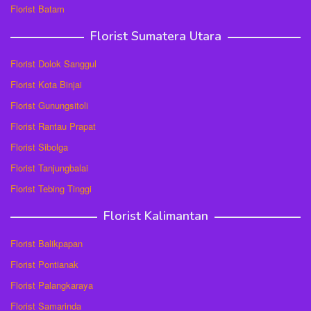
Florist Batam
Florist Sumatera Utara
Florist Dolok Sanggul
Florist Kota Binjai
Florist Gunungsitoli
Florist Rantau Prapat
Florist Sibolga
Florist Tanjungbalai
Florist Tebing Tinggi
Florist Kalimantan
Florist Balikpapan
Florist Pontianak
Florist Palangkaraya
Florist Samarinda