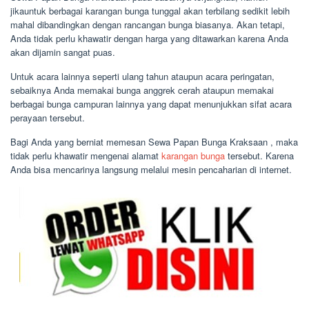
jikauntuk berbagai karangan bunga tunggal akan terbilang sedikit lebih
mahal dibandingkan dengan rancangan bunga biasanya. Akan tetapi,
Anda tidak perlu khawatir dengan harga yang ditawarkan karena Anda
akan dijamin sangat puas.
Untuk acara lainnya seperti ulang tahun ataupun acara peringatan,
sebaiknya Anda memakai bunga anggrek cerah ataupun memakai
berbagai bunga campuran lainnya yang dapat menunjukkan sifat acara
perayaan tersebut.
Bagi Anda yang berniat memesan Sewa Papan Bunga Kraksaan , maka
tidak perlu khawatir mengenai alamat
karangan bunga
tersebut. Karena
Anda bisa mencarinya langsung melalui mesin pencaharian di internet.