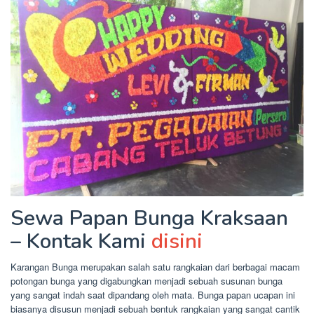
Sewa Papan Bunga Kraksaan
– Kontak Kami
disini
Karangan Bunga merupakan salah satu rangkaian dari berbagai macam
potongan bunga yang digabungkan menjadi sebuah susunan bunga
yang sangat indah saat dipandang oleh mata. Bunga papan ucapan ini
biasanya disusun menjadi sebuah bentuk rangkaian yang sangat cantik