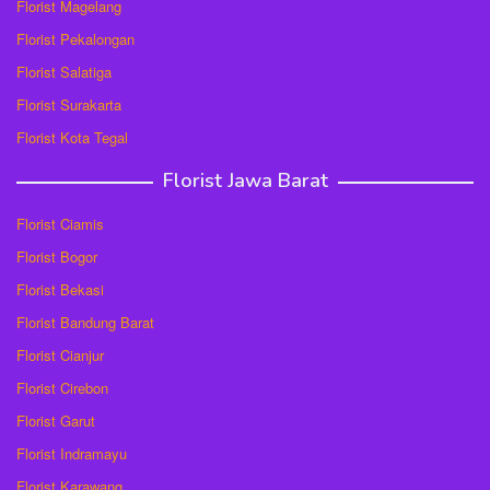
Florist Magelang
Florist Pekalongan
Florist Salatiga
Florist Surakarta
Florist Kota Tegal
Florist Jawa Barat
Florist Ciamis
Florist Bogor
Florist Bekasi
Florist Bandung Barat
Florist Cianjur
Florist Cirebon
Florist Garut
Florist Indramayu
Florist Karawang