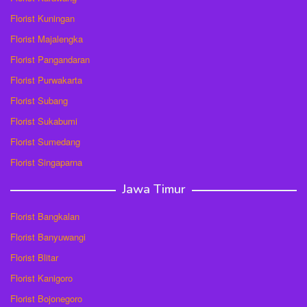
Florist Kuningan
Florist Majalengka
Florist Pangandaran
Florist Purwakarta
Florist Subang
Florist Sukabumi
Florist Sumedang
Florist Singaparna
Jawa Timur
Florist Bangkalan
Florist Banyuwangi
Florist Blitar
Florist Kanigoro
Florist Bojonegoro