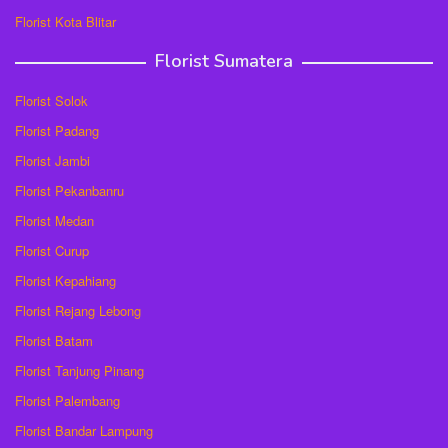
Florist Kota Blitar
Florist Sumatera
Florist Solok
Florist Padang
Florist Jambi
Florist Pekanbanru
Florist Medan
Florist Curup
Florist Kepahiang
Florist Rejang Lebong
Florist Batam
Florist Tanjung Pinang
Florist Palembang
Florist Bandar Lampung