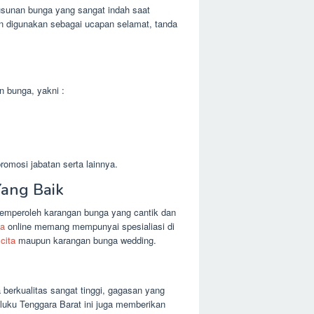
usunan bunga yang sangat indah saat
n digunakan sebagai ucapan selamat, tanda
n bunga, yakni :
omosi jabatan serta lainnya.
ang Baik
emperoleh karangan bunga yang cantik dan
ga
online memang mempunyai spesialiasi di
cita
maupun karangan bunga wedding.
berkualitas sangat tinggi, gagasan yang
luku Tenggara Barat ini juga memberikan