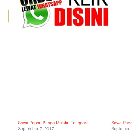
Sewa Papan Bunga Maluku Tenggara
Sewa Papa
September 7, 2017
September