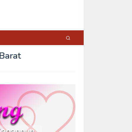
Barat