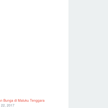
n Bunga di Maluku Tenggara
 22, 2017