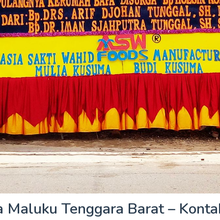
 Maluku Tenggara Barat – Kont