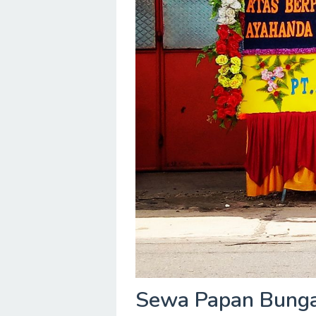
Sewa Papan Bunga