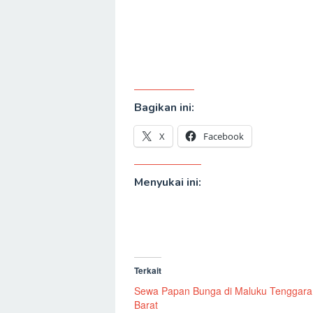
Bagikan ini:
X
Facebook
Menyukai ini:
Terkait
Sewa Papan Bunga di Maluku Tenggara
Barat