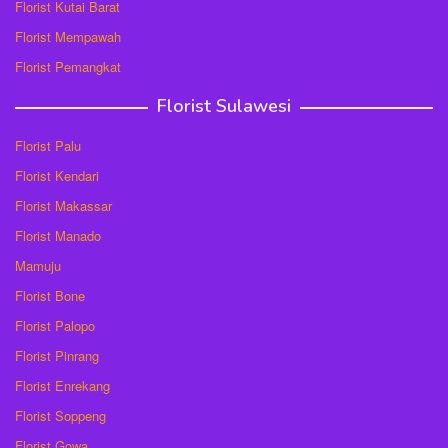
Florist Kutai Barat
Florist Mempawah
Florist Pemangkat
Florist Sulawesi
Florist Palu
Florist Kendari
Florist Makassar
Florist Manado
Mamuju
Florist Bone
Florist Palopo
Florist Pinrang
Florist Enrekang
Florist Soppeng
Florist Gowa