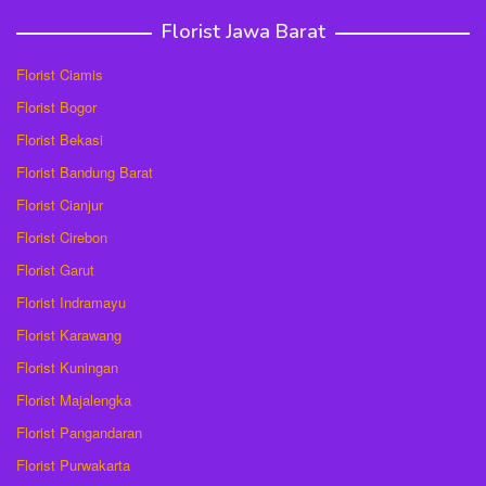
Florist Jawa Barat
Florist Ciamis
Florist Bogor
Florist Bekasi
Florist Bandung Barat
Florist Cianjur
Florist Cirebon
Florist Garut
Florist Indramayu
Florist Karawang
Florist Kuningan
Florist Majalengka
Florist Pangandaran
Florist Purwakarta