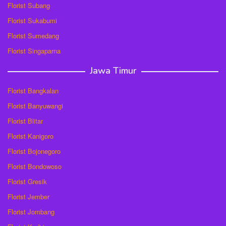
Florist Subang
Florist Sukabumi
Florist Sumedang
Florist Singaparna
Jawa Timur
Florist Bangkalan
Florist Banyuwangi
Florist Blitar
Florist Kanigoro
Florist Bojonegoro
Florist Bondowoso
Florist Gresik
Florist Jember
Florist Jombang