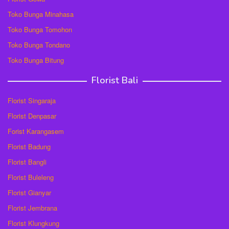
Toko Bunga Minahasa
Toko Bunga Tomohon
Toko Bunga Tondano
Toko Bunga Bitung
Florist Bali
Florist Singaraja
Florist Denpasar
Forist Karangasem
Florist Badung
Florist Bangli
Florist Buleleng
Florist Gianyar
Florist Jembrana
Florist Klungkung