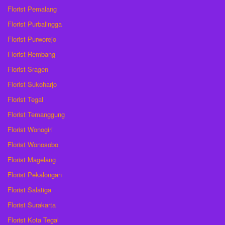
Florist Pemalang
Florist Purbalingga
Florist Purworejo
Florist Rembang
Florist Sragen
Florist Sukoharjo
Florist Tegal
Florist Temanggung
Florist Wonogiri
Florist Wonosobo
Florist Magelang
Florist Pekalongan
Florist Salatiga
Florist Surakarta
Florist Kota Tegal