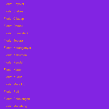
Florist Boyolali
Florist Brebes
Florist Cilacap
Florist Demak
Florist Purwodadi
Florist Jepara
Florist Karanganyar
Florist Kebumen
Florist Kendal
Florist Klaten
Florist Kudus
Florist Mungkid
Florist Pati
Florist Pekalongan
Florist Magelang