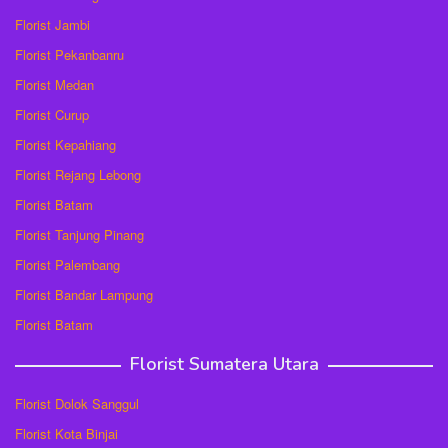
Florist Jambi
Florist Pekanbanru
Florist Medan
Florist Curup
Florist Kepahiang
Florist Rejang Lebong
Florist Batam
Florist Tanjung Pinang
Florist Palembang
Florist Bandar Lampung
Florist Batam
Florist Sumatera Utara
Florist Dolok Sanggul
Florist Kota Binjai