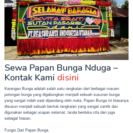
Sewa Papan Bunga Nduga –
Kontak Kami
disini
Karangan Bunga adalah salah satu rangkaian dari berbagai macam
potongan bunga yang digabungkan menjadi sebuah susunan bunga
yang sangat indah saat dipandang oleh mata. Papan Bunga ini biasanya
disusun menjadi sebuah bentuk rangkaian yang sangat cantik dan
digunakan sebagai ucapan selamat, tanda berduka cita dan juga
sebagai hiasan.
Fungsi Dari Papan Bunga