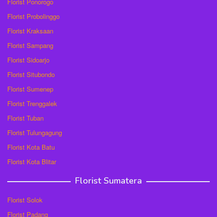
Florist Ponorogo
Florist Probolinggo
Florist Kraksaan
Florist Sampang
Florist Sidoarjo
Florist Situbondo
Florist Sumenep
Florist Trenggalek
Florist Tuban
Florist Tulungagung
Florist Kota Batu
Florist Kota Blitar
Florist Sumatera
Florist Solok
Florist Padang