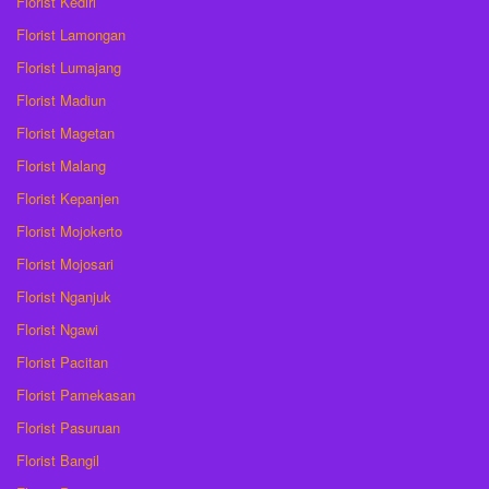
Florist Kediri
Florist Lamongan
Florist Lumajang
Florist Madiun
Florist Magetan
Florist Malang
Florist Kepanjen
Florist Mojokerto
Florist Mojosari
Florist Nganjuk
Florist Ngawi
Florist Pacitan
Florist Pamekasan
Florist Pasuruan
Florist Bangil