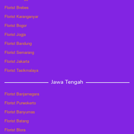
Florist Brebes
Florist Karanganyar
Florist Bogor
Florist Jogja
Florist Bandung
Florist Semarang
Florist Jakarta
Florist Tasikmalaya
Jawa Tengah
Florist Banjarnegara
Florist Purwokerto
Florist Banyumas
Florist Batang
Florist Blora