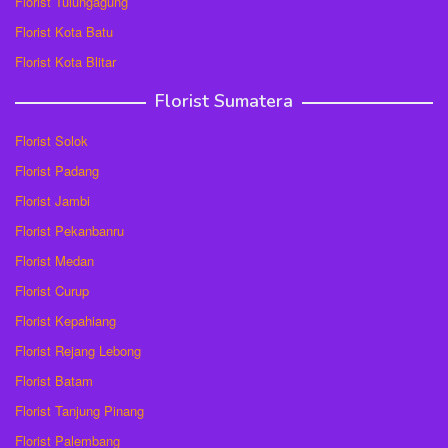
Florist Tulungagung
Florist Kota Batu
Florist Kota Blitar
Florist Sumatera
Florist Solok
Florist Padang
Florist Jambi
Florist Pekanbanru
Florist Medan
Florist Curup
Florist Kepahiang
Florist Rejang Lebong
Florist Batam
Florist Tanjung Pinang
Florist Palembang