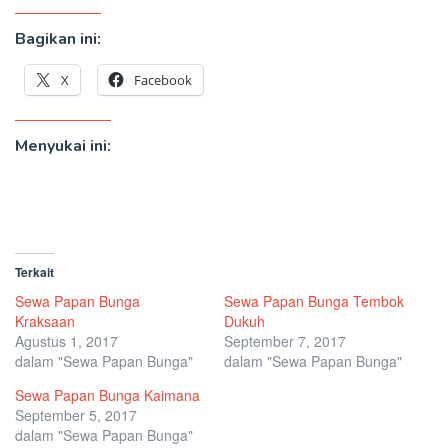
Bagikan ini:
X
Facebook
Menyukai ini:
Terkait
Sewa Papan Bunga
Sewa Papan Bunga Tembok
Kraksaan
Dukuh
Agustus 1, 2017
September 7, 2017
dalam "Sewa Papan Bunga"
dalam "Sewa Papan Bunga"
Sewa Papan Bunga Kaimana
September 5, 2017
dalam "Sewa Papan Bunga"