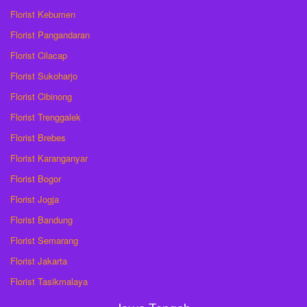
Florist Kebumen
Florist Pangandaran
Florist Cilacap
Florist Sukoharjo
Florist Cibinong
Florist Trenggalek
Florist Brebes
Florist Karanganyar
Florist Bogor
Florist Jogja
Florist Bandung
Florist Semarang
Florist Jakarta
Florist Tasikmalaya