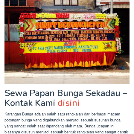
Sewa Papan Bunga Sekadau –
Kontak Kami
disini
Karangan Bunga adalah salah satu rangkaian dari berbagai macam
potongan bunga yang digabungkan menjadi sebuah susunan bunga
yang sangat indah saat dipandang oleh mata. Bunga ucapan ini
biasanya disusun menjadi sebuah bentuk rangkaian yang sangat cantik