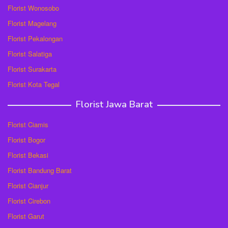
Florist Wonosobo
Florist Magelang
Florist Pekalongan
Florist Salatiga
Florist Surakarta
Florist Kota Tegal
Florist Jawa Barat
Florist Ciamis
Florist Bogor
Florist Bekasi
Florist Bandung Barat
Florist Cianjur
Florist Cirebon
Florist Garut