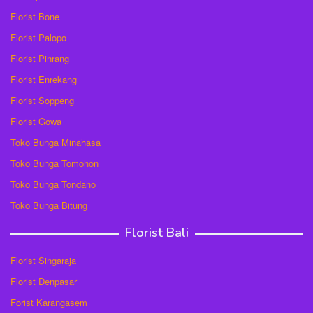
Florist Bone
Florist Palopo
Florist Pinrang
Florist Enrekang
Florist Soppeng
Florist Gowa
Toko Bunga Minahasa
Toko Bunga Tomohon
Toko Bunga Tondano
Toko Bunga Bitung
Florist Bali
Florist Singaraja
Florist Denpasar
Forist Karangasem