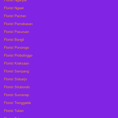
Florist Ngawi
Florist Pacitan
Florist Pamekasan
Florist Pasuruan
Florist Bangil
Florist Ponorogo
Florist Probolinggo
Florist Kraksaan
Florist Sampang
Florist Sidoarjo
Florist Situbondo
Florist Sumenep
Florist Trenggalek
Florist Tuban