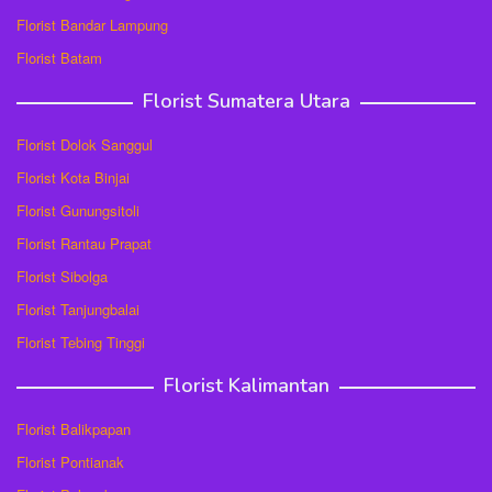
Florist Bandar Lampung
Florist Batam
Florist Sumatera Utara
Florist Dolok Sanggul
Florist Kota Binjai
Florist Gunungsitoli
Florist Rantau Prapat
Florist Sibolga
Florist Tanjungbalai
Florist Tebing Tinggi
Florist Kalimantan
Florist Balikpapan
Florist Pontianak