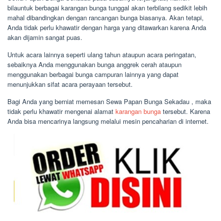
bilauntuk berbagai karangan bunga tunggal akan terbilang sedikit lebih
mahal dibandingkan dengan rancangan bunga biasanya. Akan tetapi,
Anda tidak perlu khawatir dengan harga yang ditawarkan karena Anda
akan dijamin sangat puas.
Untuk acara lainnya seperti ulang tahun ataupun acara peringatan,
sebaiknya Anda menggunakan bunga anggrek cerah ataupun
menggunakan berbagai bunga campuran lainnya yang dapat
menunjukkan sifat acara perayaan tersebut.
Bagi Anda yang berniat memesan Sewa Papan Bunga Sekadau , maka
tidak perlu khawatir mengenai alamat
karangan bunga
tersebut. Karena
Anda bisa mencarinya langsung melalui mesin pencaharian di internet.