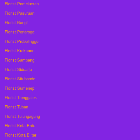
Florist Pamekasan
Florist Pasuruan
Florist Bangil
Florist Ponorogo
Florist Probolinggo
Florist Kraksaan
Florist Sampang
Florist Sidoarjo
Florist Situbondo
Florist Sumenep
Florist Trenggalek
Florist Tuban
Florist Tulungagung
Florist Kota Batu
Florist Kota Blitar