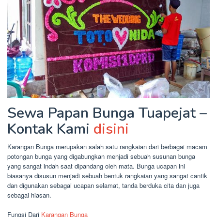
Sewa Papan Bunga Tuapejat –
Kontak Kami
disini
Karangan Bunga merupakan salah satu rangkaian dari berbagai macam
potongan bunga yang digabungkan menjadi sebuah susunan bunga
yang sangat indah saat dipandang oleh mata. Bunga ucapan ini
biasanya disusun menjadi sebuah bentuk rangkaian yang sangat cantik
dan digunakan sebagai ucapan selamat, tanda berduka cita dan juga
sebagai hiasan.
Fungsi Dari
Karangan Bunga