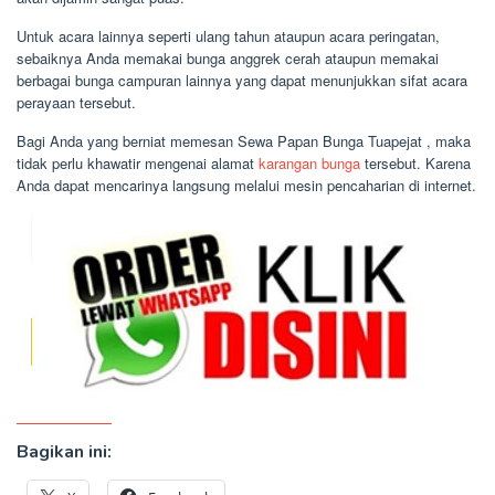
Untuk acara lainnya seperti ulang tahun ataupun acara peringatan,
sebaiknya Anda memakai bunga anggrek cerah ataupun memakai
berbagai bunga campuran lainnya yang dapat menunjukkan sifat acara
perayaan tersebut.
Bagi Anda yang berniat memesan Sewa Papan Bunga Tuapejat , maka
tidak perlu khawatir mengenai alamat
karangan bunga
tersebut. Karena
Anda dapat mencarinya langsung melalui mesin pencaharian di internet.
Bagikan ini: