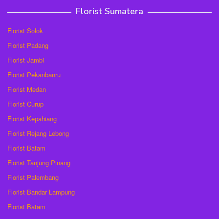
Florist Sumatera
Florist Solok
Florist Padang
Florist Jambi
Florist Pekanbanru
Florist Medan
Florist Curup
Florist Kepahiang
Florist Rejang Lebong
Florist Batam
Florist Tanjung Pinang
Florist Palembang
Florist Bandar Lampung
Florist Batam