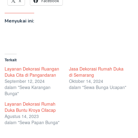
X
Facebook
Menyukai ini:
Terkait
Layanan Dekorasi Ruangan
Jasa Dekorasi Rumah Duka
Duka Cita di Pangandaran
di Semarang
September 12, 2024
Oktober 14, 2024
dalam "Sewa Karangan
dalam "Sewa Bunga Ucapan"
Bunga"
Layanan Dekorasi Rumah
Duka Buntu Kroya Cilacap
Agustus 14, 2023
dalam "Sewa Papan Bunga"