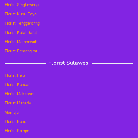
Florist Singkawang
Florist Kubu Raya
Florist Tenggaronng
Florist Kutai Barat
Florist Mempawah
Florist Pemangkat
Florist Sulawesi
Florist Palu
Florist Kendari
Florist Makassar
Florist Manado
Mamuju
Florist Bone
Florist Palopo