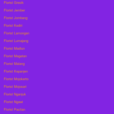
Florist Gresik
Florist Jember
Florist Jombang
Florist Kediri
Florist Lamongan
Florist Lumajang
Florist Madiun
Florist Magetan
Florist Malang
Florist Kepanjen
Florist Mojokerto
Florist Mojosari
Florist Nganjuk
Florist Ngawi
Florist Pacitan