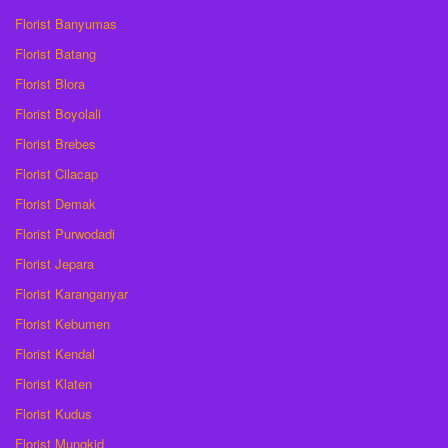
Florist Banyumas
Florist Batang
Florist Blora
Florist Boyolali
Florist Brebes
Florist Cilacap
Florist Demak
Florist Purwodadi
Florist Jepara
Florist Karanganyar
Florist Kebumen
Florist Kendal
Florist Klaten
Florist Kudus
Florist Mungkid