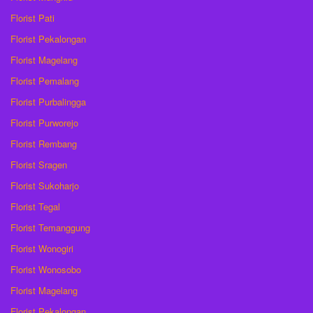
Florist Pati
Florist Pekalongan
Florist Magelang
Florist Pemalang
Florist Purbalingga
Florist Purworejo
Florist Rembang
Florist Sragen
Florist Sukoharjo
Florist Tegal
Florist Temanggung
Florist Wonogiri
Florist Wonosobo
Florist Magelang
Florist Pekalongan