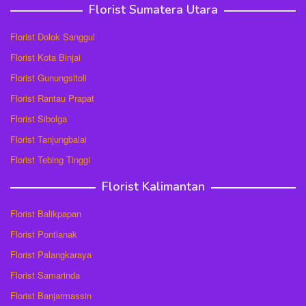
Florist Sumatera Utara
Florist Dolok Sanggul
Florist Kota Binjai
Florist Gunungsitoli
Florist Rantau Prapat
Florist Sibolga
Florist Tanjungbalai
Florist Tebing Tinggi
Florist Kalimantan
Florist Balikpapan
Florist Pontianak
Florist Palangkaraya
Florist Samarinda
Florist Banjarmassin