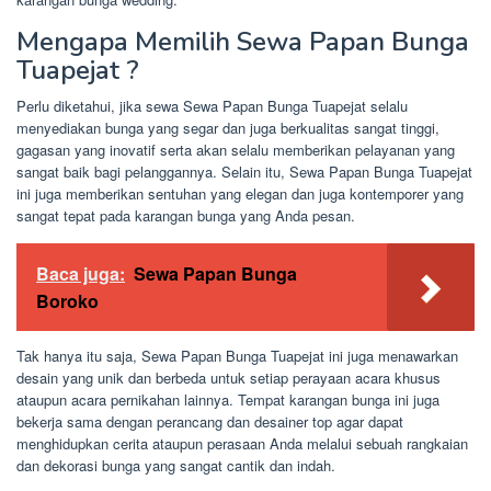
Mengapa Memilih Sewa Papan Bunga
Tuapejat ?
Perlu diketahui, jika sewa Sewa Papan Bunga Tuapejat selalu
menyediakan bunga yang segar dan juga berkualitas sangat tinggi,
gagasan yang inovatif serta akan selalu memberikan pelayanan yang
sangat baik bagi pelanggannya. Selain itu, Sewa Papan Bunga Tuapejat
ini juga memberikan sentuhan yang elegan dan juga kontemporer yang
sangat tepat pada karangan bunga yang Anda pesan.
Baca juga:
Sewa Papan Bunga
Boroko
Tak hanya itu saja, Sewa Papan Bunga Tuapejat ini juga menawarkan
desain yang unik dan berbeda untuk setiap perayaan acara khusus
ataupun acara pernikahan lainnya. Tempat karangan bunga ini juga
bekerja sama dengan perancang dan desainer top agar dapat
menghidupkan cerita ataupun perasaan Anda melalui sebuah rangkaian
dan dekorasi bunga yang sangat cantik dan indah.