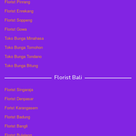
Florist Pinrang
Florist Enrekang
Florist Soppeng
Florist Gowa
Toko Bunga Minahasa
Toko Bunga Tomohon
Toko Bunga Tondano
Toko Bunga Bitung
Florist Bali
Florist Singaraja
Florist Denpasar
Forist Karangasem
Florist Badung
Florist Bangli
Florist Buleleng