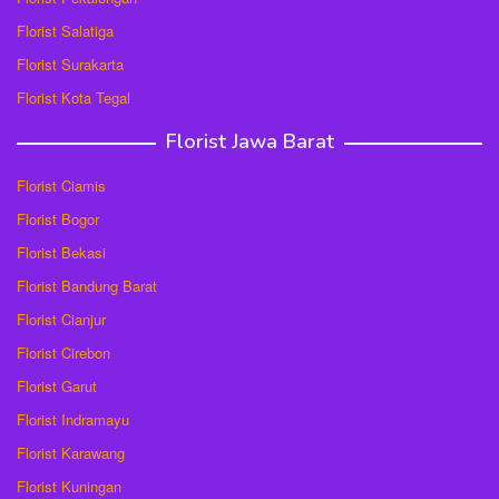
Florist Salatiga
Florist Surakarta
Florist Kota Tegal
Florist Jawa Barat
Florist Ciamis
Florist Bogor
Florist Bekasi
Florist Bandung Barat
Florist Cianjur
Florist Cirebon
Florist Garut
Florist Indramayu
Florist Karawang
Florist Kuningan