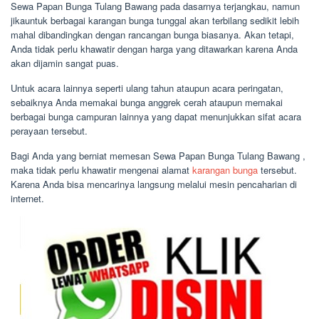
Sewa Papan Bunga Tulang Bawang pada dasarnya terjangkau, namun
jikauntuk berbagai karangan bunga tunggal akan terbilang sedikit lebih
mahal dibandingkan dengan rancangan bunga biasanya. Akan tetapi,
Anda tidak perlu khawatir dengan harga yang ditawarkan karena Anda
akan dijamin sangat puas.
Untuk acara lainnya seperti ulang tahun ataupun acara peringatan,
sebaiknya Anda memakai bunga anggrek cerah ataupun memakai
berbagai bunga campuran lainnya yang dapat menunjukkan sifat acara
perayaan tersebut.
Bagi Anda yang berniat memesan Sewa Papan Bunga Tulang Bawang ,
maka tidak perlu khawatir mengenai alamat
karangan bunga
tersebut.
Karena Anda bisa mencarinya langsung melalui mesin pencaharian di
internet.