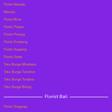
Florist Manado
Mamuju
Florist Bone
Florist Palopo
Florist Pinrang
Florist Enrekang
Florist Soppeng
Florist Gowa
Toko Bunga Minahasa
Toko Bunga Tomohon
Toko Bunga Tondano
Toko Bunga Bitung
Florist Bali
Florist Singaraja