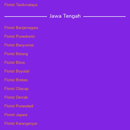
Florist Tasikmalaya
Jawa Tengah
Florist Banjarnegara
Florist Purwokerto
Florist Banyumas
Florist Batang
Florist Blora
Florist Boyolali
Florist Brebes
Florist Cilacap
Florist Demak
Florist Purwodadi
Florist Jepara
Florist Karanganyar