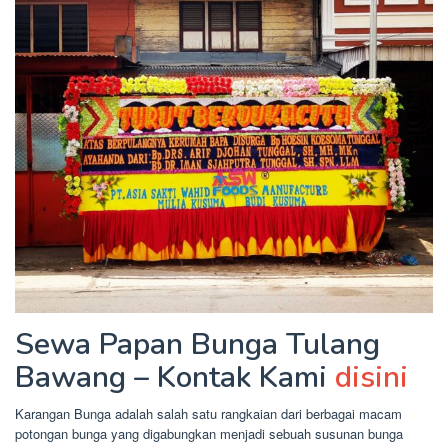
Sewa Papan Bunga Tulang
Bawang – Kontak Kami
disini
Karangan Bunga adalah salah satu rangkaian dari berbagai macam
potongan bunga yang digabungkan menjadi sebuah susunan bunga