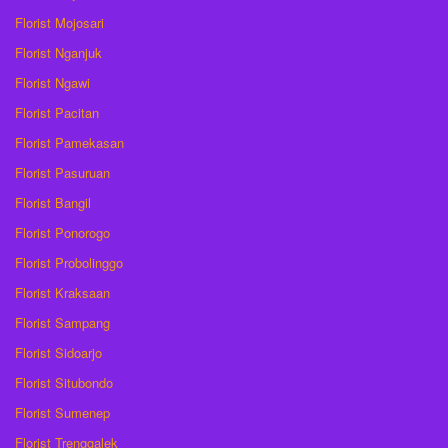
Florist Mojosari
Florist Nganjuk
Florist Ngawi
Florist Pacitan
Florist Pamekasan
Florist Pasuruan
Florist Bangil
Florist Ponorogo
Florist Probolinggo
Florist Kraksaan
Florist Sampang
Florist Sidoarjo
Florist Situbondo
Florist Sumenep
Florist Trenggalek