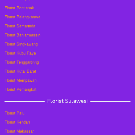
Florist Pontianak
Florist Palangkaraya
Florist Samarinda
Florist Banjarmassin
Florist Singkawang
Florist Kubu Raya
Florist Tenggaronng
Florist Kutai Barat
Florist Mempawah
Florist Pemangkat
Florist Sulawesi
Florist Palu
Florist Kendari
Florist Makassar