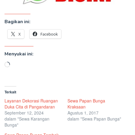
Bagikan ini:
X
Facebook
Menyukai ini:
Memuat...
Terkait
Layanan Dekorasi Ruangan
Sewa Papan Bunga
Duka Cita di Pangandaran
Kraksaan
September 12, 2024
Agustus 1, 2017
dalam "Sewa Karangan
dalam "Sewa Papan Bunga"
Bunga"
Sewa Papan Bunga Tembok