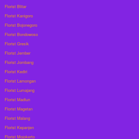
Florist Blitar
Florist Kanigoro
Florist Bojonegoro
Florist Bondowoso
Florist Gresik
Florist Jember
Florist Jombang
Florist Kediri
Florist Lamongan
Florist Lumajang
Florist Madiun
Florist Magetan
Florist Malang
Florist Kepanjen
Florist Mojokerto