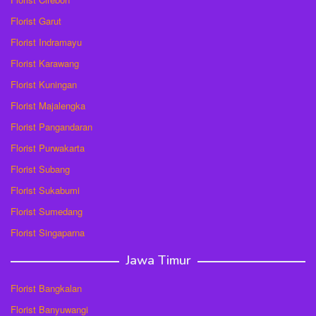
Florist Garut
Florist Indramayu
Florist Karawang
Florist Kuningan
Florist Majalengka
Florist Pangandaran
Florist Purwakarta
Florist Subang
Florist Sukabumi
Florist Sumedang
Florist Singaparna
Jawa Timur
Florist Bangkalan
Florist Banyuwangi