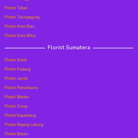
Florist Tuban
Florist Tulungagung
Florist Kota Batu
Florist Kota Blitar
Florist Sumatera
Florist Solok
Florist Padang
Florist Jambi
Florist Pekanbanru
Florist Medan
Florist Curup
Florist Kepahiang
Florist Rejang Lebong
Florist Batam