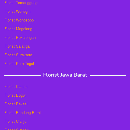
Florist Temanggung
Florist Wonogiri
Florist Wonosobo
Florist Magelang
Florist Pekalongan
Florist Salatiga
Florist Surakarta
Florist Kota Tegal
Florist Jawa Barat
Florist Ciamis
Florist Bogor
Florist Bekasi
Florist Bandung Barat
Florist Cianjur
Florist Cirebon