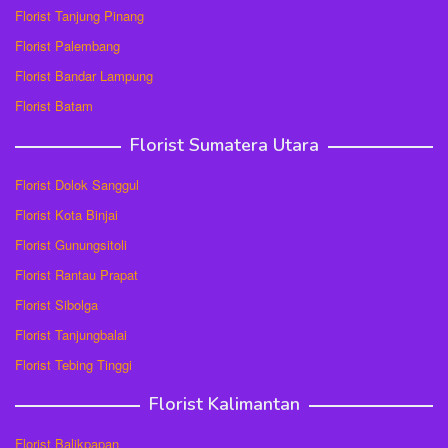
Florist Tanjung Pinang
Florist Palembang
Florist Bandar Lampung
Florist Batam
Florist Sumatera Utara
Florist Dolok Sanggul
Florist Kota Binjai
Florist Gunungsitoli
Florist Rantau Prapat
Florist Sibolga
Florist Tanjungbalai
Florist Tebing Tinggi
Florist Kalimantan
Florist Balikpapan