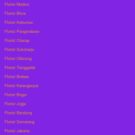
Florist Madiun
Florist Blora
Florist Kebumen
Florist Pangandaran
Florist Cilacap
Florist Sukoharjo
Florist Cibinong
Florist Trenggalek
Florist Brebes
Florist Karanganyar
Florist Bogor
Florist Jogja
Florist Bandung
Florist Semarang
Florist Jakarta