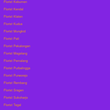
Florist Kebumen
Florist Kendal
Florist Klaten
Florist Kudus
Florist Mungkid
Florist Pati
Florist Pekalongan
Florist Magelang
Florist Pemalang
Florist Purbalingga
Florist Purworejo
Florist Rembang
Florist Sragen
Florist Sukoharjo
Florist Tegal