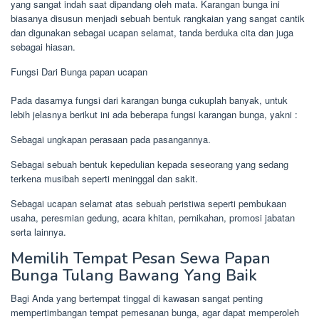
yang sangat indah saat dipandang oleh mata. Karangan bunga ini
biasanya disusun menjadi sebuah bentuk rangkaian yang sangat cantik
dan digunakan sebagai ucapan selamat, tanda berduka cita dan juga
sebagai hiasan.
Fungsi Dari Bunga papan ucapan
Pada dasarnya fungsi dari karangan bunga cukuplah banyak, untuk
lebih jelasnya berikut ini ada beberapa fungsi karangan bunga, yakni :
Sebagai ungkapan perasaan pada pasangannya.
Sebagai sebuah bentuk kepedulian kepada seseorang yang sedang
terkena musibah seperti meninggal dan sakit.
Sebagai ucapan selamat atas sebuah peristiwa seperti pembukaan
usaha, peresmian gedung, acara khitan, pernikahan, promosi jabatan
serta lainnya.
Memilih Tempat Pesan Sewa Papan
Bunga Tulang Bawang Yang Baik
Bagi Anda yang bertempat tinggal di kawasan sangat penting
mempertimbangan tempat pemesanan bunga, agar dapat memperoleh